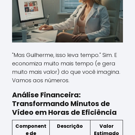
"Mas Guilherme, isso leva tempo." Sim. E
economiza muito mais tempo (e gera
muito mais valor) do que você imagina.
Vamos aos números.
Análise Financeira:
Transformando Minutos de
Vídeo em Horas de Eficiência
Component
Descrição
Valor
e de
Estimado