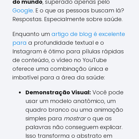
do mundo
, superado apenas pelo
Google
. E o que as pessoas buscam lá?
Respostas. Especialmente sobre saúde.
Enquanto um
artigo de blog é excelente
para
a profundidade textual e o
Instagram é ótimo para pílulas rápidas
de conteúdo, o vídeo no YouTube
oferece uma combinação única e
imbatível para a área da saúde:
Demonstração Visual:
Você pode
usar um modelo anatômico, um
quadro branco ou uma animação
simples para
mostrar
o que as
palavras não conseguem explicar.
Isso transforma o abstrato em