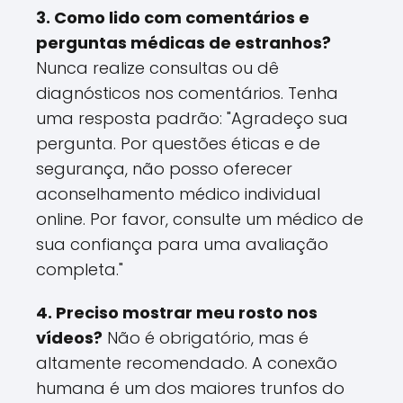
3. Como lido com comentários e
perguntas médicas de estranhos?
Nunca realize consultas ou dê
diagnósticos nos comentários. Tenha
uma resposta padrão: "Agradeço sua
pergunta. Por questões éticas e de
segurança, não posso oferecer
aconselhamento médico individual
online. Por favor, consulte um médico de
sua confiança para uma avaliação
completa."
4. Preciso mostrar meu rosto nos
vídeos?
Não é obrigatório, mas é
altamente recomendado. A conexão
humana é um dos maiores trunfos do