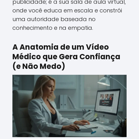
publicidade; é a sua sala de aula virtual,
onde você educa em escala e constrói
uma autoridade baseada no
conhecimento e na empatia.
A Anatomia de um Vídeo
Médico que Gera Confiança
(e Não Medo)