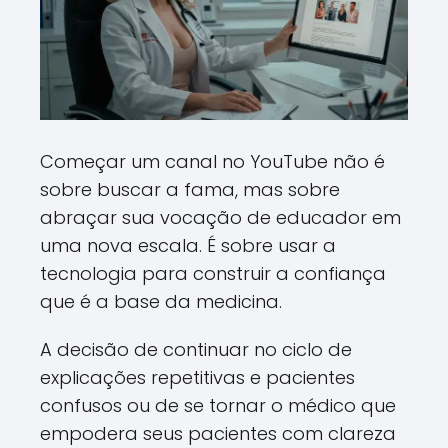
Começar um canal no YouTube não é
sobre buscar a fama, mas sobre
abraçar sua vocação de educador em
uma nova escala. É sobre usar a
tecnologia para construir a confiança
que é a base da medicina.
A decisão de continuar no ciclo de
explicações repetitivas e pacientes
confusos ou de se tornar o médico que
empodera seus pacientes com clareza