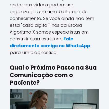
onde seus vídeos podem ser
organizados em uma biblioteca de
conhecimento. Se você ainda não tem
essa "casa digital", nós da Escola
Algoritmo X somos especialistas em
construir essa estrutura.
Fale
diretamente comigo no WhatsApp
para um diagnóstico.
Qual o Próximo Passo na Sua
Comunicação com o
Paciente?