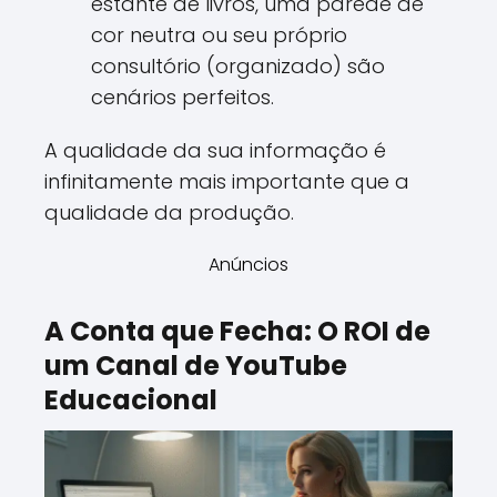
estante de livros, uma parede de
cor neutra ou seu próprio
consultório (organizado) são
cenários perfeitos.
A qualidade da sua informação é
infinitamente mais importante que a
qualidade da produção.
Anúncios
A Conta que Fecha: O ROI de
um Canal de YouTube
Educacional