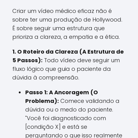
Criar um vídeo médico eficaz não é
sobre ter uma produção de Hollywood.
É sobre seguir uma estrutura que
prioriza a clareza, a empatia e a ética.
1. O Roteiro da Clareza (A Estrutura de
5 Passos):
Todo vídeo deve seguir um
fluxo lógico que guia o paciente da
dúvida à compreensão.
Passo 1: A Ancoragem (O
Problema):
Comece validando a
dúvida ou o medo do paciente.
"Você foi diagnosticado com
[condição X] e está se
perguntando o que isso realmente