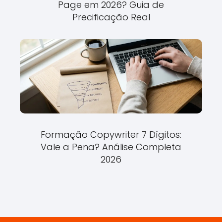
Page em 2026? Guia de
Precificação Real
Formação Copywriter 7 Dígitos:
Vale a Pena? Análise Completa
2026