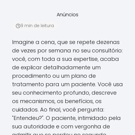
Anúncios
9 min de leitura
Imagine a cena, que se repete dezenas
de vezes por semana no seu consultório:
você, com toda a sua expertise, acaba
de explicar detalhadamente um
procedimento ou um plano de
tratamento para um paciente. Você usa
seu conhecimento profundo, descreve
os mecanismos, os benefícios, os
cuidados. Ao final, você pergunta:
"Entendeu?". O paciente, intimidado pela
sua autoridade e com vergonha de
admitir que se perdeu no segundo