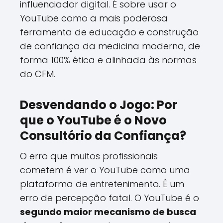
influenciador digital. É sobre usar o
YouTube como a mais poderosa
ferramenta de educação e construção
de confiança da medicina moderna, de
forma 100% ética e alinhada às normas
do CFM.
Desvendando o Jogo: Por
que o YouTube é o Novo
Consultório da Confiança?
O erro que muitos profissionais
cometem é ver o YouTube como uma
plataforma de entretenimento. É um
erro de percepção fatal. O YouTube é o
segundo maior mecanismo de busca