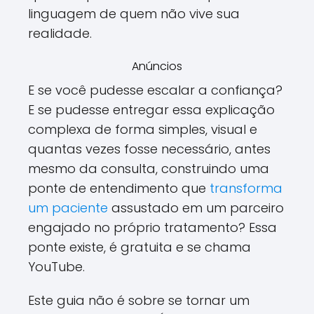
linguagem de quem não vive sua
realidade.
Anúncios
E se você pudesse escalar a confiança?
E se pudesse entregar essa explicação
complexa de forma simples, visual e
quantas vezes fosse necessário, antes
mesmo da consulta, construindo uma
ponte de entendimento que
transforma
um paciente
assustado em um parceiro
engajado no próprio tratamento? Essa
ponte existe, é gratuita e se chama
YouTube.
Este guia não é sobre se tornar um