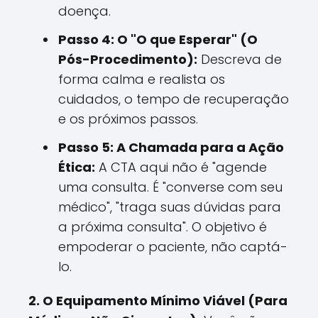
doença.
Passo 4: O "O que Esperar" (O
Pós-Procedimento):
Descreva de
forma calma e realista os
cuidados, o tempo de recuperação
e os próximos passos.
Passo 5: A Chamada para a Ação
Ética:
A CTA aqui não é "agende
uma consulta. É "converse com seu
médico", "traga suas dúvidas para
a próxima consulta". O objetivo é
empoderar o paciente, não captá-
lo.
2. O Equipamento Mínimo Viável (Para