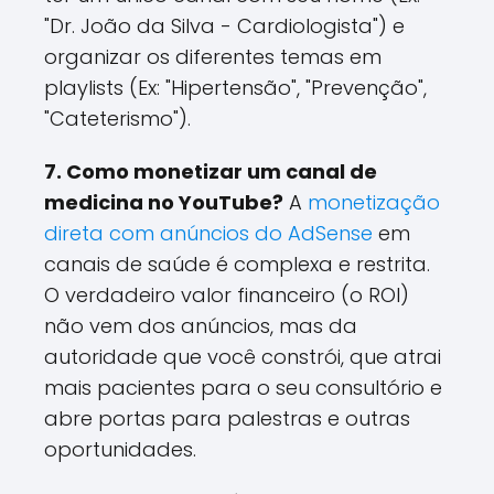
"Dr. João da Silva - Cardiologista") e
organizar os diferentes temas em
playlists (Ex: "Hipertensão", "Prevenção",
"Cateterismo").
7. Como monetizar um canal de
medicina no YouTube?
A
monetização
direta com anúncios do AdSense
em
canais de saúde é complexa e restrita.
O verdadeiro valor financeiro (o ROI)
não vem dos anúncios, mas da
autoridade que você constrói, que atrai
mais pacientes para o seu consultório e
abre portas para palestras e outras
oportunidades.