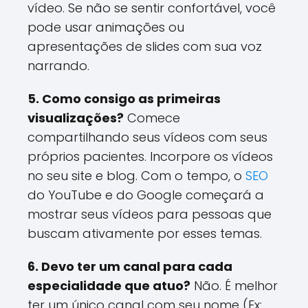
vídeo. Se não se sentir confortável, você
pode usar animações ou
apresentações de slides com sua voz
narrando.
5. Como consigo as primeiras
visualizações?
Comece
compartilhando seus vídeos com seus
próprios pacientes. Incorpore os vídeos
no seu site e blog. Com o tempo, o
SEO
do YouTube e do Google começará a
mostrar seus vídeos para pessoas que
buscam ativamente por esses temas.
6. Devo ter um canal para cada
especialidade que atuo?
Não. É melhor
ter um único canal com seu nome (Ex: