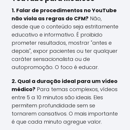
1. Falar de procedimentos no YouTube
não viola as regras do CFM?
Não,
desde que o conteúdo seja estritamente
educativo e informativo. É proibido
prometer resultados, mostrar "antes e
depois", expor pacientes ou ter qualquer
caráter sensacionalista ou de
autopromoção. O foco é educar.
2. Qual a duração ideal para um vídeo
médico?
Para temas complexos, vídeos
entre 5 a 10 minutos são ideais. Eles
permitem profundidade sem se
tornarem cansativos. O mais importante
é que cada minuto agregue valor.