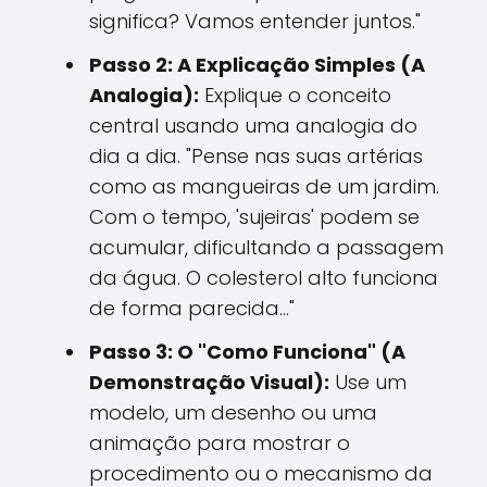
significa? Vamos entender juntos."
Passo 2: A Explicação Simples (A
Analogia):
Explique o conceito
central usando uma analogia do
dia a dia. "Pense nas suas artérias
como as mangueiras de um jardim.
Com o tempo, 'sujeiras' podem se
acumular, dificultando a passagem
da água. O colesterol alto funciona
de forma parecida..."
Passo 3: O "Como Funciona" (A
Demonstração Visual):
Use um
modelo, um desenho ou uma
animação para mostrar o
procedimento ou o mecanismo da