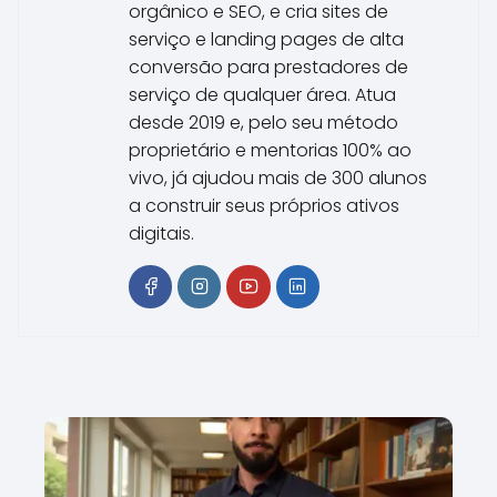
orgânico e SEO, e cria sites de
serviço e landing pages de alta
conversão para prestadores de
serviço de qualquer área. Atua
desde 2019 e, pelo seu método
proprietário e mentorias 100% ao
vivo, já ajudou mais de 300 alunos
a construir seus próprios ativos
digitais.