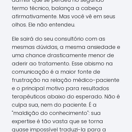
termo técnico, balança a cabeça
afirmativamente. Mas você vê em seus
olhos. Ele não entendeu.
Ele sairá do seu consultório com as
mesmas dúvidas, a mesma ansiedade e
uma chance drasticamente menor de
aderir ao tratamento. Esse abismo na
comunicação é a maior fonte de
frustração na relação médico-paciente
e o principal motivo para resultados
terapêuticos abaixo do esperado. Não é
culpa sua, nem do paciente. É a
"maldição do conhecimento": sua
expertise é tão vasta que se torna
quase impossível traduzi-la para a