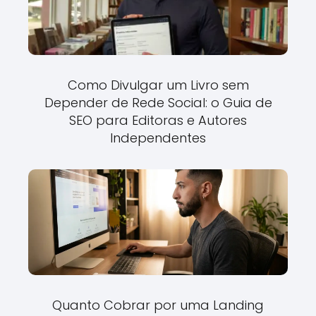
Como Divulgar um Livro sem
Depender de Rede Social: o Guia de
SEO para Editoras e Autores
Independentes
Quanto Cobrar por uma Landing