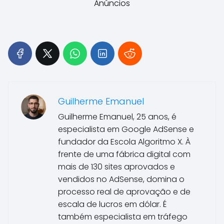
Anúncios
Guilherme Emanuel
Guilherme Emanuel, 25 anos, é
especialista em Google AdSense e
fundador da Escola Algoritmo X. À
frente de uma fábrica digital com
mais de 130 sites aprovados e
vendidos no AdSense, domina o
processo real de aprovação e de
escala de lucros em dólar. É
também especialista em tráfego