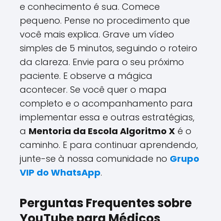
e conhecimento é sua. Comece
pequeno. Pense no procedimento que
você mais explica. Grave um vídeo
simples de 5 minutos, seguindo o roteiro
da clareza. Envie para o seu próximo
paciente. E observe a mágica
acontecer. Se você quer o mapa
completo e o acompanhamento para
implementar essa e outras estratégias,
a
Mentoria da Escola Algoritmo X
é o
caminho. E para continuar aprendendo,
junte-se à nossa comunidade no
Grupo
VIP do WhatsApp
.
Perguntas Frequentes sobre
YouTube para Médicos