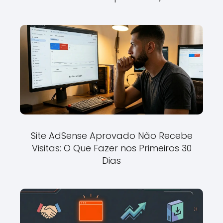
Site AdSense Aprovado Não Recebe
Visitas: O Que Fazer nos Primeiros 30
Dias