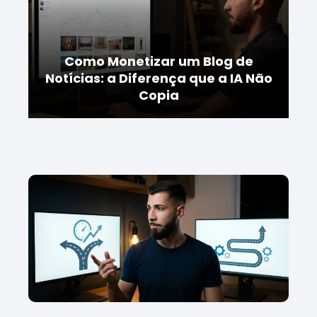
Como Monetizar um Blog de
Notícias: a Diferença que a IA Não
Copia