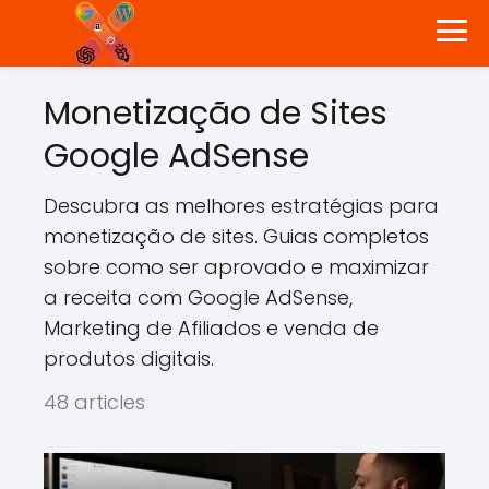
Monetização de Sites
Google AdSense
Descubra as melhores estratégias para
monetização de sites. Guias completos
sobre como ser aprovado e maximizar
a receita com Google AdSense,
Marketing de Afiliados e venda de
produtos digitais.
48 articles