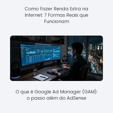
Como Fazer Renda Extra na
Internet: 7 Formas Reais que
Funcionam
O que é Google Ad Manager (GAM):
o passo além do AdSense