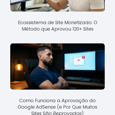
Ecossistema de Site Monetizado: O
Método que Aprovou 120+ Sites
Como Funciona a Aprovação do
Google AdSense (e Por Que Muitos
Sites São Reprovados)