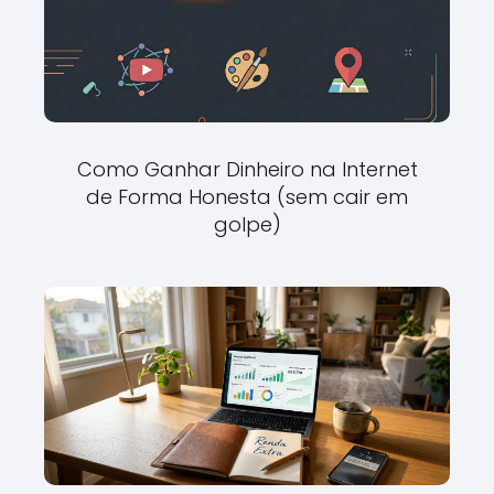
Como Ganhar Dinheiro na Internet
de Forma Honesta (sem cair em
golpe)