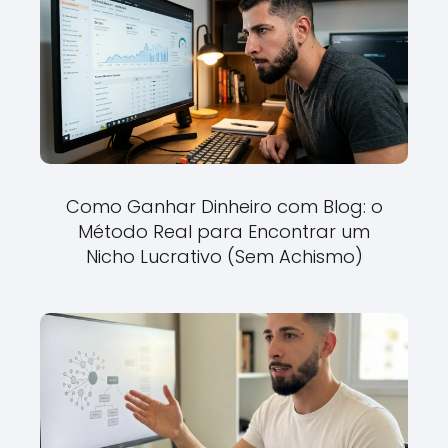
Como Ganhar Dinheiro com Blog: o
Método Real para Encontrar um
Nicho Lucrativo (Sem Achismo)