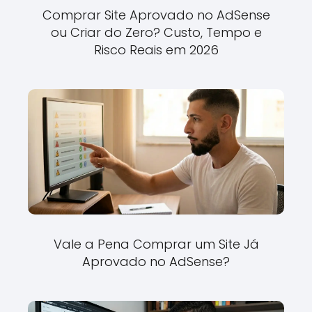
Comprar Site Aprovado no AdSense
ou Criar do Zero? Custo, Tempo e
Risco Reais em 2026
Vale a Pena Comprar um Site Já
Aprovado no AdSense?