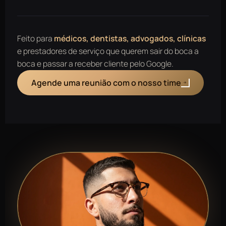
Feito para
médicos, dentistas, advogados, clínicas
e prestadores de serviço que querem sair do boca a
boca e passar a receber cliente pelo Google.
Agende uma reunião com o nosso time