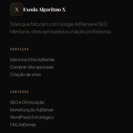
X
Escola Algoritmo X
Sites que faturam com Google AdSense e SEO.
Mentoria, sites aprovados e criação profissional.
SERVIÇOS
Mentoria Elite AdSense
Comprar site aprovado
Criação de sites
CONTEÚDO
SEO e Otimização
Monetização AdSense
WordPress Estratégico
FAQ AdSense