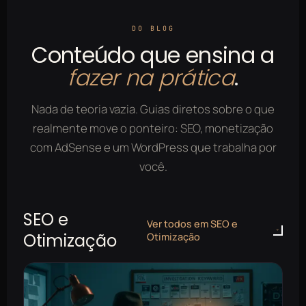
DO BLOG
Conteúdo que ensina a
fazer na prática
.
Nada de teoria vazia. Guias diretos sobre o que
realmente move o ponteiro: SEO, monetização
com AdSense e um WordPress que trabalha por
você.
SEO e
Ver todos em SEO e
Otimização
Otimização