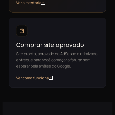
Ver a mentoria
Comprar site aprovado
Site pronto, aprovado no AdSense e otimizado,
entregue para você começar a faturar sem
esperar pela análise do Google.
Ver como funciona