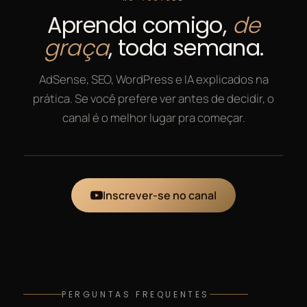
Aprenda comigo,
de
graça
, toda semana.
AdSense, SEO, WordPress e IA explicados na
prática. Se você prefere ver antes de decidir, o
canal é o melhor lugar pra começar.
Inscrever-se no canal
PERGUNTAS FREQUENTES