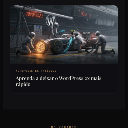
WORDPRESS ESTRATÉGICO
Aprenda a deixar o WordPress 2x mais
rápido
NO YOUTUBE