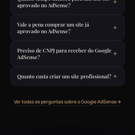
aprovado no AdSense?
Vale a pena comprar um site já
aprovado no AdSense?
Preciso de CNPJ para receber do Google
AdSense?
Quanto custa criar um site profissional?
Ver todas as perguntas sobre o Google AdSense