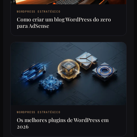
WORDPRESS ESTRATÉGICO
Como criar um blog WordPress do zero
para AdSense
WORDPRESS ESTRATÉGICO
Os melhores plugins de WordPress em
2026