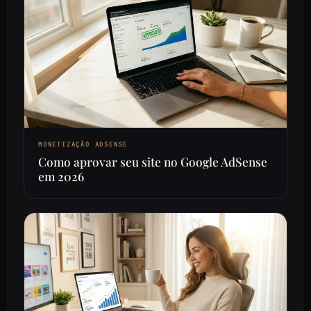
MONETIZAÇÃO ADSENSE
Como aprovar seu site no Google AdSense
em 2026