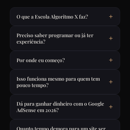
O que a Escola Algoritmo X faz?
Preciso saber programar ou já ter
experiência?
Por onde eu começo?
Isso funciona mesmo para quem tem
pouco tempo?
Dá para ganhar dinheiro com o Google
AdSense em 2026?
Quanto tempo demora para um site ser