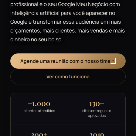
profissional e o seu Google Meu Negócio com
inteligência artificial para você aparecer no
Google e transformar essa audiência em mais
orçamentos, mais clientes, mais vendas e mais
dinheiro no seu bolso.
Agende uma reunião com o nosso time
Ver como funciona
+1.000
130+
clientes atendidos
sites entregues e
aprovados
300+
2019