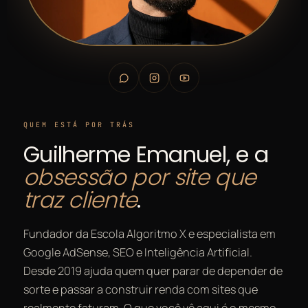
QUEM ESTÁ POR TRÁS
Guilherme Emanuel, e a
obsessão por site que
traz cliente
.
Fundador da Escola Algoritmo X e especialista em
Google AdSense, SEO e Inteligência Artificial.
Desde 2019 ajuda quem quer parar de depender de
sorte e passar a construir renda com sites que