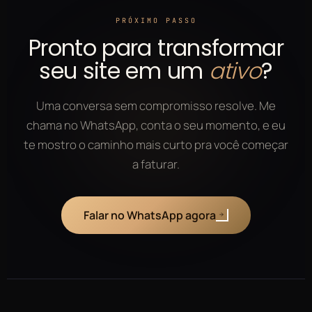
PRÓXIMO PASSO
Pronto para transformar
seu site em um
ativo
?
Uma conversa sem compromisso resolve. Me
chama no WhatsApp, conta o seu momento, e eu
te mostro o caminho mais curto pra você começar
a faturar.
Falar no WhatsApp agora