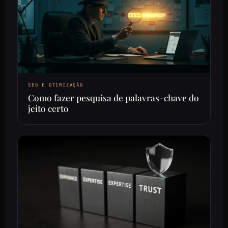
SEO E OTIMIZAÇÃO
Como fazer pesquisa de palavras-chave do
jeito certo