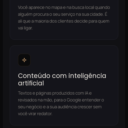
Você aparece no mapa e na busca local quando
alguém procura o seu serviço na sua cidade. É
ali que a maioria dos clientes decide para quem
vai ligar.
Conteúdo com inteligência
artificial
Textos e páginas produzidos com IA e
revisados na mão, para o Google entender o
seu negócio e a sua audiência crescer sem
você virar redator.