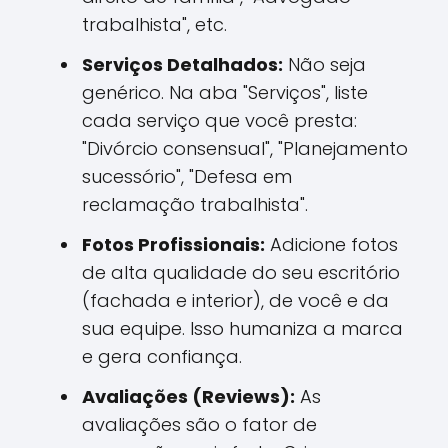
trabalhista", etc.
Serviços Detalhados:
Não seja
genérico. Na aba "Serviços", liste
cada serviço que você presta:
"Divórcio consensual", "Planejamento
sucessório", "Defesa em
reclamação trabalhista".
Fotos Profissionais:
Adicione fotos
de alta qualidade do seu escritório
(fachada e interior), de você e da
sua equipe. Isso humaniza a marca
e gera confiança.
Avaliações (Reviews):
As
avaliações são o fator de