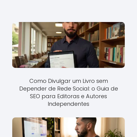
Como Divulgar um Livro sem
Depender de Rede Social: o Guia de
SEO para Editoras e Autores
Independentes