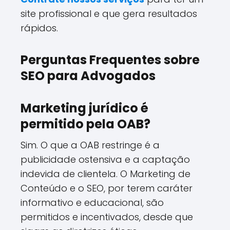
site profissional e que gera resultados
rápidos.
Perguntas Frequentes sobre
SEO para Advogados
Marketing jurídico é
permitido pela OAB?
Sim. O que a OAB restringe é a
publicidade ostensiva e a captação
indevida de clientela. O Marketing de
Conteúdo e o SEO, por terem caráter
informativo e educacional, são
permitidos e incentivados, desde que