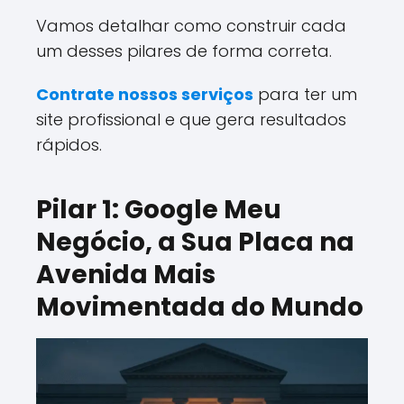
Vamos detalhar como construir cada
um desses pilares de forma correta.
Contrate nossos serviços
para ter um
site profissional e que gera resultados
rápidos.
Pilar 1: Google Meu
Negócio, a Sua Placa na
Avenida Mais
Movimentada do Mundo