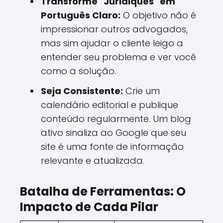
Transforme "Juridiquês" em
Português Claro:
O objetivo não é
impressionar outros advogados,
mas sim ajudar o cliente leigo a
entender seu problema e ver você
como a solução.
Seja Consistente:
Crie um
calendário editorial e publique
conteúdo regularmente. Um blog
ativo sinaliza ao Google que seu
site é uma fonte de informação
relevante e atualizada.
Batalha de Ferramentas: O
Impacto de Cada Pilar