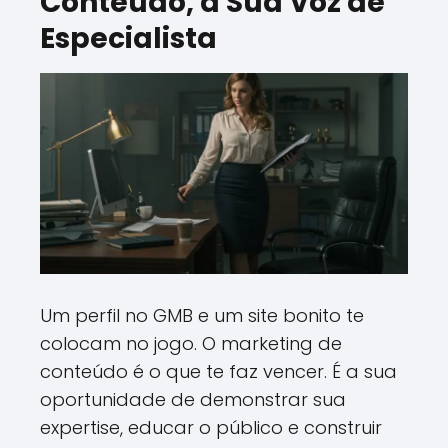
Conteúdo, a Sua Voz de
Especialista
Um perfil no GMB e um site bonito te
colocam no jogo. O marketing de
conteúdo é o que te faz vencer. É a sua
oportunidade de demonstrar sua
expertise, educar o público e construir