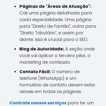
Páginas de "Áreas de Atuação":
Crie uma página detalhada para
cada especialidade. Uma página
para "Direito de Família", outra para
"Direito Tributário", e assim por
diante. Isso é crucial para o SEO.
Blog de Autoridade:
A seção onde
você vai aplicar o terceiro pilar, o
marketing de conteúdo.
Contato Fácil:
O número de
telefone (WhatsApp) e um
formulário de contato devem estar
visíveis em todas as páginas.
Contrate nossos serviços
para ter um