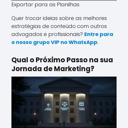
Exportar para as Planilhas
Quer trocar ideias sobre as melhores
estratégias de conteúdo com outros
advogados e profissionais?
Entre para
o nosso grupo VIP no WhatsApp
.
Qual o Próximo Passo na sua
Jornada de Marketing?