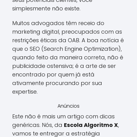
simplesmente não existe.
Muitos advogados têm receio do
marketing digital, preocupados com as
restrições éticas da OAB. A boa notícia é
que o SEO (Search Engine Optimization),
quando feito da maneira correta, não é
publicidade ostensiva; é a arte de ser
encontrado por quem já está
ativamente procurando por sua
expertise.
Anúncios
Este não é mais um artigo com dicas
genéricas. Nós, da
Escola Algoritmo X
,
vamos te entregar a estratégia