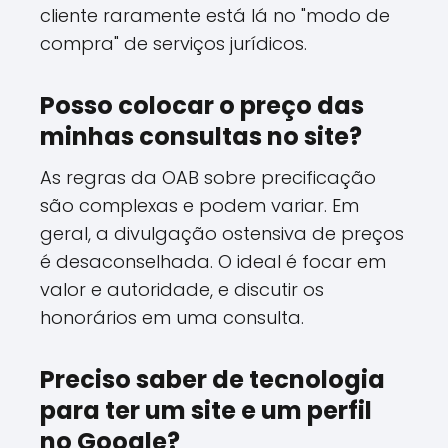
cliente raramente está lá no "modo de
compra" de serviços jurídicos.
Posso colocar o preço das
minhas consultas no site?
As regras da OAB sobre precificação
são complexas e podem variar. Em
geral, a divulgação ostensiva de preços
é desaconselhada. O ideal é focar em
valor e autoridade, e discutir os
honorários em uma consulta.
Preciso saber de tecnologia
para ter um site e um perfil
no Google?