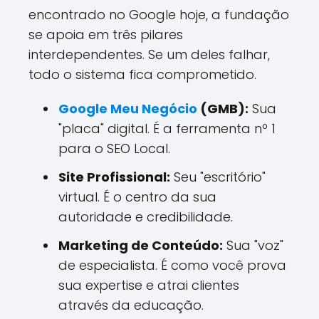
encontrado no Google hoje, a fundação
se apoia em três pilares
interdependentes. Se um deles falhar,
todo o sistema fica comprometido.
Google Meu Negócio
(GMB):
Sua
"placa" digital. É a ferramenta nº 1
para o SEO Local.
Site Profissional:
Seu "escritório"
virtual. É o centro da sua
autoridade e credibilidade.
Marketing de Conteúdo:
Sua "voz"
de especialista. É como você prova
sua expertise e atrai clientes
através da educação.