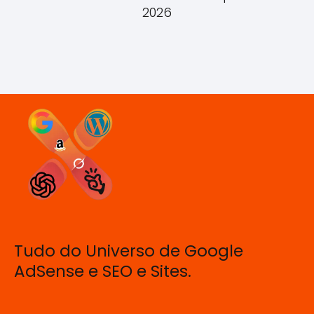
2026
Tudo do Universo de Google
AdSense e SEO e Sites.