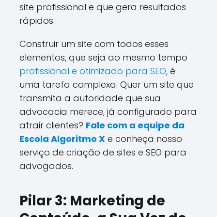
site profissional e que gera resultados
rápidos.
Construir um site com todos esses
elementos, que seja ao mesmo tempo
profissional e otimizado para SEO
, é
uma tarefa complexa. Quer um site que
transmita a autoridade que sua
advocacia merece, já configurado para
atrair clientes?
Fale com a equipe da
Escola Algoritmo X
e conheça nosso
serviço de criação de sites e SEO para
advogados.
Pilar 3: Marketing de