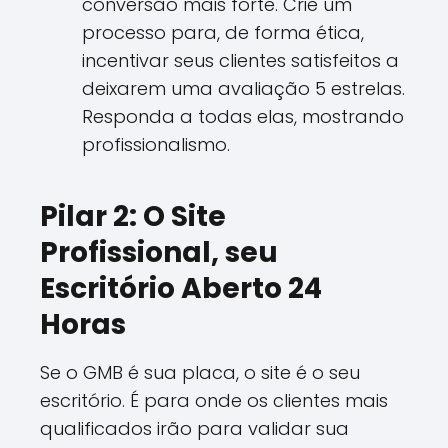
conversão mais forte. Crie um
processo para, de forma ética,
incentivar seus clientes satisfeitos a
deixarem uma avaliação 5 estrelas.
Responda a todas elas, mostrando
profissionalismo.
Pilar 2: O Site
Profissional, seu
Escritório Aberto 24
Horas
Se o GMB é sua placa, o site é o seu
escritório. É para onde os clientes mais
qualificados irão para validar sua