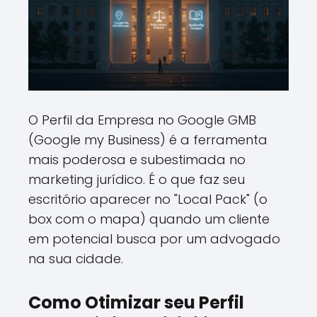
O Perfil da Empresa no Google GMB
(Google my Business) é a ferramenta
mais poderosa e subestimada no
marketing jurídico. É o que faz seu
escritório aparecer no "Local Pack" (o
box com o mapa) quando um cliente
em potencial busca por um advogado
na sua cidade.
Como Otimizar seu Perfil