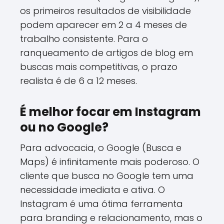
os primeiros resultados de visibilidade
podem aparecer em 2 a 4 meses de
trabalho consistente. Para o
ranqueamento de artigos de blog em
buscas mais competitivas, o prazo
realista é de 6 a 12 meses.
É melhor focar em Instagram
ou no Google?
Para advocacia, o Google (Busca e
Maps) é infinitamente mais poderoso. O
cliente que busca no Google tem uma
necessidade imediata e ativa. O
Instagram é uma ótima ferramenta
para branding e relacionamento, mas o