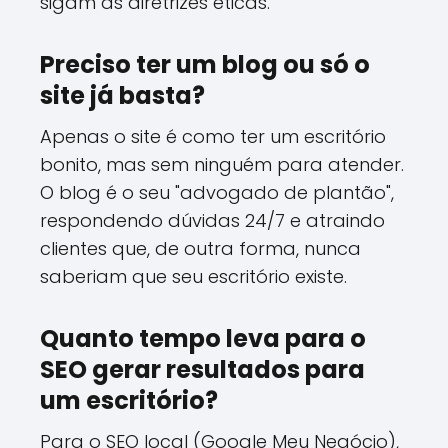
sigam as diretrizes éticas.
Preciso ter um blog ou só o
site já basta?
Apenas o site é como ter um escritório
bonito, mas sem ninguém para atender.
O blog é o seu "advogado de plantão",
respondendo dúvidas 24/7 e atraindo
clientes que, de outra forma, nunca
saberiam que seu escritório existe.
Quanto tempo leva para o
SEO gerar resultados para
um escritório?
Para o SEO local (Google Meu Negócio),