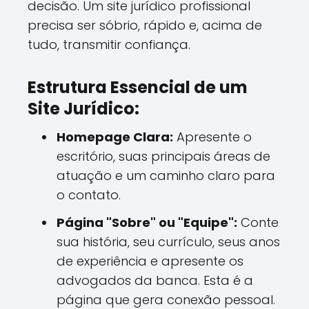
decisão. Um site jurídico profissional
precisa ser sóbrio, rápido e, acima de
tudo, transmitir confiança.
Estrutura Essencial de um
Site Jurídico:
Homepage Clara:
Apresente o
escritório, suas principais áreas de
atuação e um caminho claro para
o contato.
Página "Sobre" ou "Equipe":
Conte
sua história, seu currículo, seus anos
de experiência e apresente os
advogados da banca. Esta é a
página que gera conexão pessoal.