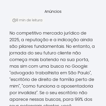
Anúncios
8 min de leitura
No competitivo mercado jurídico de
2025, a reputação e a indicação ainda
são pilares fundamentais. No entanto, a
jornada do seu futuro cliente não
começa mais batendo na sua porta,
mas sim com uma busca no Google:
"advogado trabalhista em São Paulo",
"escritório de direito de família perto de
mim", "como funciona a aposentadoria
por invalidez". Se o seu escritório não
aparece nessas buscas, para 99% dos
seus potenciais clientes, você