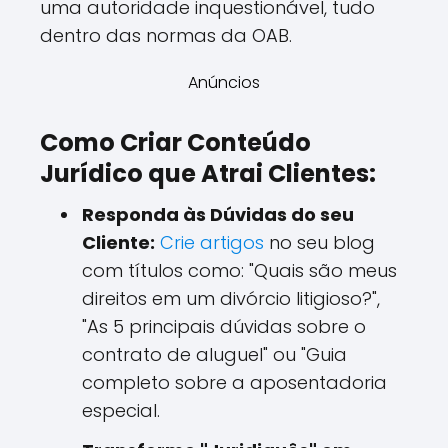
uma autoridade inquestionável, tudo
dentro das normas da OAB.
Anúncios
Como Criar Conteúdo
Jurídico que Atrai Clientes:
Responda às Dúvidas do seu
Cliente:
Crie artigos
no seu blog
com títulos como: "Quais são meus
direitos em um divórcio litigioso?",
"As 5 principais dúvidas sobre o
contrato de aluguel" ou "Guia
completo sobre a aposentadoria
especial.