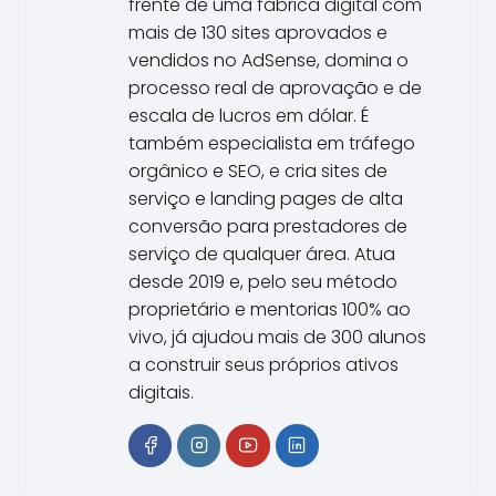
frente de uma fábrica digital com
mais de 130 sites aprovados e
vendidos no AdSense, domina o
processo real de aprovação e de
escala de lucros em dólar. É
também especialista em tráfego
orgânico e SEO, e cria sites de
serviço e landing pages de alta
conversão para prestadores de
serviço de qualquer área. Atua
desde 2019 e, pelo seu método
proprietário e mentorias 100% ao
vivo, já ajudou mais de 300 alunos
a construir seus próprios ativos
digitais.