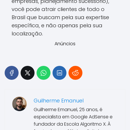
empresas, planejamento sucessório),
você pode atrair clientes de todo o
Brasil que buscam pela sua expertise
específica, e não apenas pela sua
localização.
Anúncios
Guilherme Emanuel
Guilherme Emanuel, 25 anos, é
especialista em Google AdSense e
fundador da Escola Algoritmo X. À