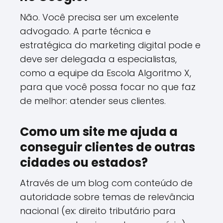
Não. Você precisa ser um excelente
advogado. A parte técnica e
estratégica do marketing digital pode e
deve ser delegada a especialistas,
como a equipe da Escola Algoritmo X,
para que você possa focar no que faz
de melhor: atender seus clientes.
Como um site me ajuda a
conseguir clientes de outras
cidades ou estados?
Através de um blog com conteúdo de
autoridade sobre temas de relevância
nacional (ex: direito tributário para