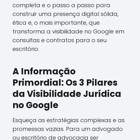
completa e o passo a passo para
construir uma presença digital sólida,
ética e, o mais importante, que
transforma a visibilidade no Google em
consultas e contratos para o seu
escritório.
A Informação
Primordial: Os 3 Pilares
da Visibilidade Jurídica
no Google
Esqueça as estratégias complexas e as
promessas vazias. Para um advogado
ou escritório de advocacia ser