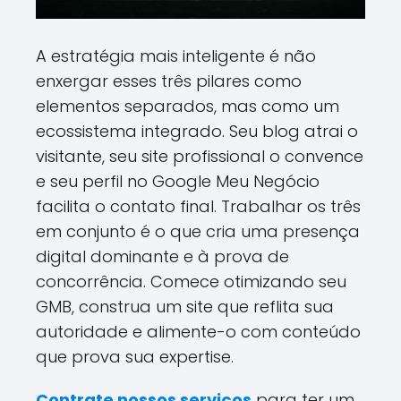
A estratégia mais inteligente é não
enxergar esses três pilares como
elementos separados, mas como um
ecossistema integrado. Seu blog atrai o
visitante, seu site profissional o convence
e seu perfil no Google Meu Negócio
facilita o contato final. Trabalhar os três
em conjunto é o que cria uma presença
digital dominante e à prova de
concorrência. Comece otimizando seu
GMB, construa um site que reflita sua
autoridade e alimente-o com conteúdo
que prova sua expertise.
Contrate nossos serviços
para ter um