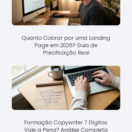
Quanto Cobrar por uma Landing
Page em 2026? Guia de
Precificação Real
Formação Copywriter 7 Dígitos:
Vale a Pena? Análise Completa