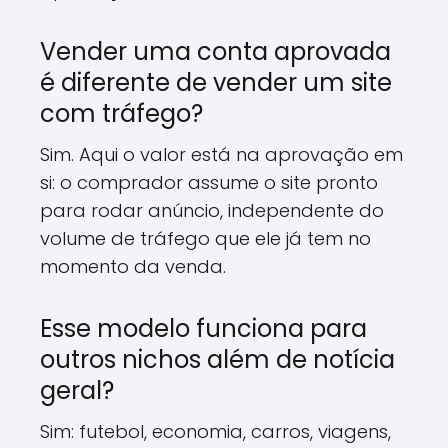
Vender uma conta aprovada
é diferente de vender um site
com tráfego?
Sim. Aqui o valor está na aprovação em
si: o comprador assume o site pronto
para rodar anúncio, independente do
volume de tráfego que ele já tem no
momento da venda.
Esse modelo funciona para
outros nichos além de notícia
geral?
Sim: futebol, economia, carros, viagens,