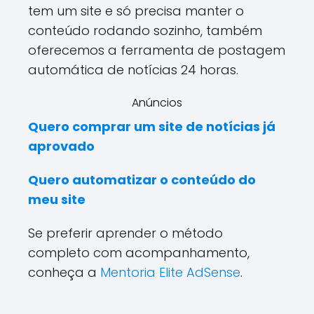
tem um site e só precisa manter o
conteúdo rodando sozinho, também
oferecemos a ferramenta de postagem
automática de notícias 24 horas.
Anúncios
Quero comprar um site de notícias já
aprovado
Quero automatizar o conteúdo do
meu site
Se preferir aprender o método
completo com acompanhamento,
conheça a
Mentoria Elite AdSense
.