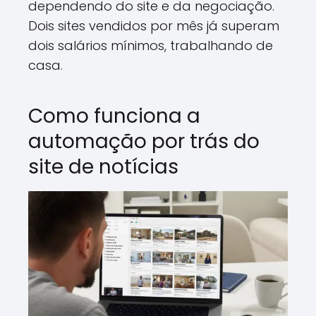
dependendo do site e da negociação.
Dois sites vendidos por mês já superam
dois salários mínimos, trabalhando de
casa.
Como funciona a
automação por trás do
site de notícias