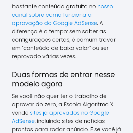
bastante conteúdo gratuito no
nosso
canal sobre como funciona a
aprovação do Google AdSense
. A
diferença é o tempo: sem saber as
configurações certas, é comum travar
em "conteúdo de baixo valor" ou ser
reprovado várias vezes.
Duas formas de entrar nesse
modelo agora
Se você não quer ter o trabalho de
aprovar do zero, a Escola Algoritmo X
vende
sites já aprovados no Google
AdSense
, incluindo sites de notícias
prontos para rodar anúncio. E se você já