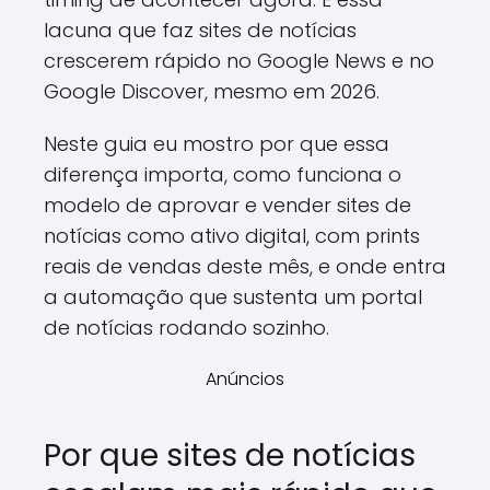
lacuna que faz sites de notícias
crescerem rápido no Google News e no
Google Discover, mesmo em 2026.
Neste guia eu mostro por que essa
diferença importa, como funciona o
modelo de aprovar e vender sites de
notícias como ativo digital, com prints
reais de vendas deste mês, e onde entra
a automação que sustenta um portal
de notícias rodando sozinho.
Anúncios
Por que sites de notícias