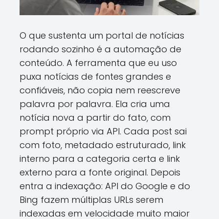
O que sustenta um portal de notícias
rodando sozinho é a automação de
conteúdo. A ferramenta que eu uso
puxa notícias de fontes grandes e
confiáveis, não copia nem reescreve
palavra por palavra. Ela cria uma
notícia nova a partir do fato, com
prompt próprio via API. Cada post sai
com foto, metadado estruturado, link
interno para a categoria certa e link
externo para a fonte original. Depois
entra a indexação: API do Google e do
Bing fazem múltiplas URLs serem
indexadas em velocidade muito maior