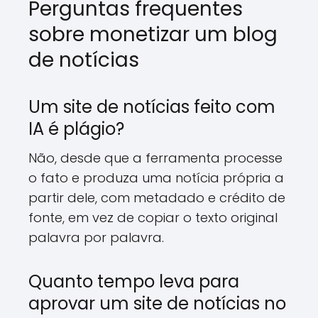
Perguntas frequentes
sobre monetizar um blog
de notícias
Um site de notícias feito com
IA é plágio?
Não, desde que a ferramenta processe
o fato e produza uma notícia própria a
partir dele, com metadado e crédito de
fonte, em vez de copiar o texto original
palavra por palavra.
Quanto tempo leva para
aprovar um site de notícias no