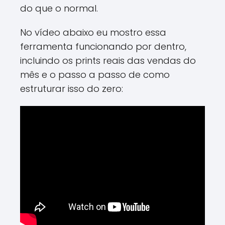
do que o normal.
No vídeo abaixo eu mostro essa
ferramenta funcionando por dentro,
incluindo os prints reais das vendas do
mês e o passo a passo de como
estruturar isso do zero: