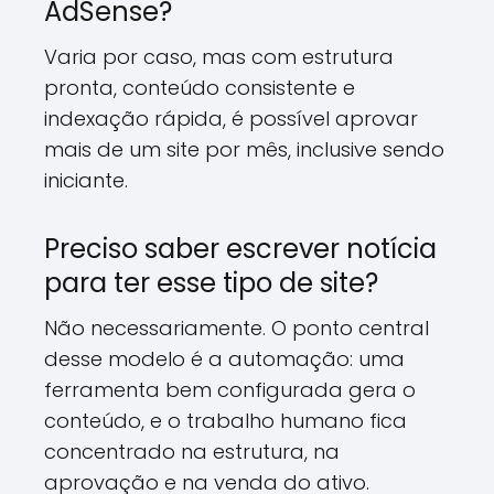
AdSense?
Varia por caso, mas com estrutura
pronta, conteúdo consistente e
indexação rápida, é possível aprovar
mais de um site por mês, inclusive sendo
iniciante.
Preciso saber escrever notícia
para ter esse tipo de site?
Não necessariamente. O ponto central
desse modelo é a automação: uma
ferramenta bem configurada gera o
conteúdo, e o trabalho humano fica
concentrado na estrutura, na
aprovação e na venda do ativo.