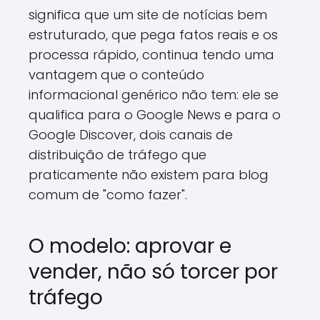
significa que um site de notícias bem
estruturado, que pega fatos reais e os
processa rápido, continua tendo uma
vantagem que o conteúdo
informacional genérico não tem: ele se
qualifica para o Google News e para o
Google Discover, dois canais de
distribuição de tráfego que
praticamente não existem para blog
comum de "como fazer".
O modelo: aprovar e
vender, não só torcer por
tráfego