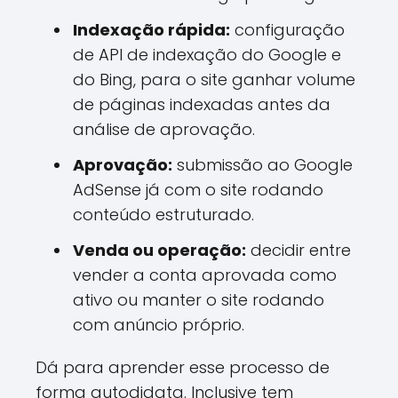
Indexação rápida:
configuração
de API de indexação do Google e
do Bing, para o site ganhar volume
de páginas indexadas antes da
análise de aprovação.
Aprovação:
submissão ao Google
AdSense já com o site rodando
conteúdo estruturado.
Venda ou operação:
decidir entre
vender a conta aprovada como
ativo ou manter o site rodando
com anúncio próprio.
Dá para aprender esse processo de
forma autodidata. Inclusive tem