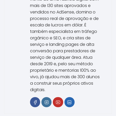
mais de 130 sites aprovados e
vendidos no AdSense, domina o
processo real de aprovação e de
escala de lucros em dólar. É
também especialista em tráfego
orgânico e SEO, e cria sites de
serviço e landing pages de alta
conversão para prestadores de
serviço de qualquer área. Atua
desde 2019 e, pelo seu método
proprietário e mentorias 100% ao
vivo, já ajudou mais de 300 alunos
a construir seus próprios ativos
digitais.