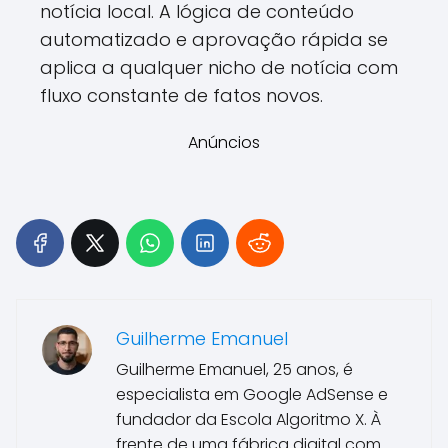
notícia local. A lógica de conteúdo
automatizado e aprovação rápida se
aplica a qualquer nicho de notícia com
fluxo constante de fatos novos.
Anúncios
Guilherme Emanuel
Guilherme Emanuel, 25 anos, é
especialista em Google AdSense e
fundador da Escola Algoritmo X. À
frente de uma fábrica digital com