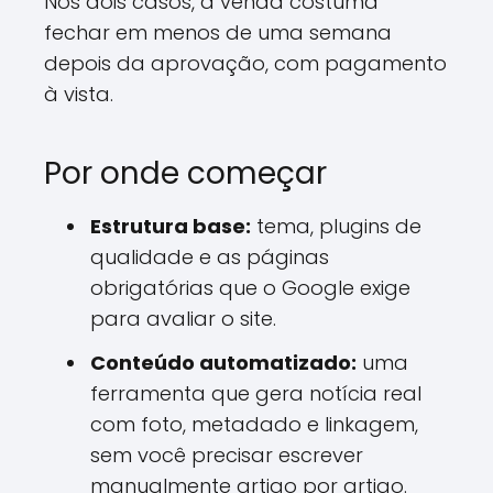
Nos dois casos, a venda costuma
fechar em menos de uma semana
depois da aprovação, com pagamento
à vista.
Por onde começar
Estrutura base:
tema, plugins de
qualidade e as páginas
obrigatórias que o Google exige
para avaliar o site.
Conteúdo automatizado:
uma
ferramenta que gera notícia real
com foto, metadado e linkagem,
sem você precisar escrever
manualmente artigo por artigo.