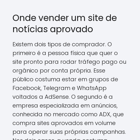
Onde vender um site de
notícias aprovado
Existem dois tipos de comprador. O
primeiro é a pessoa física que quer o
site pronto para rodar tráfego pago ou
orgânico por conta própria. Esse
público costuma estar em grupos de
Facebook, Telegram e WhatsApp
voltados a AdSense. O segundo é a
empresa especializada em anúncios,
conhecida no mercado como ADX, que
compra sites aprovados em volume
para operar suas próprias campanhas.