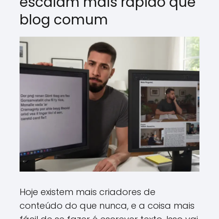
escalam mais rápido que
blog comum
Hoje existem mais criadores de
conteúdo do que nunca, e a coisa mais