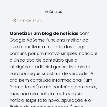
Anúncios
7 min de leitura
Monetizar um blog de notícias
com
Google AdSense funciona melhor do
que monetizar a maioria dos blogs
comuns por um motivo simples: notícia é
o único tipo de conteúdo que a
inteligência artificial generativa ainda
não consegue substituir de verdade. IA
cria bem conteúdo informacional (um
"como fazer") e até conteúdo comercial,
mas não cria notícia real, porque
notícia exige fato novo, apuração e o
timing de acontecer agora. É essa