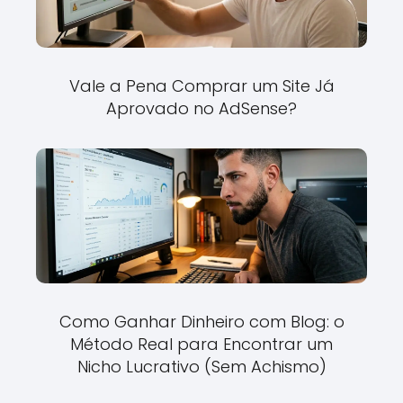
Vale a Pena Comprar um Site Já
Aprovado no AdSense?
Como Ganhar Dinheiro com Blog: o
Método Real para Encontrar um
Nicho Lucrativo (Sem Achismo)