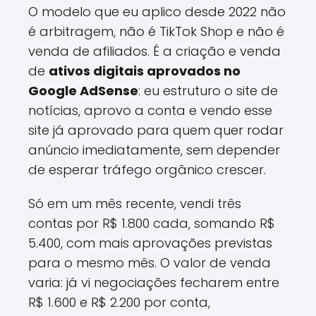
O modelo que eu aplico desde 2022 não
é arbitragem, não é TikTok Shop e não é
venda de afiliados. É a criação e venda
de
ativos digitais aprovados no
Google AdSense
: eu estruturo o site de
notícias, aprovo a conta e vendo esse
site já aprovado para quem quer rodar
anúncio imediatamente, sem depender
de esperar tráfego orgânico crescer.
Só em um mês recente, vendi três
contas por R$ 1.800 cada, somando R$
5.400, com mais aprovações previstas
para o mesmo mês. O valor de venda
varia: já vi negociações fecharem entre
R$ 1.600 e R$ 2.200 por conta,