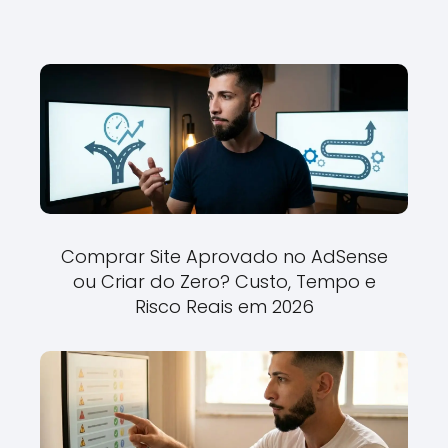
Comprar Site Aprovado no AdSense
ou Criar do Zero? Custo, Tempo e
Risco Reais em 2026