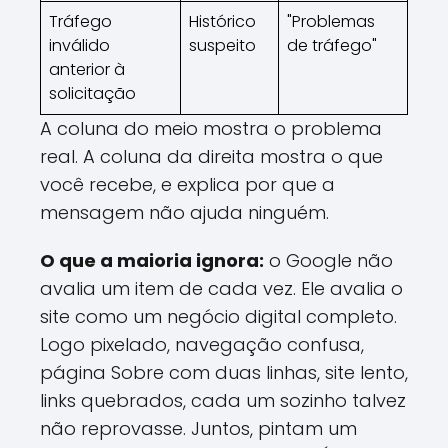
Tráfego
Histórico
"Problemas
inválido
suspeito
de tráfego"
anterior à
solicitação
A coluna do meio mostra o problema
real. A coluna da direita mostra o que
você recebe, e explica por que a
mensagem não ajuda ninguém.
O que a maioria ignora:
o Google não
avalia um item de cada vez. Ele avalia o
site como um negócio digital completo.
Logo pixelado, navegação confusa,
página Sobre com duas linhas, site lento,
links quebrados, cada um sozinho talvez
não reprovasse. Juntos, pintam um