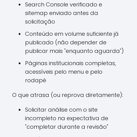
Search Console verificado e
sitemap enviado antes da
solicitação
Conteúdo em volume suficiente já
publicado (não depender de
publicar mais "enquanto aguarda")
Páginas institucionais completas,
acessíveis pelo menu e pelo
rodapé
O que atrasa (ou reprova diretamente):
Solicitar análise com o site
incompleto na expectativa de
"completar durante a revisão"