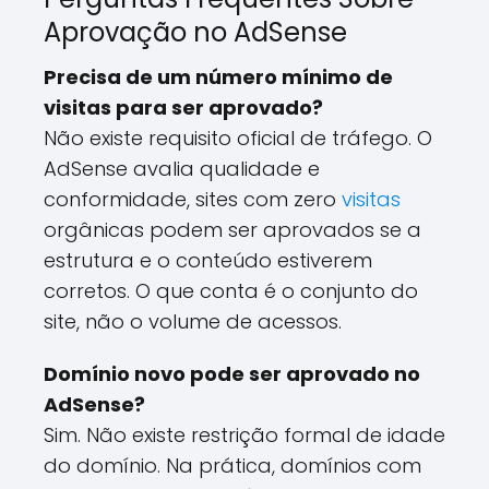
Aprovação no AdSense
Precisa de um número mínimo de
visitas para ser aprovado?
Não existe requisito oficial de tráfego. O
AdSense avalia qualidade e
conformidade, sites com zero
visitas
orgânicas podem ser aprovados se a
estrutura e o conteúdo estiverem
corretos. O que conta é o conjunto do
site, não o volume de acessos.
Domínio novo pode ser aprovado no
AdSense?
Sim. Não existe restrição formal de idade
do domínio. Na prática, domínios com