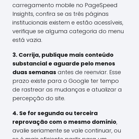
carregamento mobile no PageSpeed
Insights, confira se as três páginas
institucionais existem e estão acessíveis,
verifique se alguma categoria do menu
está vazia.
3. Corrija, publique mais conteúdo
substancial e aguarde pelo menos
duas semanas
antes de reenviar. Esse
prazo existe para o Google ter tempo
de rastrear as mudanças e atualizar a
percepção do site.
4. Se for segunda ou terceira
reprovação com o mesmo domínio
,
avalie seriamente se vale continuar, ou