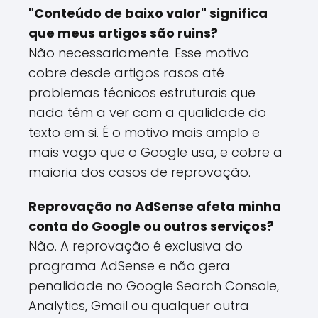
"Conteúdo de baixo valor" significa
que meus artigos são ruins?
Não necessariamente. Esse motivo
cobre desde artigos rasos até
problemas técnicos estruturais que
nada têm a ver com a qualidade do
texto em si. É o motivo mais amplo e
mais vago que o Google usa, e cobre a
maioria dos casos de reprovação.
Reprovação no AdSense afeta minha
conta do Google ou outros serviços?
Não. A reprovação é exclusiva do
programa AdSense e não gera
penalidade no Google Search Console,
Analytics, Gmail ou qualquer outra