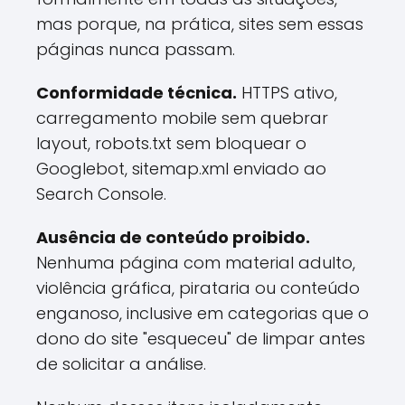
mas porque, na prática, sites sem essas
páginas nunca passam.
Conformidade técnica.
HTTPS ativo,
carregamento mobile sem quebrar
layout, robots.txt sem bloquear o
Googlebot, sitemap.xml enviado ao
Search Console.
Ausência de conteúdo proibido.
Nenhuma página com material adulto,
violência gráfica, pirataria ou conteúdo
enganoso, inclusive em categorias que o
dono do site "esqueceu" de limpar antes
de solicitar a análise.