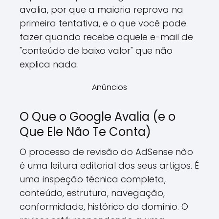
avalia, por que a maioria reprova na
primeira tentativa, e o que você pode
fazer quando recebe aquele e-mail de
"conteúdo de baixo valor" que não
explica nada.
Anúncios
O Que o Google Avalia (e o
Que Ele Não Te Conta)
O processo de revisão do AdSense não
é uma leitura editorial dos seus artigos. É
uma inspeção técnica completa,
conteúdo, estrutura, navegação,
conformidade, histórico do domínio. O