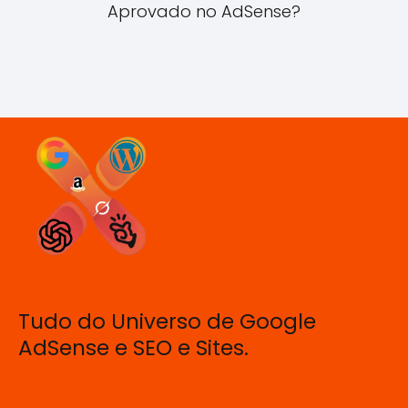
Aprovado no AdSense?
Tudo do Universo de Google
AdSense e SEO e Sites.