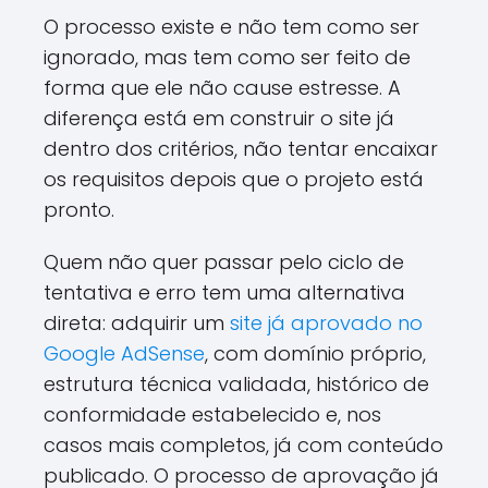
O processo existe e não tem como ser
ignorado, mas tem como ser feito de
forma que ele não cause estresse. A
diferença está em construir o site já
dentro dos critérios, não tentar encaixar
os requisitos depois que o projeto está
pronto.
Quem não quer passar pelo ciclo de
tentativa e erro tem uma alternativa
direta: adquirir um
site já aprovado no
Google AdSense
, com domínio próprio,
estrutura técnica validada, histórico de
conformidade estabelecido e, nos
casos mais completos, já com conteúdo
publicado. O processo de aprovação já