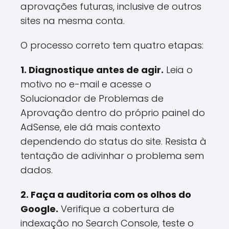
aprovações futuras, inclusive de outros
sites na mesma conta.
O processo correto tem quatro etapas:
1. Diagnostique antes de agir.
Leia o
motivo no e-mail e acesse o
Solucionador de Problemas de
Aprovação dentro do próprio painel do
AdSense, ele dá mais contexto
dependendo do status do site. Resista à
tentação de adivinhar o problema sem
dados.
2. Faça a auditoria com os olhos do
Google.
Verifique a cobertura de
indexação no Search Console, teste o