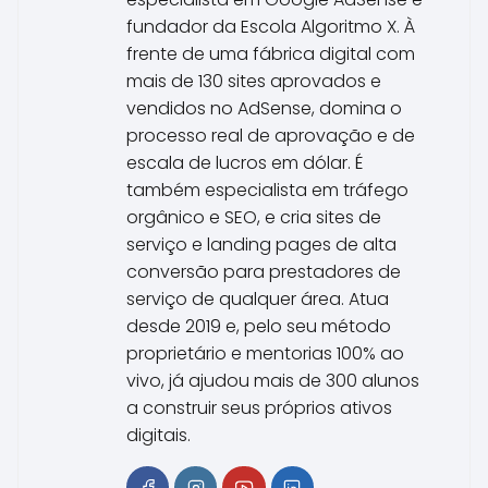
fundador da Escola Algoritmo X. À
frente de uma fábrica digital com
mais de 130 sites aprovados e
vendidos no AdSense, domina o
processo real de aprovação e de
escala de lucros em dólar. É
também especialista em tráfego
orgânico e SEO, e cria sites de
serviço e landing pages de alta
conversão para prestadores de
serviço de qualquer área. Atua
desde 2019 e, pelo seu método
proprietário e mentorias 100% ao
vivo, já ajudou mais de 300 alunos
a construir seus próprios ativos
digitais.