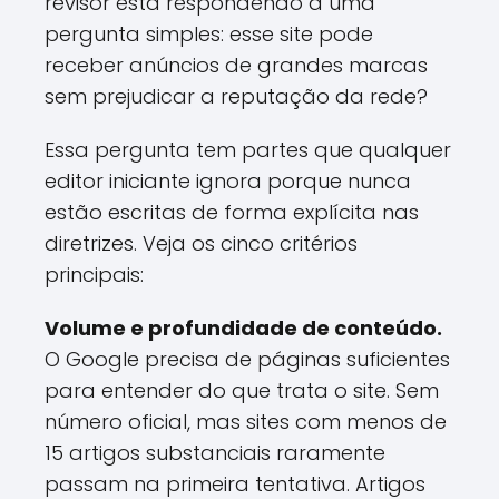
revisor está respondendo a uma
pergunta simples: esse site pode
receber anúncios de grandes marcas
sem prejudicar a reputação da rede?
Essa pergunta tem partes que qualquer
editor iniciante ignora porque nunca
estão escritas de forma explícita nas
diretrizes. Veja os cinco critérios
principais:
Volume e profundidade de conteúdo.
O Google precisa de páginas suficientes
para entender do que trata o site. Sem
número oficial, mas sites com menos de
15 artigos substanciais raramente
passam na primeira tentativa. Artigos