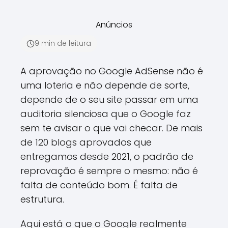
Anúncios
9 min de leitura
A aprovação no Google AdSense não é
uma loteria e não depende de sorte,
depende de o seu site passar em uma
auditoria silenciosa que o Google faz
sem te avisar o que vai checar. De mais
de 120 blogs aprovados que
entregamos desde 2021, o padrão de
reprovação é sempre o mesmo: não é
falta de conteúdo bom. É falta de
estrutura.
Aqui está o que o Google realmente