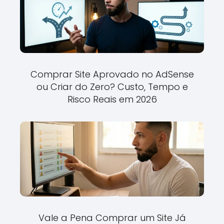
Comprar Site Aprovado no AdSense
ou Criar do Zero? Custo, Tempo e
Risco Reais em 2026
Vale a Pena Comprar um Site Já