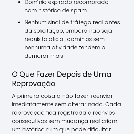
Domínio expirado recomprado
com histórico de spam
Nenhum sinal de tráfego real antes
da solicitação, embora não seja
requisito oficial, domínios sem
nenhuma atividade tendem a
demorar mais
O Que Fazer Depois de Uma
Reprovação
A primeira coisa a não fazer: reenviar
imediatamente sem alterar nada. Cada
reprovação fica registrada e reenvios
consecutivos sem mudança real criam
um histórico ruim que pode dificultar