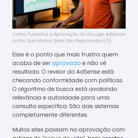
Como Funciona a Aprovação do Google AdSense
(e Por Que Muitos Sites São Reprovados) (1)
Esse é o ponto que mais frustra quem
acaba de ser
aprovado
e não vê
resultado. O revisor do AdSense está
checando conformidade com políticas.
O algoritmo de busca está avaliando
relevância e autoridade para uma
consulta específica. São dois sistemas
completamente diferentes.
Muitos sites passam na aprovação com