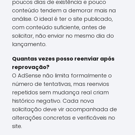
poucos dias de existência e pouco
conteúdo tendem a demorar mais na
análise. O ideal é ter o site publicado,
com conteúdo suficiente, antes de
solicitar, não enviar no mesmo dia do
lançamento.
Quantas vezes posso reenviar após
reprovação?
O AdSense não limita formalmente o
número de tentativas, mas reenvios
repetidos sem mudança real criam
histórico negativo. Cada nova
solicitação deve vir acompanhada de
alterações concretas e verificáveis no
site.