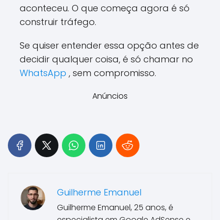
aconteceu. O que começa agora é só
construir tráfego.
Se quiser entender essa opção antes de
decidir qualquer coisa, é só chamar no
WhatsApp
, sem compromisso.
Anúncios
Guilherme Emanuel
Guilherme Emanuel, 25 anos, é
especialista em Google AdSense e