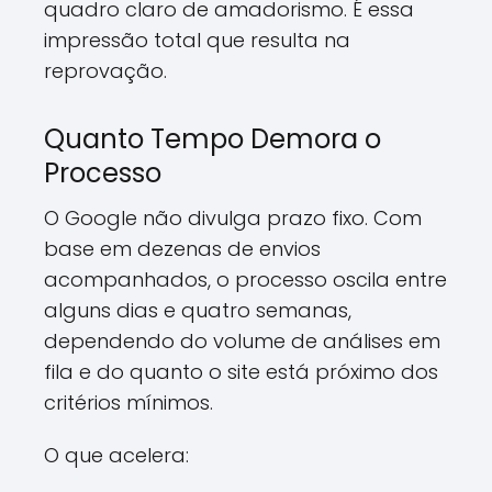
quadro claro de amadorismo. É essa
impressão total que resulta na
reprovação.
Quanto Tempo Demora o
Processo
O Google não divulga prazo fixo. Com
base em dezenas de envios
acompanhados, o processo oscila entre
alguns dias e quatro semanas,
dependendo do volume de análises em
fila e do quanto o site está próximo dos
critérios mínimos.
O que acelera: