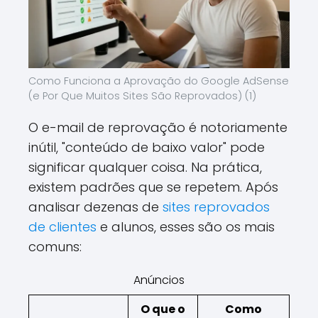
Como Funciona a Aprovação do Google AdSense
(e Por Que Muitos Sites São Reprovados) (1)
O e-mail de reprovação é notoriamente
inútil, "conteúdo de baixo valor" pode
significar qualquer coisa. Na prática,
existem padrões que se repetem. Após
analisar dezenas de
sites reprovados
de clientes
e alunos, esses são os mais
comuns:
Anúncios
O que o
Como