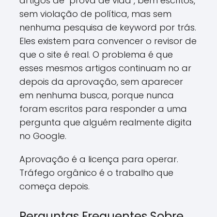
artigos de "prova de vida", bem escritos,
sem violação de política, mas sem
nenhuma pesquisa de keyword por trás.
Eles existem para convencer o revisor de
que o site é real. O problema é que
esses mesmos artigos continuam no ar
depois da aprovação, sem aparecer
em nenhuma busca, porque nunca
foram escritos para responder a uma
pergunta que alguém realmente digita
no Google.
Aprovação é a licença para operar.
Tráfego orgânico é o trabalho que
começa depois.
Perguntas Frequentes Sobre