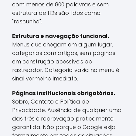
com menos de 800 palavras e sem
estrutura de H2s são lidos como
"rascunho".
Estrutura e navegação funcional.
Menus que chegam em algum lugar,
categorias com artigos, sem páginas
em construção acessíveis ao
rastreador. Categoria vazia no menu é
sinal vermelho imediato.
Páginas institucionais obrigatórias.
Sobre, Contato e Política de
Privacidade. Ausência de qualquer uma
das três é reprovação praticamente
garantida. Não porque o Google exija
formalmente em todas as situações,