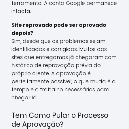
ferramenta. A conta Google permanece
intacta.
Site reprovado pode ser aprovado
depois?
Sim, desde que os problemas sejam
identificados e corrigidos. Muitos dos
sites que entregamos já chegaram com
histórico de reprovação prévia do
próprio cliente. A aprovação é
perfeitamente possível; o que muda é o
tempo e o trabalho necessários para
chegar lá.
Tem Como Pular o Processo
de Aprovação?