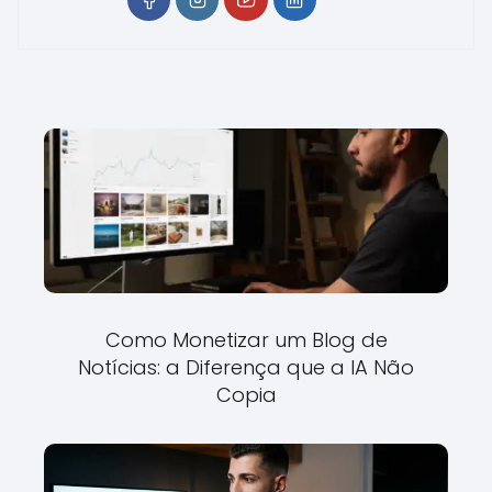
Como Monetizar um Blog de
Notícias: a Diferença que a IA Não
Copia