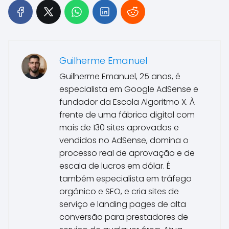
Guilherme Emanuel
Guilherme Emanuel, 25 anos, é
especialista em Google AdSense e
fundador da Escola Algoritmo X. À
frente de uma fábrica digital com
mais de 130 sites aprovados e
vendidos no AdSense, domina o
processo real de aprovação e de
escala de lucros em dólar. É
também especialista em tráfego
orgânico e SEO, e cria sites de
serviço e landing pages de alta
conversão para prestadores de