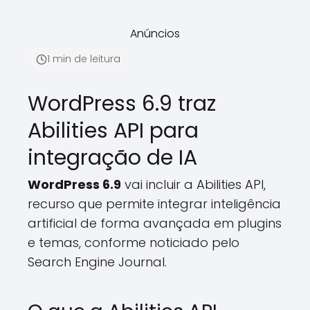
Anúncios
1 min de leitura
WordPress 6.9 traz
Abilities API para
integração de IA
WordPress 6.9
vai incluir a Abilities API,
recurso que permite integrar inteligência
artificial de forma avançada em plugins
e temas, conforme noticiado pelo
Search Engine Journal.