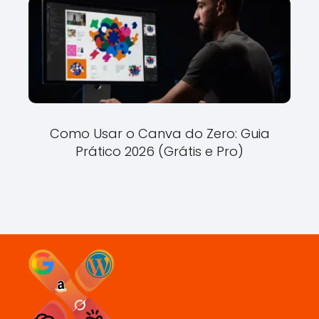
Como Usar o Canva do Zero: Guia
Prático 2026 (Grátis e Pro)