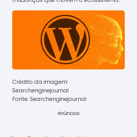
Crédito da imagem:
Searchenginejournal
Fonte: Searchenginejournal
Anúncios