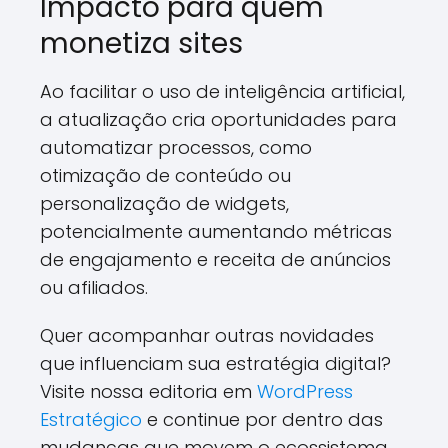
Impacto para quem
monetiza sites
Ao facilitar o uso de inteligência artificial,
a atualização cria oportunidades para
automatizar processos, como
otimização de conteúdo ou
personalização de widgets,
potencialmente aumentando métricas
de engajamento e receita de anúncios
ou afiliados.
Quer acompanhar outras novidades
que influenciam sua estratégia digital?
Visite nossa editoria em
WordPress
Estratégico
e continue por dentro das
mudanças que movem o ecossistema.