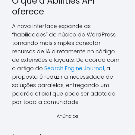
O que a Abilities API
oferece
A nova interface expande as
“habilidades” do núcleo do WordPress,
tornando mais simples conectar
recursos de IA diretamente no código
de extensões e layouts. De acordo com
o artigo do
Search Engine Journal
, a
proposta é reduzir a necessidade de
soluções paralelas, entregando um
padrão oficial que pode ser adotado
por toda a comunidade.
Anúncios