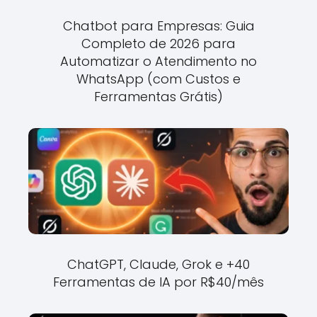
Chatbot para Empresas: Guia
Completo de 2026 para
Automatizar o Atendimento no
WhatsApp (com Custos e
Ferramentas Grátis)
ChatGPT, Claude, Grok e +40
Ferramentas de IA por R$40/mês