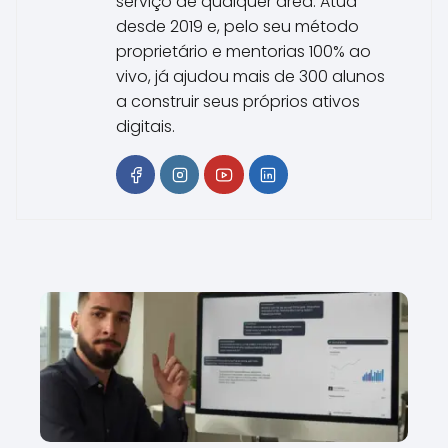
serviço de qualquer área. Atua
desde 2019 e, pelo seu método
proprietário e mentorias 100% ao
vivo, já ajudou mais de 300 alunos
a construir seus próprios ativos
digitais.