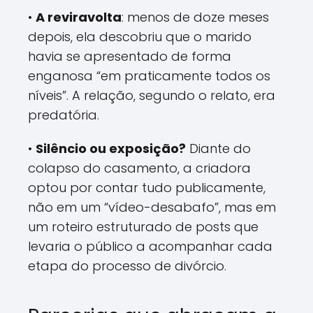
•
A reviravolta
: menos de doze meses
depois, ela descobriu que o marido
havia se apresentado de forma
enganosa “em praticamente todos os
níveis”. A relação, segundo o relato, era
predatória.
•
Silêncio ou exposição?
Diante do
colapso do casamento, a criadora
optou por contar tudo publicamente,
não em um “vídeo-desabafo”, mas em
um roteiro estruturado de posts que
levaria o público a acompanhar cada
etapa do processo de divórcio.