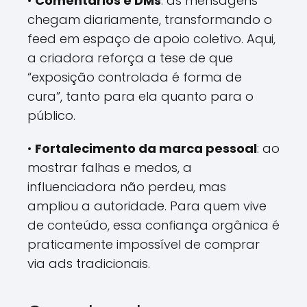
•
Comentários e DMs
: as mensagens
chegam diariamente, transformando o
feed em espaço de apoio coletivo. Aqui,
a criadora reforça a tese de que
“exposição controlada é forma de
cura”, tanto para ela quanto para o
público.
•
Fortalecimento da marca pessoal
: ao
mostrar falhas e medos, a
influenciadora não perdeu, mas
ampliou a autoridade. Para quem vive
de conteúdo, essa confiança orgânica é
praticamente impossível de comprar
via ads tradicionais.