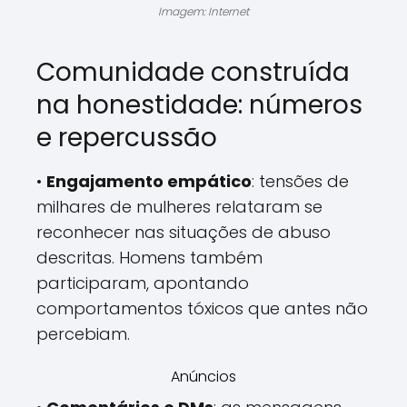
Imagem: Internet
Comunidade construída
na honestidade: números
e repercussão
•
Engajamento empático
: tensões de
milhares de mulheres relataram se
reconhecer nas situações de abuso
descritas. Homens também
participaram, apontando
comportamentos tóxicos que antes não
percebiam.
Anúncios