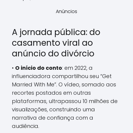
Anúncios
A jornada pública: do
casamento viral ao
anúncio do divórcio
•
O início do conto
: em 2022, a
influenciadora compartilhou seu “Get
Married With Me”. O vídeo, somado aos
recortes postados em outras
plataformas, ultrapassou 10 milhões de
visualizações, construindo uma
narrativa de confiança com a
audiência.