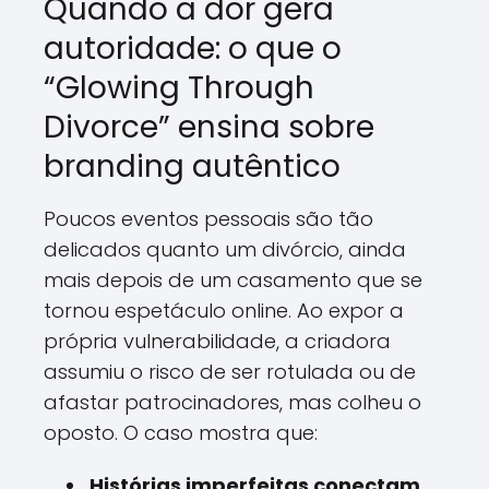
Quando a dor gera
autoridade: o que o
“Glowing Through
Divorce” ensina sobre
branding autêntico
Poucos eventos pessoais são tão
delicados quanto um divórcio, ainda
mais depois de um casamento que se
tornou espetáculo online. Ao expor a
própria vulnerabilidade, a criadora
assumiu o risco de ser rotulada ou de
afastar patrocinadores, mas colheu o
oposto. O caso mostra que:
Histórias imperfeitas conectam