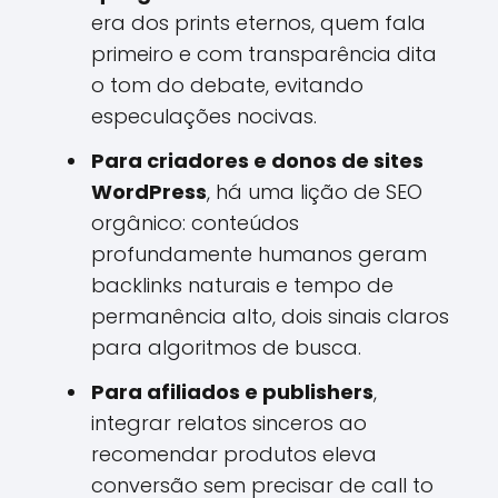
era dos prints eternos, quem fala
primeiro e com transparência dita
o tom do debate, evitando
especulações nocivas.
Para criadores e donos de sites
WordPress
, há uma lição de SEO
orgânico: conteúdos
profundamente humanos geram
backlinks naturais e tempo de
permanência alto, dois sinais claros
para algoritmos de busca.
Para afiliados e publishers
,
integrar relatos sinceros ao
recomendar produtos eleva
conversão sem precisar de call to