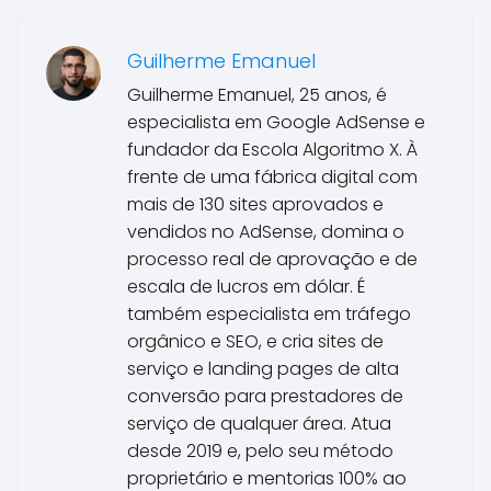
Guilherme Emanuel
Guilherme Emanuel, 25 anos, é
especialista em Google AdSense e
fundador da Escola Algoritmo X. À
frente de uma fábrica digital com
mais de 130 sites aprovados e
vendidos no AdSense, domina o
processo real de aprovação e de
escala de lucros em dólar. É
também especialista em tráfego
orgânico e SEO, e cria sites de
serviço e landing pages de alta
conversão para prestadores de
serviço de qualquer área. Atua
desde 2019 e, pelo seu método
proprietário e mentorias 100% ao