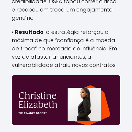
credibilidade. OSEA topou correr o risco
e recebeu em troca um engajamento
genuíno.
•
Resultado
: a estratégia reforçou a
máxima de que “confiança é a moeda
de troca” no mercado de influência. Em
vez de afastar anunciantes, a
vulnerabilidade atraiu novos contratos.