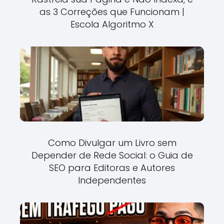
as 3 Correções que Funcionam |
Escola Algoritmo X
Como Divulgar um Livro sem
Depender de Rede Social: o Guia de
SEO para Editoras e Autores
Independentes