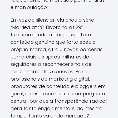
e manipulação.
Em vez de silenciar, ela criou a série
“Married at 28. Divorcing at 29”,
transformando a dor pessoal em
conteúdo genuíno que fortaleceu a
própria marca, atraiu novas parcerias
comerciais e inspirou milhares de
seguidores a reconhecer sinais de
relacionamentos abusivos. Para
profissionais de marketing digital,
produtores de conteúdo e bloggers em
geral, o caso escancara uma pergunta
central: por que a transparência radical
gera tanto engajamento e, ao mesmo
tempo, tanto valor de mercado?