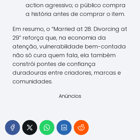
action agressivo; o público compra
a história antes de comprar o item.
Em resumo, o “Married at 28. Divorcing at
29” reforça que, na economia da
atenção, vulnerabilidade bem-contada
não só cura quem fala, ela também
constrói pontes de confiança
duradouras entre criadores, marcas e
comunidades.
Anúncios