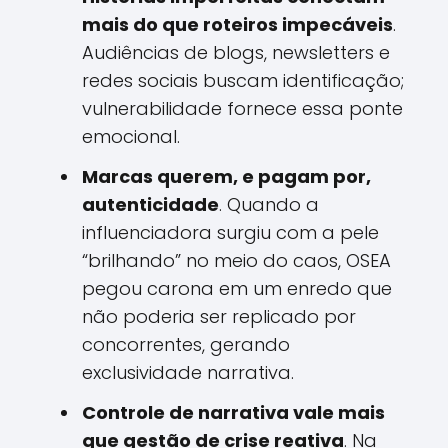
mais do que roteiros impecáveis
.
Audiências de blogs, newsletters e
redes sociais buscam identificação;
vulnerabilidade fornece essa ponte
emocional.
Marcas querem, e pagam por,
autenticidade
. Quando a
influenciadora surgiu com a pele
“brilhando” no meio do caos, OSEA
pegou carona em um enredo que
não poderia ser replicado por
concorrentes, gerando
exclusividade narrativa.
Controle de narrativa vale mais
que gestão de crise reativa
. Na