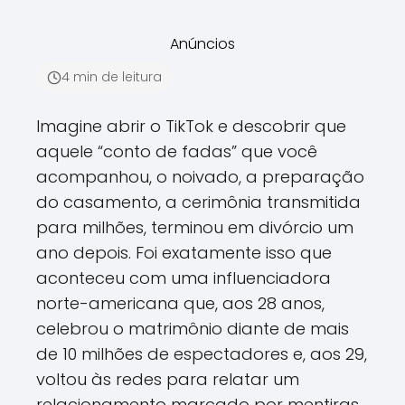
Anúncios
4 min de leitura
Imagine abrir o TikTok e descobrir que
aquele “conto de fadas” que você
acompanhou, o noivado, a preparação
do casamento, a cerimônia transmitida
para milhões, terminou em divórcio um
ano depois. Foi exatamente isso que
aconteceu com uma influenciadora
norte-americana que, aos 28 anos,
celebrou o matrimônio diante de mais
de 10 milhões de espectadores e, aos 29,
voltou às redes para relatar um
relacionamento marcado por mentiras