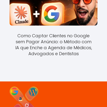
Como Captar Clientes no Google
sem Pagar Anúncio: o Método com
IA que Enche a Agenda de Médicos,
Advogados e Dentistas