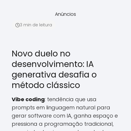
Anúncios
3 min de leitura
Novo duelo no
desenvolvimento: IA
generativa desafia o
método clássico
Vibe coding
: tendência que usa
prompts em linguagem natural para
gerar software com IA, ganha espaço e
pressiona a programação tradicional,