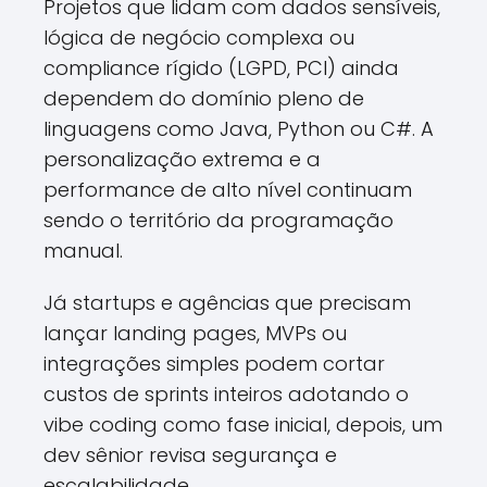
Projetos que lidam com dados sensíveis,
lógica de negócio complexa ou
compliance rígido (LGPD, PCI) ainda
dependem do domínio pleno de
linguagens como Java, Python ou C#. A
personalização extrema e a
performance de alto nível continuam
sendo o território da programação
manual.
Já startups e agências que precisam
lançar landing pages, MVPs ou
integrações simples podem cortar
custos de sprints inteiros adotando o
vibe coding como fase inicial, depois, um
dev sênior revisa segurança e
escalabilidade.