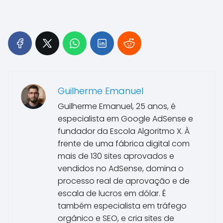
Guilherme Emanuel
Guilherme Emanuel, 25 anos, é
especialista em Google AdSense e
fundador da Escola Algoritmo X. À
frente de uma fábrica digital com
mais de 130 sites aprovados e
vendidos no AdSense, domina o
processo real de aprovação e de
escala de lucros em dólar. É
também especialista em tráfego
orgânico e SEO, e cria sites de