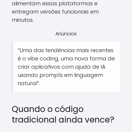
alimentam essas plataformas e
entregam versões funcionais em
minutos.
Anúncios
“Uma das tendências mais recentes
é o vibe coding, uma nova forma de
criar aplicativos com ajuda de IA
usando prompts em linguagem
natural”.
Quando o código
tradicional ainda vence?