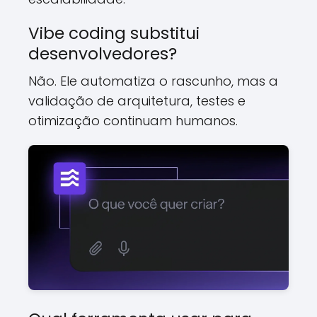
Vibe coding substitui
desenvolvedores?
Não. Ele automatiza o rascunho, mas a
validação de arquitetura, testes e
otimização continuam humanos.