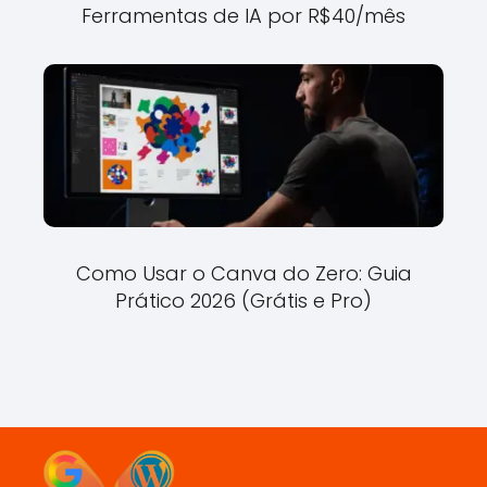
Ferramentas de IA por R$40/mês
Como Usar o Canva do Zero: Guia
Prático 2026 (Grátis e Pro)