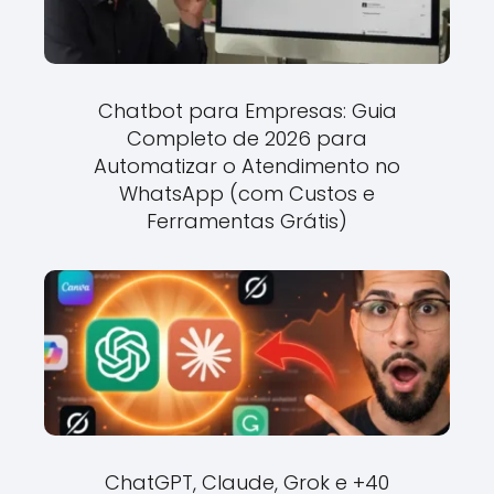
Chatbot para Empresas: Guia
Completo de 2026 para
Automatizar o Atendimento no
WhatsApp (com Custos e
Ferramentas Grátis)
ChatGPT, Claude, Grok e +40