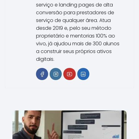
serviço e landing pages de alta
conversão para prestadores de
serviço de qualquer área. Atua
desde 2019 e, pelo seu método
proprietário e mentorias 100% ao
vivo, já ajudou mais de 300 alunos
a construir seus próprios ativos
digitais.