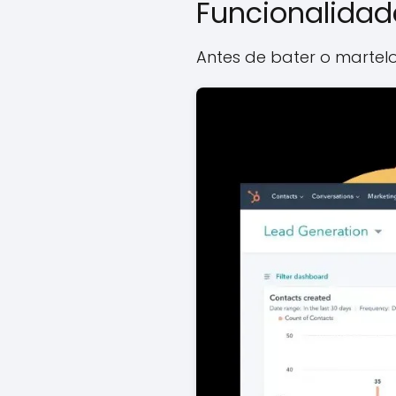
Funcionalidad
Antes de bater o martelo