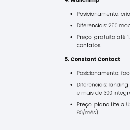
Posicionamento: cria
Diferenciais: 250 m
Preço: gratuito até 
contatos.
5. Constant Contact
Posicionamento: foc
Diferenciais: landin
e mais de 300 integr
Preço: plano Lite a
80/mês).