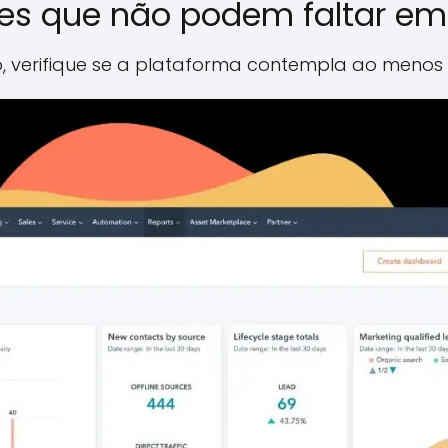
es que não podem faltar em
, verifique se a plataforma contempla ao menos 