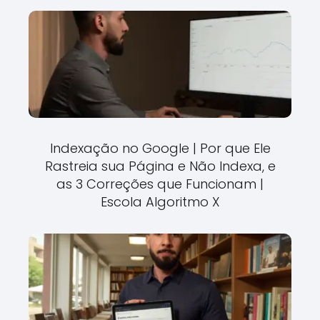
Indexação no Google | Por que Ele
Rastreia sua Página e Não Indexa, e
as 3 Correções que Funcionam |
Escola Algoritmo X