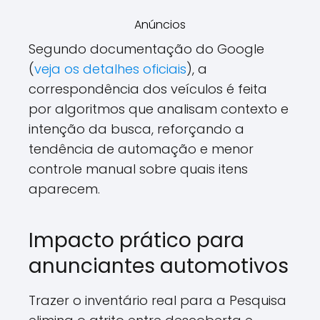
Anúncios
Segundo documentação do Google
(
veja os detalhes oficiais
), a
correspondência dos veículos é feita
por algoritmos que analisam contexto e
intenção da busca, reforçando a
tendência de automação e menor
controle manual sobre quais itens
aparecem.
Impacto prático para
anunciantes automotivos
Trazer o inventário real para a Pesquisa