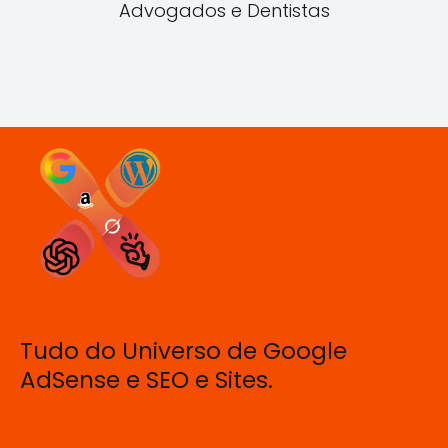
Advogados e Dentistas
Tudo do Universo de Google
AdSense e SEO e Sites.