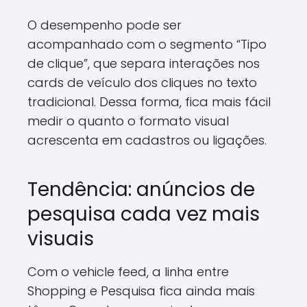
O desempenho pode ser
acompanhado com o segmento “Tipo
de clique”, que separa interações nos
cards de veículo dos cliques no texto
tradicional. Dessa forma, fica mais fácil
medir o quanto o formato visual
acrescenta em cadastros ou ligações.
Tendência: anúncios de
pesquisa cada vez mais
visuais
Com o vehicle feed, a linha entre
Shopping e Pesquisa fica ainda mais