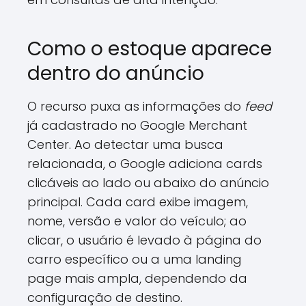
Como o estoque aparece
dentro do anúncio
O recurso puxa as informações do
feed
já cadastrado no Google Merchant
Center. Ao detectar uma busca
relacionada, o Google adiciona cards
clicáveis ao lado ou abaixo do anúncio
principal. Cada card exibe imagem,
nome, versão e valor do veículo; ao
clicar, o usuário é levado à página do
carro específico ou a uma landing
page mais ampla, dependendo da
configuração de destino.