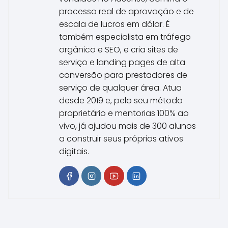
processo real de aprovação e de
escala de lucros em dólar. É
também especialista em tráfego
orgânico e SEO, e cria sites de
serviço e landing pages de alta
conversão para prestadores de
serviço de qualquer área. Atua
desde 2019 e, pelo seu método
proprietário e mentorias 100% ao
vivo, já ajudou mais de 300 alunos
a construir seus próprios ativos
digitais.