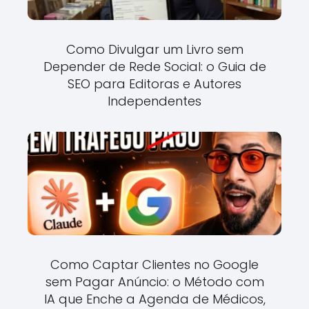
Como Divulgar um Livro sem
Depender de Rede Social: o Guia de
SEO para Editoras e Autores
Independentes
Como Captar Clientes no Google
sem Pagar Anúncio: o Método com
IA que Enche a Agenda de Médicos,