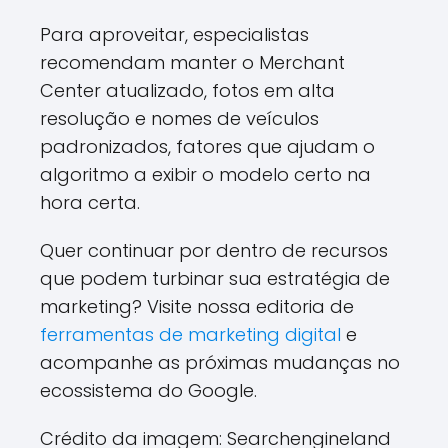
Para aproveitar, especialistas
recomendam manter o Merchant
Center atualizado, fotos em alta
resolução e nomes de veículos
padronizados, fatores que ajudam o
algoritmo a exibir o modelo certo na
hora certa.
Quer continuar por dentro de recursos
que podem turbinar sua estratégia de
marketing? Visite nossa editoria de
ferramentas de marketing digital
e
acompanhe as próximas mudanças no
ecossistema do Google.
Crédito da imagem: Searchengineland