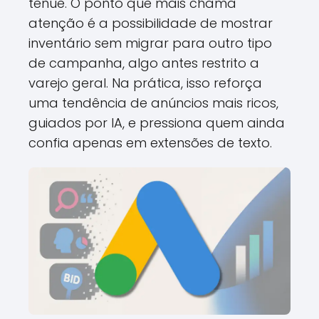
tênue. O ponto que mais chama
atenção é a possibilidade de mostrar
inventário sem migrar para outro tipo
de campanha, algo antes restrito a
varejo geral. Na prática, isso reforça
uma tendência de anúncios mais ricos,
guiados por IA, e pressiona quem ainda
confia apenas em extensões de texto.