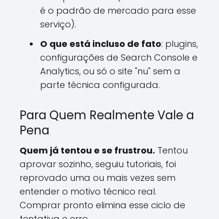
é o padrão de mercado para esse
serviço).
O que está incluso de fato
: plugins,
configurações de Search Console e
Analytics, ou só o site "nu" sem a
parte técnica configurada.
Para Quem Realmente Vale a
Pena
Quem já tentou e se frustrou.
Tentou
aprovar sozinho, seguiu tutoriais, foi
reprovado uma ou mais vezes sem
entender o motivo técnico real.
Comprar pronto elimina esse ciclo de
tentativa e erro.