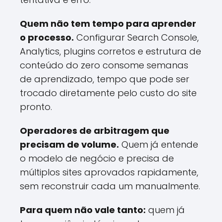
Quem não tem tempo para aprender
o processo.
Configurar Search Console,
Analytics, plugins corretos e estrutura de
conteúdo do zero consome semanas
de aprendizado, tempo que pode ser
trocado diretamente pelo custo do site
pronto.
Operadores de arbitragem que
precisam de volume.
Quem já entende
o modelo de negócio e precisa de
múltiplos sites aprovados rapidamente,
sem reconstruir cada um manualmente.
Para quem não vale tanto:
quem já