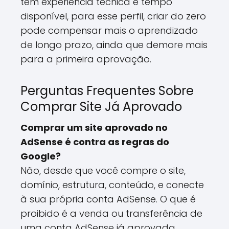
tem experiência técnica e tempo
disponível, para esse perfil, criar do zero
pode compensar mais o aprendizado
de longo prazo, ainda que demore mais
para a primeira aprovação.
Perguntas Frequentes Sobre
Comprar Site Já Aprovado
Comprar um site aprovado no
AdSense é contra as regras do
Google?
Não, desde que você compre o site,
domínio, estrutura, conteúdo, e conecte
à sua própria conta AdSense. O que é
proibido é a venda ou transferência de
uma conta AdSense já aprovada.