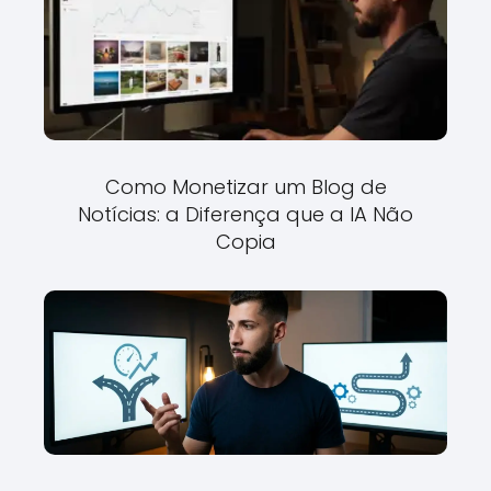
Como Monetizar um Blog de
Notícias: a Diferença que a IA Não
Copia