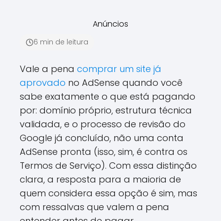
Anúncios
6 min de leitura
Vale a pena
comprar um site já
aprovado
no AdSense quando você
sabe exatamente o que está pagando
por: domínio próprio, estrutura técnica
validada, e o processo de revisão do
Google já concluído, não uma conta
AdSense pronta (isso, sim, é contra os
Termos de Serviço). Com essa distinção
clara, a resposta para a maioria de
quem considera essa opção é sim, mas
com ressalvas que valem a pena
entender antes de pagar.