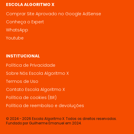
ESCOLA ALGORITMO X
Comprar Site Aprovado no Google AdSense
Conheça o Expert
WhatsApp
Youtube
INSTITUCIONAL
Política de Privacidade
Sobre Nós Escola Algoritmo X
Termos de Uso
Contato Escola Algoritmo X
Política de cookies (BR)
Política de reembolso e devoluções
© 2024 - 2026 Escola Algoritmo X. Todos os direitos reservados.
Fundado por Guilherme Emanuel em 2024.