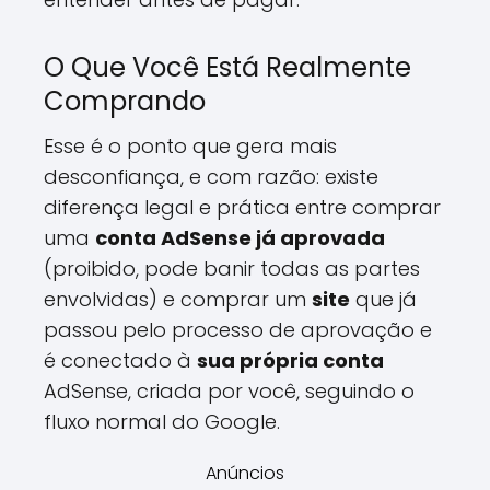
O Que Você Está Realmente
Comprando
Esse é o ponto que gera mais
desconfiança, e com razão: existe
diferença legal e prática entre comprar
uma
conta AdSense já aprovada
(proibido, pode banir todas as partes
envolvidas) e comprar um
site
que já
passou pelo processo de aprovação e
é conectado à
sua própria conta
AdSense, criada por você, seguindo o
fluxo normal do Google.
Anúncios