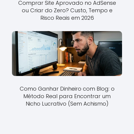
Comprar Site Aprovado no AdSense
ou Criar do Zero? Custo, Tempo e
Risco Reais em 2026
Como Ganhar Dinheiro com Blog: o
Método Real para Encontrar um
Nicho Lucrativo (Sem Achismo)