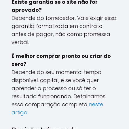
Existe garantia se o site não for
aprovado?
Depende do fornecedor. Vale exigir essa
garantia formalizada em contrato
antes de pagar, não como promessa
verbal.
É melhor comprar pronto ou criar do
zero?
Depende do seu momento: tempo
disponível, capital, e se você quer
aprender o processo ou só ter o
resultado funcionando. Detalhamos
essa comparação completa
neste
artigo
.