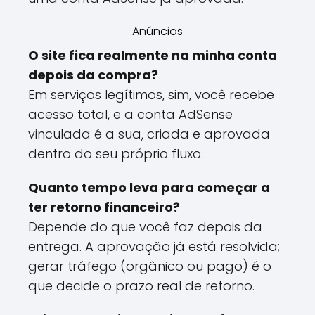
Anúncios
O site fica realmente na minha conta
depois da compra?
Em serviços legítimos, sim, você recebe
acesso total, e a conta AdSense
vinculada é a sua, criada e aprovada
dentro do seu próprio fluxo.
Quanto tempo leva para começar a
ter retorno financeiro?
Depende do que você faz depois da
entrega. A aprovação já está resolvida;
gerar tráfego (orgânico ou pago) é o
que decide o prazo real de retorno.