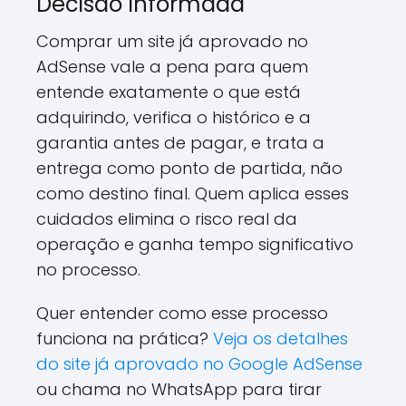
Decisão Informada
Comprar um site já aprovado no
AdSense vale a pena para quem
entende exatamente o que está
adquirindo, verifica o histórico e a
garantia antes de pagar, e trata a
entrega como ponto de partida, não
como destino final. Quem aplica esses
cuidados elimina o risco real da
operação e ganha tempo significativo
no processo.
Quer entender como esse processo
funciona na prática?
Veja os detalhes
do site já aprovado no Google AdSense
ou chama no WhatsApp para tirar