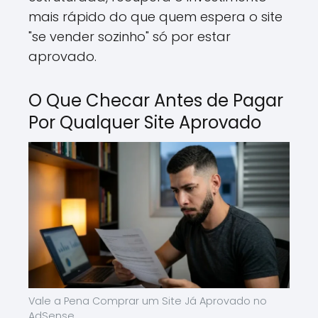
mais rápido do que quem espera o site
"se vender sozinho" só por estar
aprovado.
O Que Checar Antes de Pagar
Por Qualquer Site Aprovado
Vale a Pena Comprar um Site Já Aprovado no
AdSense