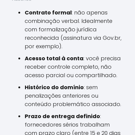
Contrato formal
: não apenas
combinação verbal. Idealmente
com formalização jurídica
reconhecida (assinatura via Gov.br,
por exemplo).
Acesso total à conta
: você precisa
receber controle completo, não
acesso parcial ou compartilhado.
Histórico do domínio
: sem
penalizações anteriores ou
conteúdo problemático associado.
Prazo de entrega definido
:
fornecedores sérios trabalham
com prazo claro (entre 15 e 20 dias