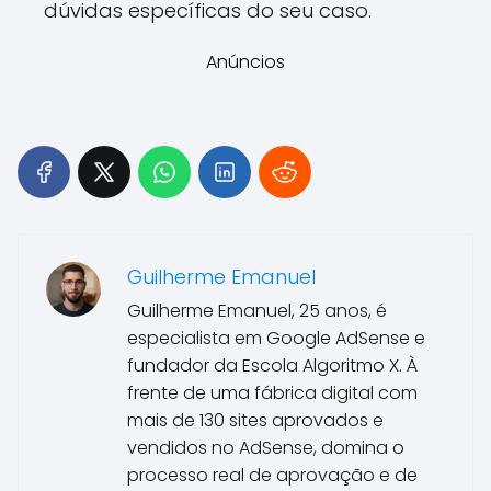
dúvidas específicas do seu caso.
Anúncios
Guilherme Emanuel
Guilherme Emanuel, 25 anos, é
especialista em Google AdSense e
fundador da Escola Algoritmo X. À
frente de uma fábrica digital com
mais de 130 sites aprovados e
vendidos no AdSense, domina o
processo real de aprovação e de