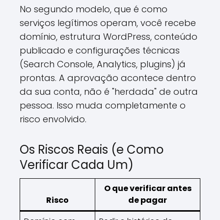
No segundo modelo, que é como
serviços legítimos operam, você recebe
domínio, estrutura WordPress, conteúdo
publicado e configurações técnicas
(Search Console, Analytics, plugins) já
prontas. A aprovação acontece dentro
da sua conta, não é "herdada" de outra
pessoa. Isso muda completamente o
risco envolvido.
Os Riscos Reais (e Como
Verificar Cada Um)
O que verificar antes
Risco
de pagar