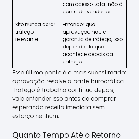
com acesso total, não à
conta do vendedor
Site nunca gerar
Entender que
tráfego
aprovação não é
relevante
garantia de tráfego, isso
depende do que
acontece depois da
entrega
Esse último ponto é o mais subestimado:
aprovação resolve a parte burocrática.
Tráfego é trabalho contínuo depois,
vale entender isso antes de comprar
esperando receita imediata sem
esforço nenhum.
Quanto Tempo Até o Retorno