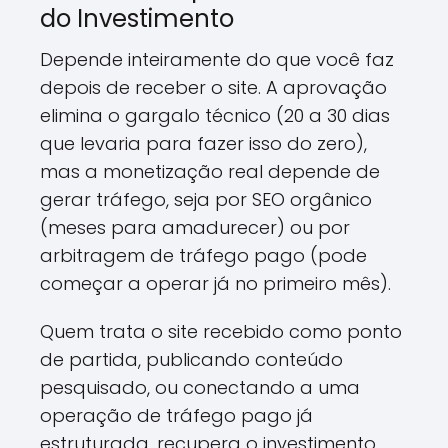
do Investimento
Depende inteiramente do que você faz
depois de receber o site. A aprovação
elimina o gargalo técnico (20 a 30 dias
que levaria para fazer isso do zero),
mas a monetização real depende de
gerar tráfego, seja por SEO orgânico
(meses para amadurecer) ou por
arbitragem de tráfego pago (pode
começar a operar já no primeiro mês).
Quem trata o site recebido como ponto
de partida, publicando conteúdo
pesquisado, ou conectando a uma
operação de tráfego pago já
estruturada, recupera o investimento