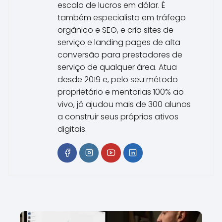
escala de lucros em dólar. É
também especialista em tráfego
orgânico e SEO, e cria sites de
serviço e landing pages de alta
conversão para prestadores de
serviço de qualquer área. Atua
desde 2019 e, pelo seu método
proprietário e mentorias 100% ao
vivo, já ajudou mais de 300 alunos
a construir seus próprios ativos
digitais.