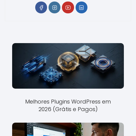
Melhores Plugins WordPress em
2026 (Grátis e Pagos)