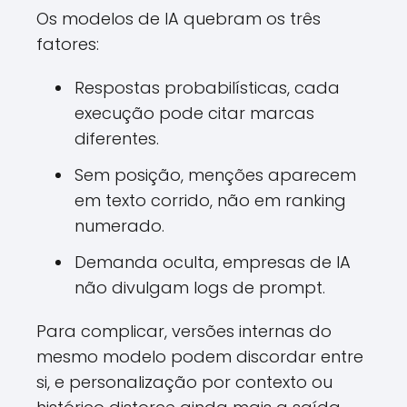
Os modelos de IA quebram os três
fatores:
Respostas probabilísticas, cada
execução pode citar marcas
diferentes.
Sem posição, menções aparecem
em texto corrido, não em ranking
numerado.
Demanda oculta, empresas de IA
não divulgam logs de prompt.
Para complicar, versões internas do
mesmo modelo podem discordar entre
si, e personalização por contexto ou