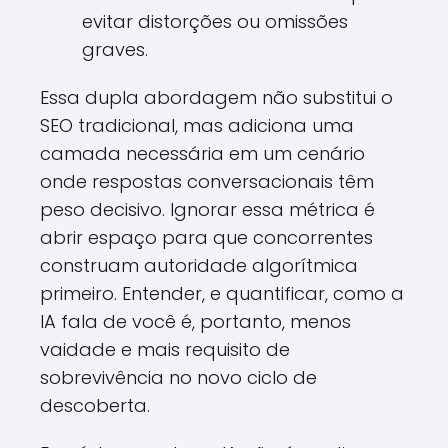
evitar distorções ou omissões
graves.
Essa dupla abordagem não substitui o
SEO tradicional, mas adiciona uma
camada necessária em um cenário
onde respostas conversacionais têm
peso decisivo. Ignorar essa métrica é
abrir espaço para que concorrentes
construam autoridade algorítmica
primeiro. Entender, e quantificar, como a
IA fala de você é, portanto, menos
vaidade e mais requisito de
sobrevivência no novo ciclo de
descoberta.