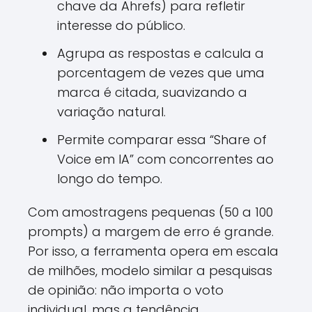
chave da Ahrefs) para refletir
interesse do público.
Agrupa as respostas e calcula a
porcentagem de vezes que uma
marca é citada, suavizando a
variação natural.
Permite comparar essa “Share of
Voice em IA” com concorrentes ao
longo do tempo.
Com amostragens pequenas (50 a 100
prompts) a margem de erro é grande.
Por isso, a ferramenta opera em escala
de milhões, modelo similar a pesquisas
de opinião: não importa o voto
individual, mas a tendência