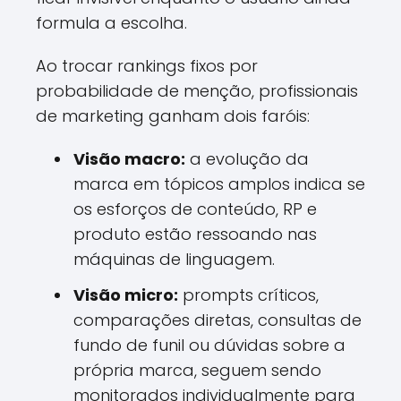
formula a escolha.
Ao trocar rankings fixos por
probabilidade de menção, profissionais
de marketing ganham dois faróis:
Visão macro:
a evolução da
marca em tópicos amplos indica se
os esforços de conteúdo, RP e
produto estão ressoando nas
máquinas de linguagem.
Visão micro:
prompts críticos,
comparações diretas, consultas de
fundo de funil ou dúvidas sobre a
própria marca, seguem sendo
monitorados individualmente para