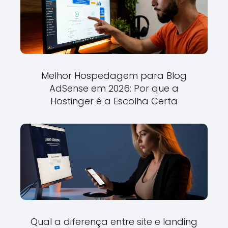
Melhor Hospedagem para Blog
AdSense em 2026: Por que a
Hostinger é a Escolha Certa
Qual a diferença entre site e landing