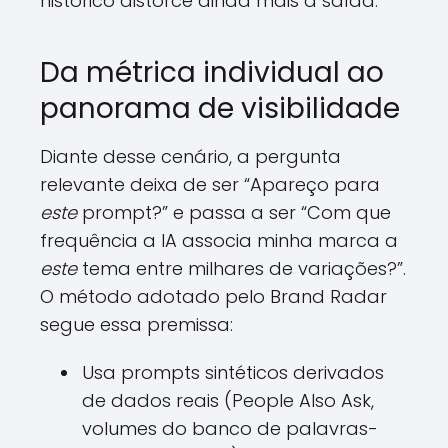
histórico distorce ainda mais a saída.
Da métrica individual ao
panorama de visibilidade
Diante desse cenário, a pergunta
relevante deixa de ser “Apareço para
este
prompt?” e passa a ser “Com que
frequência a IA associa minha marca a
este
tema entre milhares de variações?”.
O método adotado pelo Brand Radar
segue essa premissa:
Usa prompts sintéticos derivados
de dados reais (People Also Ask,
volumes do banco de palavras-