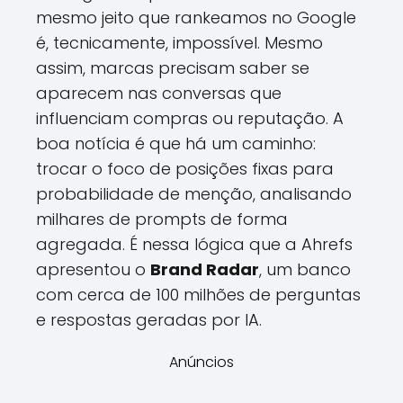
mesmo jeito que rankeamos no Google
é, tecnicamente, impossível. Mesmo
assim, marcas precisam saber se
aparecem nas conversas que
influenciam compras ou reputação. A
boa notícia é que há um caminho:
trocar o foco de posições fixas para
probabilidade de menção, analisando
milhares de prompts de forma
agregada. É nessa lógica que a Ahrefs
apresentou o
Brand Radar
, um banco
com cerca de 100 milhões de perguntas
e respostas geradas por IA.
Anúncios