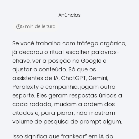
Anúncios
5 min de leitura
Se você trabalha com tráfego orgânico,
já decorou o ritual: escolher palavras-
chave, ver a posição no Google e
ajustar o conteúdo. Só que os
assistentes de IA, ChatGPT, Gemini,
Perplexity e companhia, jogam outro
esporte. Eles geram respostas únicas a
cada rodada, mudam a ordem dos
citados e, para piorar, não mostram
volume de pesquisa de prompt algum.
Isso significa que “rankear” em IA do