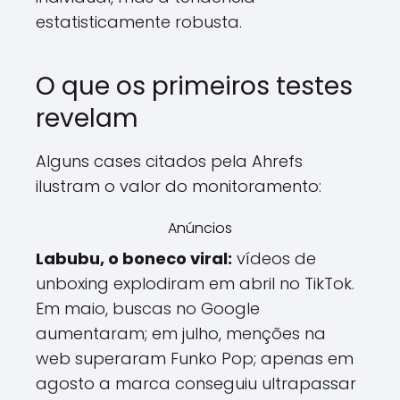
estatisticamente robusta.
O que os primeiros testes
revelam
Alguns cases citados pela Ahrefs
ilustram o valor do monitoramento:
Anúncios
Labubu, o boneco viral:
vídeos de
unboxing explodiram em abril no TikTok.
Em maio, buscas no Google
aumentaram; em julho, menções na
web superaram Funko Pop; apenas em
agosto a marca conseguiu ultrapassar