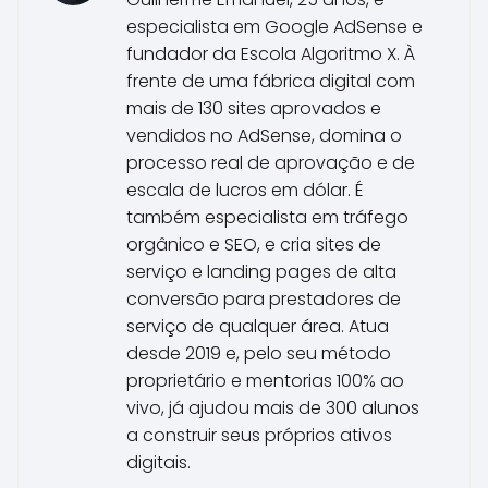
especialista em Google AdSense e
fundador da Escola Algoritmo X. À
frente de uma fábrica digital com
mais de 130 sites aprovados e
vendidos no AdSense, domina o
processo real de aprovação e de
escala de lucros em dólar. É
também especialista em tráfego
orgânico e SEO, e cria sites de
serviço e landing pages de alta
conversão para prestadores de
serviço de qualquer área. Atua
desde 2019 e, pelo seu método
proprietário e mentorias 100% ao
vivo, já ajudou mais de 300 alunos
a construir seus próprios ativos
digitais.