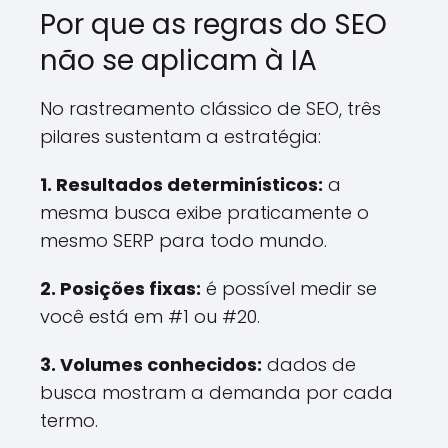
Por que as regras do SEO
não se aplicam à IA
No rastreamento clássico de SEO, três
pilares sustentam a estratégia:
1. Resultados determinísticos:
a
mesma busca exibe praticamente o
mesmo SERP para todo mundo.
2. Posições fixas:
é possível medir se
você está em #1 ou #20.
3. Volumes conhecidos:
dados de
busca mostram a demanda por cada
termo.