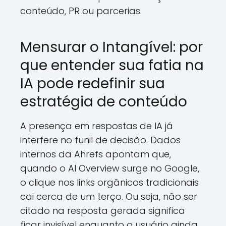
conteúdo, PR ou parcerias.
Mensurar o Intangível: por
que entender sua fatia na
IA pode redefinir sua
estratégia de conteúdo
A presença em respostas de IA já
interfere no funil de decisão. Dados
internos da Ahrefs apontam que,
quando o AI Overview surge no Google,
o clique nos links orgânicos tradicionais
cai cerca de um terço. Ou seja, não ser
citado na resposta gerada significa
ficar invisível enquanto o usuário ainda