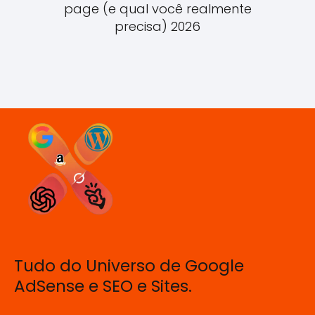
page (e qual você realmente
precisa) 2026
Tudo do Universo de Google
AdSense e SEO e Sites.