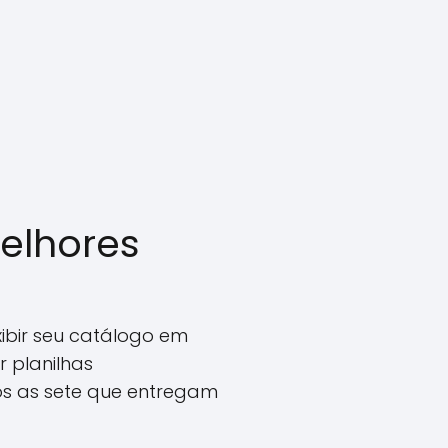
elhores
ibir seu catálogo em
 planilhas
s as sete que entregam