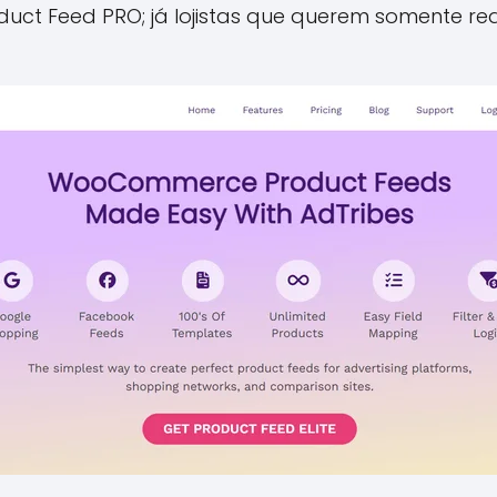
duct Feed PRO; já lojistas que querem somente r