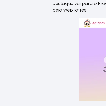
destaque vai para o Pro
pelo WebToffee.