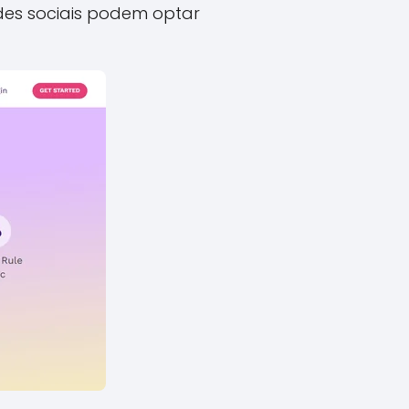
edes sociais podem optar