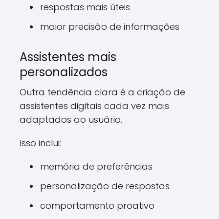
respostas mais úteis
maior precisão de informações
Assistentes mais
personalizados
Outra tendência clara é a criação de
assistentes digitais cada vez mais
adaptados ao usuário.
Isso inclui:
memória de preferências
personalização de respostas
comportamento proativo