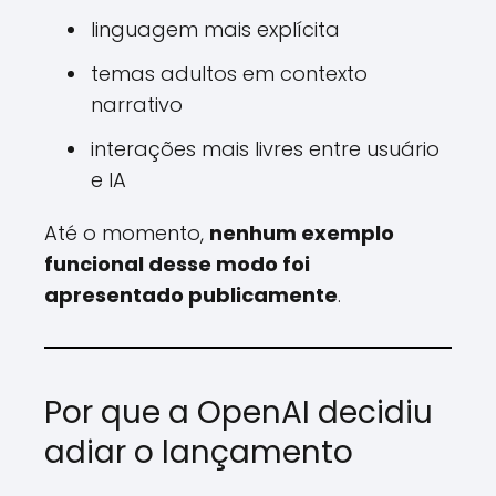
linguagem mais explícita
temas adultos em contexto
narrativo
interações mais livres entre usuário
e IA
Até o momento,
nenhum exemplo
funcional desse modo foi
apresentado publicamente
.
Por que a OpenAI decidiu
adiar o lançamento