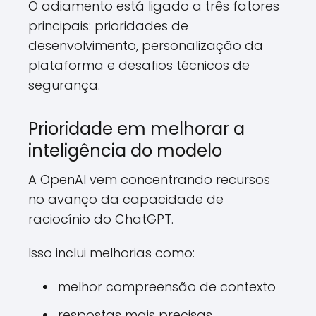
O adiamento está ligado a três fatores
principais: prioridades de
desenvolvimento, personalização da
plataforma e desafios técnicos de
segurança.
Prioridade em melhorar a
inteligência do modelo
A OpenAI vem concentrando recursos
no avanço da capacidade de
raciocínio do ChatGPT.
Isso inclui melhorias como:
melhor compreensão de contexto
respostas mais precisas