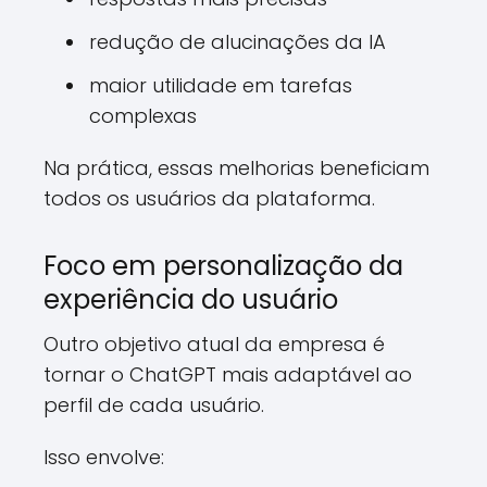
redução de alucinações da IA
maior utilidade em tarefas
complexas
Na prática, essas melhorias beneficiam
todos os usuários da plataforma.
Foco em personalização da
experiência do usuário
Outro objetivo atual da empresa é
tornar o ChatGPT mais adaptável ao
perfil de cada usuário.
Isso envolve: