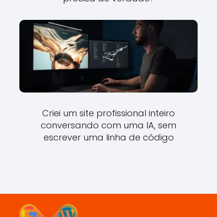
Criei um site profissional inteiro
conversando com uma IA, sem
escrever uma linha de código