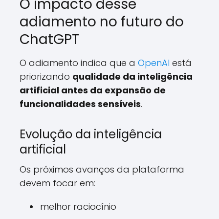
O impacto desse
adiamento no futuro do
ChatGPT
O adiamento indica que a
OpenAI
está
priorizando
qualidade da inteligência
artificial antes da expansão de
funcionalidades sensíveis
.
Evolução da inteligência
artificial
Os próximos avanços da plataforma
devem focar em:
melhor raciocínio