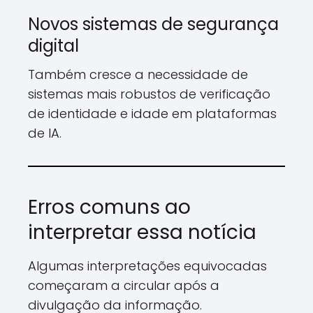
Novos sistemas de segurança
digital
Também cresce a necessidade de
sistemas mais robustos de verificação
de identidade e idade em plataformas
de IA.
Erros comuns ao
interpretar essa notícia
Algumas interpretações equivocadas
começaram a circular após a
divulgação da informação.