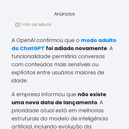
Anúncios
7 min de leitura
A OpenAI confirmou que o
modo adulto
do ChatGPT
foi adiado novamente
. A
funcionalidade permitiria conversas
com conteúdos mais sensíveis ou
explícitos entre usuários maiores de
idade.
A empresa informou que
não existe
uma nova data de lançamento
. A
prioridade atual está em melhorias
estruturais do modelo de inteligência
artificial, incluindo evolução da