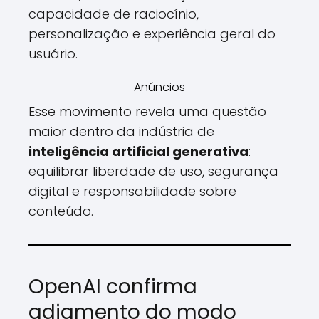
capacidade de raciocínio,
personalização e experiência geral do
usuário.
Anúncios
Esse movimento revela uma questão
maior dentro da indústria de
inteligência artificial generativa
:
equilibrar liberdade de uso, segurança
digital e responsabilidade sobre
conteúdo.
OpenAI confirma
adiamento do modo