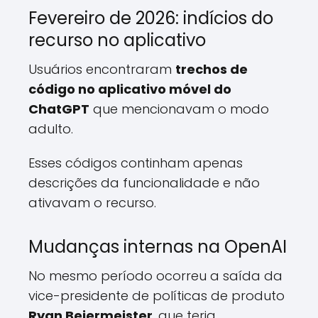
Fevereiro de 2026: indícios do
recurso no aplicativo
Usuários encontraram
trechos de
código no aplicativo móvel do
ChatGPT
que mencionavam o modo
adulto.
Esses códigos continham apenas
descrições da funcionalidade e não
ativavam o recurso.
Mudanças internas na OpenAI
No mesmo período ocorreu a saída da
vice-presidente de políticas de produto
Ryan Beiermeister
, que teria