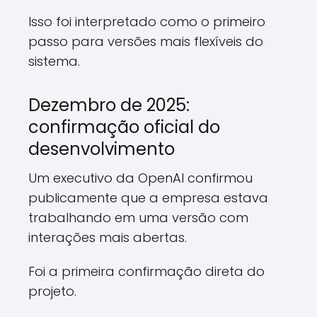
Isso foi interpretado como o primeiro
passo para versões mais flexíveis do
sistema.
Dezembro de 2025:
confirmação oficial do
desenvolvimento
Um executivo da OpenAI confirmou
publicamente que a empresa estava
trabalhando em uma versão com
interações mais abertas.
Foi a primeira confirmação direta do
projeto.