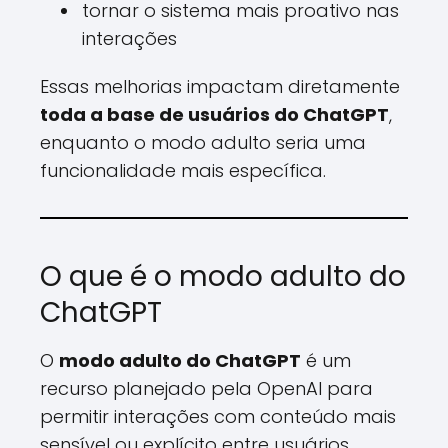
tornar o sistema mais proativo nas
interações
Essas melhorias impactam diretamente
toda a base de usuários do ChatGPT
,
enquanto o modo adulto seria uma
funcionalidade mais específica.
O que é o modo adulto do
ChatGPT
O
modo adulto do ChatGPT
é um
recurso planejado pela OpenAI para
permitir interações com conteúdo mais
sensível ou explícito entre usuários