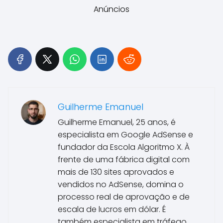
Anúncios
Guilherme Emanuel
Guilherme Emanuel, 25 anos, é
especialista em Google AdSense e
fundador da Escola Algoritmo X. À
frente de uma fábrica digital com
mais de 130 sites aprovados e
vendidos no AdSense, domina o
processo real de aprovação e de
escala de lucros em dólar. É
também especialista em tráfego