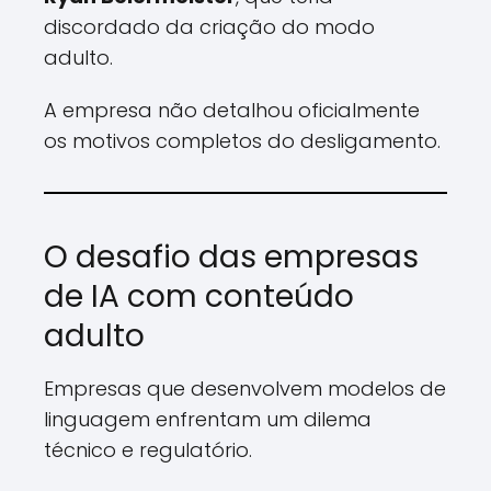
discordado da criação do modo
adulto.
A empresa não detalhou oficialmente
os motivos completos do desligamento.
O desafio das empresas
de IA com conteúdo
adulto
Empresas que desenvolvem modelos de
linguagem enfrentam um dilema
técnico e regulatório.