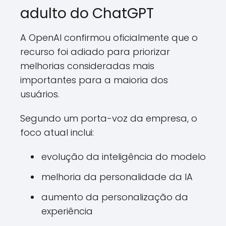
adulto do ChatGPT
A OpenAI confirmou oficialmente que o
recurso foi adiado para priorizar
melhorias consideradas mais
importantes para a maioria dos
usuários.
Segundo um porta-voz da empresa, o
foco atual inclui:
evolução da inteligência do modelo
melhoria da personalidade da IA
aumento da personalização da
experiência