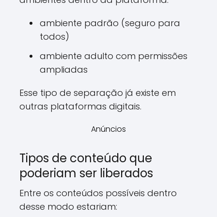
ambiente padrão (seguro para
todos)
ambiente adulto com permissões
ampliadas
Esse tipo de separação já existe em
outras plataformas digitais.
Anúncios
Tipos de conteúdo que
poderiam ser liberados
Entre os conteúdos possíveis dentro
desse modo estariam: