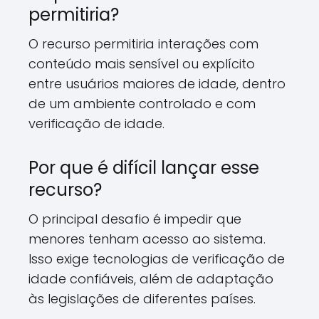
permitiria?
O recurso permitiria interações com
conteúdo mais sensível ou explícito
entre usuários maiores de idade, dentro
de um ambiente controlado e com
verificação de idade.
Por que é difícil lançar esse
recurso?
O principal desafio é impedir que
menores tenham acesso ao sistema.
Isso exige tecnologias de verificação de
idade confiáveis, além de adaptação
às legislações de diferentes países.