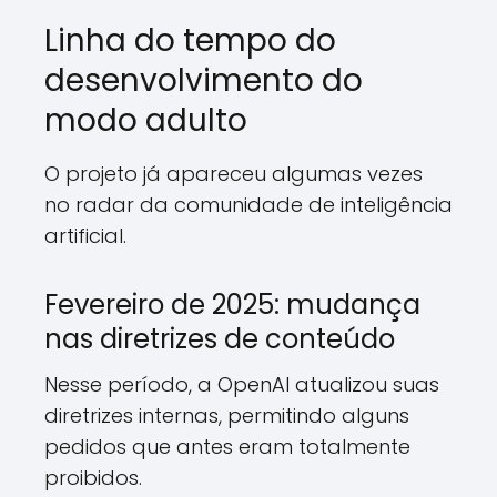
Linha do tempo do
desenvolvimento do
modo adulto
O projeto já apareceu algumas vezes
no radar da comunidade de inteligência
artificial.
Fevereiro de 2025: mudança
nas diretrizes de conteúdo
Nesse período, a OpenAI atualizou suas
diretrizes internas, permitindo alguns
pedidos que antes eram totalmente
proibidos.