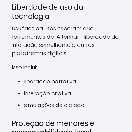
Liberdade de uso da
tecnologia
Usuários adultos esperam que
ferramentas de IA tenham liberdade de
interação semelhante a outras
plataformas digitais.
Isso inclui:
liberdade narrativa
interação criativa
simulações de diálogo
Proteção de menores e