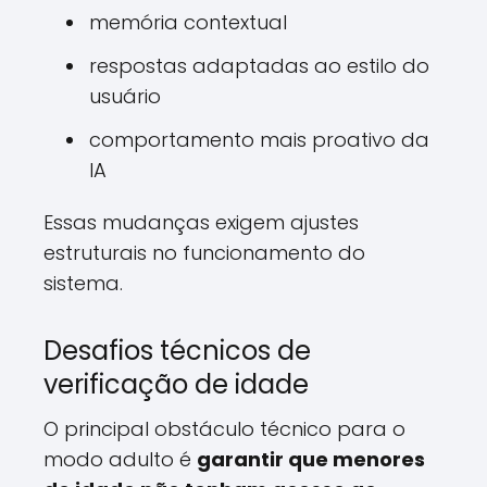
memória contextual
respostas adaptadas ao estilo do
usuário
comportamento mais proativo da
IA
Essas mudanças exigem ajustes
estruturais no funcionamento do
sistema.
Desafios técnicos de
verificação de idade
O principal obstáculo técnico para o
modo adulto é
garantir que menores