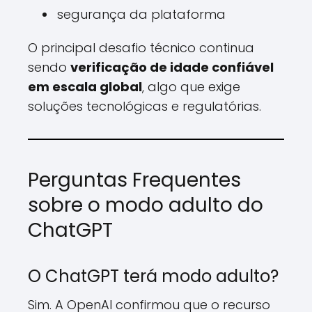
segurança da plataforma
O principal desafio técnico continua
sendo
verificação de idade confiável
em escala global
, algo que exige
soluções tecnológicas e regulatórias.
Perguntas Frequentes
sobre o modo adulto do
ChatGPT
O ChatGPT terá modo adulto?
Sim. A OpenAI confirmou que o recurso