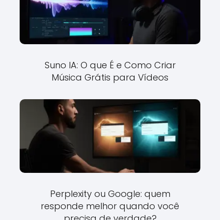
Suno IA: O que É e Como Criar
Música Grátis para Vídeos
Perplexity ou Google: quem
responde melhor quando você
precisa de verdade?