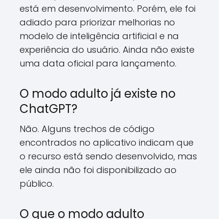
está em desenvolvimento. Porém, ele foi
adiado para priorizar melhorias no
modelo de inteligência artificial e na
experiência do usuário. Ainda não existe
uma data oficial para lançamento.
O modo adulto já existe no
ChatGPT?
Não. Alguns trechos de código
encontrados no aplicativo indicam que
o recurso está sendo desenvolvido, mas
ele ainda não foi disponibilizado ao
público.
O que o modo adulto