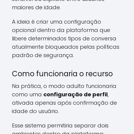
maiores de idade.
A ideia é criar uma configuração
opcional dentro da plataforma que
libere determinados tipos de conversa
atualmente bloqueados pelas políticas
padrão de segurança.
Como funcionaria o recurso
Na prática, o modo adulto funcionaria
como uma
configuração de perfil
,
ativada apenas após confirmação de
idade do usuário.
Esse sistema permitiria separar dois
ambientes dentro da plataforma: