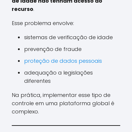
de idade não tenham acesso ao
recurso
.
Esse problema envolve:
sistemas de verificação de idade
prevenção de fraude
proteção de dados pessoais
adequação a legislações
diferentes
Na prática, implementar esse tipo de
controle em uma plataforma global é
complexo.