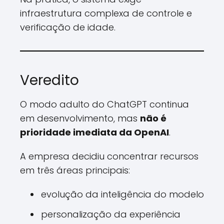
infraestrutura complexa de controle e
verificação de idade.
Veredito
O modo adulto do ChatGPT continua
em desenvolvimento, mas
não é
prioridade imediata da OpenAI
.
A empresa decidiu concentrar recursos
em três áreas principais:
evolução da inteligência do modelo
personalização da experiência