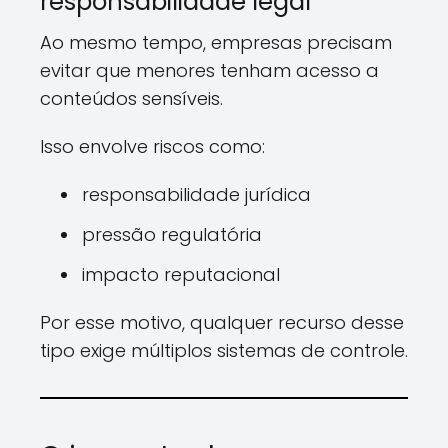
responsabilidade legal
Ao mesmo tempo, empresas precisam
evitar que menores tenham acesso a
conteúdos sensíveis.
Isso envolve riscos como:
responsabilidade jurídica
pressão regulatória
impacto reputacional
Por esse motivo, qualquer recurso desse
tipo exige múltiplos sistemas de controle.