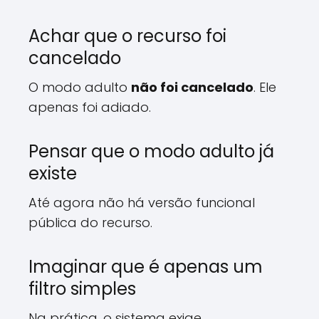
Achar que o recurso foi
cancelado
O modo adulto
não foi cancelado
. Ele
apenas foi adiado.
Pensar que o modo adulto já
existe
Até agora não há versão funcional
pública do recurso.
Imaginar que é apenas um
filtro simples
Na prática, o sistema exige