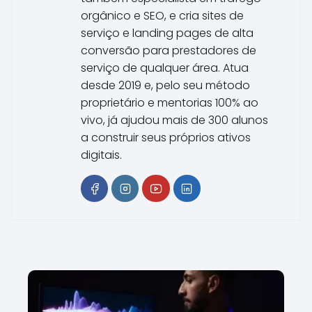
orgânico e SEO, e cria sites de
serviço e landing pages de alta
conversão para prestadores de
serviço de qualquer área. Atua
desde 2019 e, pelo seu método
proprietário e mentorias 100% ao
vivo, já ajudou mais de 300 alunos
a construir seus próprios ativos
digitais.