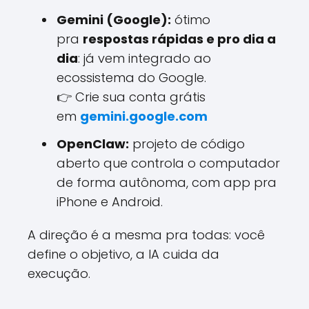
Gemini (Google):
ótimo
pra
respostas rápidas e pro dia a
dia
: já vem integrado ao
ecossistema do Google.
👉 Crie sua conta grátis
em
gemini.google.com
OpenClaw:
projeto de código
aberto que controla o computador
de forma autônoma, com app pra
iPhone e Android.
A direção é a mesma pra todas: você
define o objetivo, a IA cuida da
execução.