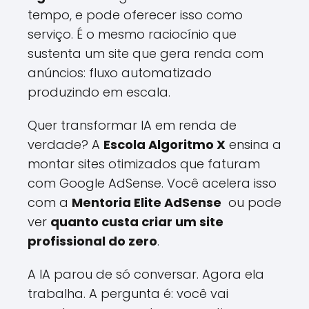
tempo, e pode oferecer isso como
serviço. É o mesmo raciocínio que
sustenta um site que gera renda com
anúncios: fluxo automatizado
produzindo em escala.
Quer transformar IA em renda de
verdade? A
Escola Algoritmo X
ensina a
montar sites otimizados que faturam
com Google AdSense. Você acelera isso
com a
Mentoria Elite AdSense
ou pode
ver
quanto custa criar um site
profissional do zero
.
A IA parou de só conversar. Agora ela
trabalha. A pergunta é: você vai