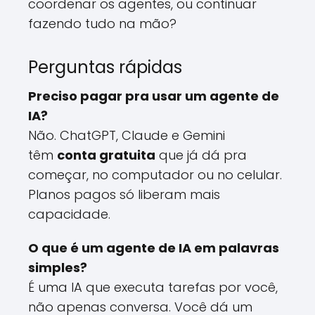
coordenar os agentes, ou continuar
fazendo tudo na mão?
Perguntas rápidas
Preciso pagar pra usar um agente de
IA?
Não. ChatGPT, Claude e Gemini
têm
conta gratuita
que já dá pra
começar, no computador ou no celular.
Planos pagos só liberam mais
capacidade.
O que é um agente de IA em palavras
simples?
É uma IA que executa tarefas por você,
não apenas conversa. Você dá um