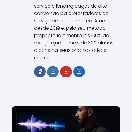
serviço e landing pages de alta
conversão para prestadores de
serviço de qualquer área. Atua
desde 2019 e, pelo seu método
proprietário e mentorias 100% ao
vivo, já ajudou mais de 300 alunos
a construir seus próprios ativos
digitais.