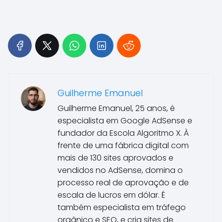
Guilherme Emanuel
Guilherme Emanuel, 25 anos, é
especialista em Google AdSense e
fundador da Escola Algoritmo X. À
frente de uma fábrica digital com
mais de 130 sites aprovados e
vendidos no AdSense, domina o
processo real de aprovação e de
escala de lucros em dólar. É
também especialista em tráfego
orgânico e SEO, e cria sites de