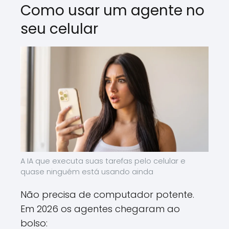
Como usar um agente no
seu celular
A IA que executa suas tarefas pelo celular e
quase ninguém está usando ainda
Não precisa de computador potente.
Em 2026 os agentes chegaram ao
bolso: