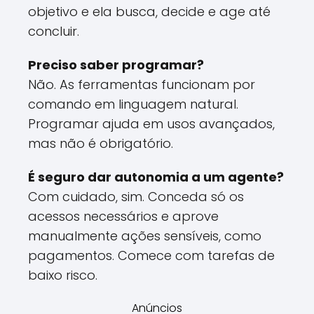
objetivo e ela busca, decide e age até
concluir.
Preciso saber programar?
Não. As ferramentas funcionam por
comando em linguagem natural.
Programar ajuda em usos avançados,
mas não é obrigatório.
É seguro dar autonomia a um agente?
Com cuidado, sim. Conceda só os
acessos necessários e aprove
manualmente ações sensíveis, como
pagamentos. Comece com tarefas de
baixo risco.
Anúncios