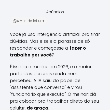
Anúncios
4 min de leitura
Você já usa inteligência artificial pra tirar
dúvidas. Mas e se ela parasse de só
responder e começasse a
fazer o
trabalho por você
?
É isso que mudou em 2026, e a maior
parte das pessoas ainda nem
percebeu. A IA saiu do papel de
"assistente que conversa" e virou
"funcionário que executa". O melhor: dá
pra colocar pra trabalhar direto do seu
celular,
de graça
.