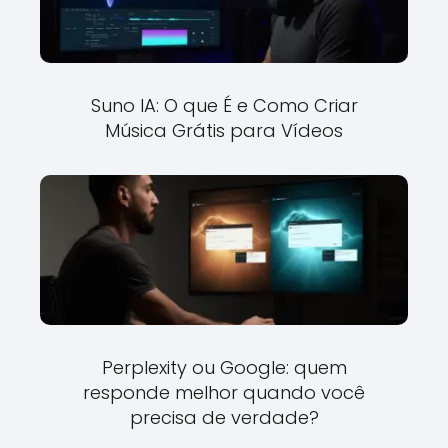
Suno IA: O que É e Como Criar
Música Grátis para Vídeos
Perplexity ou Google: quem
responde melhor quando você
precisa de verdade?