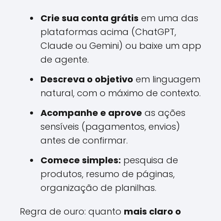
Crie sua conta grátis
em uma das
plataformas acima (ChatGPT,
Claude ou Gemini) ou baixe um app
de agente.
Descreva o objetivo
em linguagem
natural, com o máximo de contexto.
Acompanhe e aprove
as ações
sensíveis (pagamentos, envios)
antes de confirmar.
Comece simples:
pesquisa de
produtos, resumo de páginas,
organização de planilhas.
Regra de ouro: quanto
mais claro o