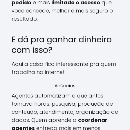
pedido
e mais
limitado o acesso
que
você concede, melhor e mais seguro o
resultado.
E dá pra ganhar dinheiro
com isso?
Aqui a coisa fica interessante pra quem
trabalha na internet.
Anúncios
Agentes automatizam o que antes
tomava horas: pesquisa, produção de
conteúdo, atendimento, organização de
dados. Quem aprende a
coordenar
agentes
entrega mais em menos