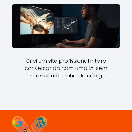
Criei um site profissional inteiro
conversando com uma IA, sem
escrever uma linha de código