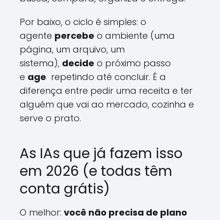
Por baixo, o ciclo é simples: o
agente
percebe
o ambiente (uma
página, um arquivo, um
sistema),
decide
o próximo passo
e
age
repetindo até concluir. É a
diferença entre pedir uma receita e ter
alguém que vai ao mercado, cozinha e
serve o prato.
As IAs que já fazem isso
em 2026 (e todas têm
conta grátis)
O melhor:
você não precisa de plano