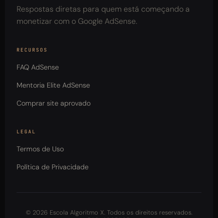
Respostas diretas para quem está começando a
monetizar com o Google AdSense.
RECURSOS
FAQ AdSense
Mentoria Elite AdSense
Comprar site aprovado
LEGAL
Termos de Uso
Política de Privacidade
© 2026 Escola Algoritmo X. Todos os direitos reservados.