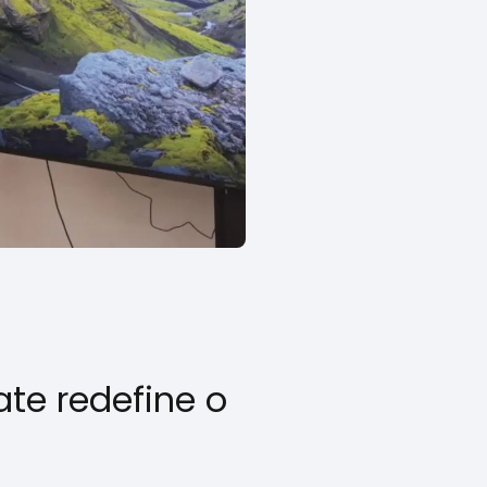
ate redefine o