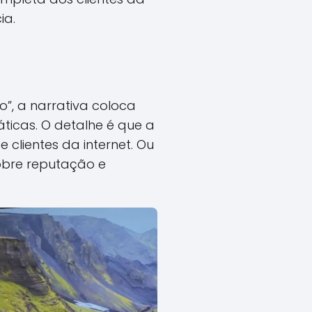
ia.
”, a narrativa coloca
ticas. O detalhe é que a
 clientes da internet. Ou
sobre reputação e