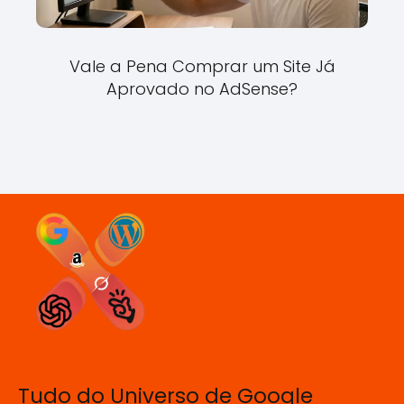
Vale a Pena Comprar um Site Já
Aprovado no AdSense?
Tudo do Universo de Google