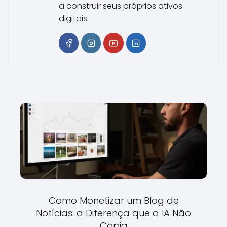
a construir seus próprios ativos
digitais.
Como Monetizar um Blog de
Notícias: a Diferença que a IA Não
Copia