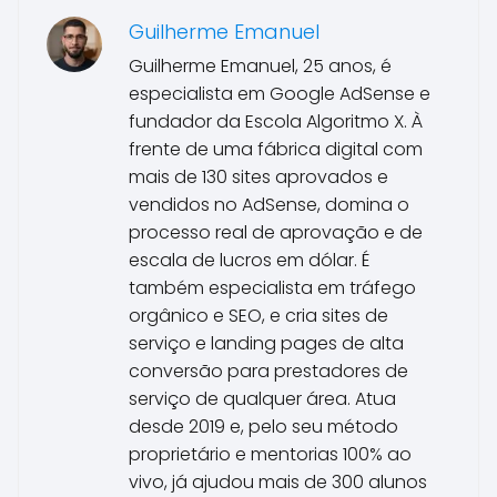
Guilherme Emanuel
Guilherme Emanuel, 25 anos, é
especialista em Google AdSense e
fundador da Escola Algoritmo X. À
frente de uma fábrica digital com
mais de 130 sites aprovados e
vendidos no AdSense, domina o
processo real de aprovação e de
escala de lucros em dólar. É
também especialista em tráfego
orgânico e SEO, e cria sites de
serviço e landing pages de alta
conversão para prestadores de
serviço de qualquer área. Atua
desde 2019 e, pelo seu método
proprietário e mentorias 100% ao
vivo, já ajudou mais de 300 alunos