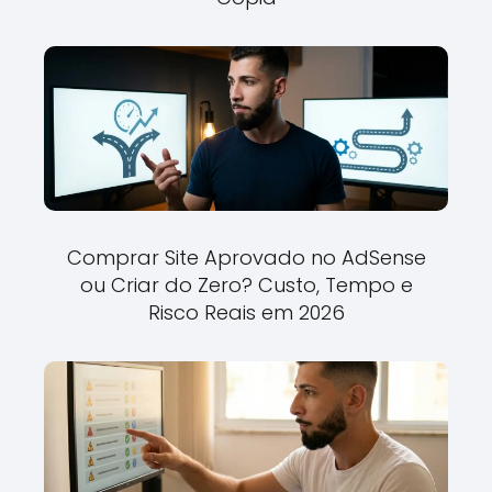
Comprar Site Aprovado no AdSense
ou Criar do Zero? Custo, Tempo e
Risco Reais em 2026