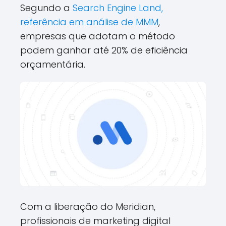
Segundo a
Search Engine Land,
referência em análise de MMM
,
empresas que adotam o método
podem ganhar até 20% de eficiência
orçamentária.
Com a liberação do Meridian,
profissionais de marketing digital