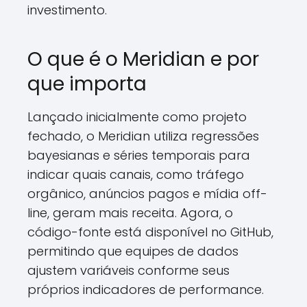
investimento.
O que é o Meridian e por
que importa
Lançado inicialmente como projeto
fechado, o Meridian utiliza regressões
bayesianas e séries temporais para
indicar quais canais, como tráfego
orgânico, anúncios pagos e mídia off-
line, geram mais receita. Agora, o
código-fonte está disponível no GitHub,
permitindo que equipes de dados
ajustem variáveis conforme seus
próprios indicadores de performance.