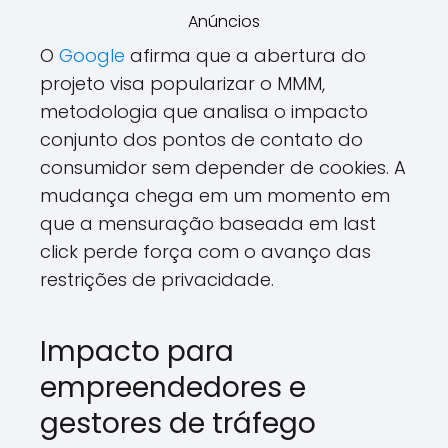
Anúncios
O
Google
afirma que a abertura do
projeto visa popularizar o MMM,
metodologia que analisa o impacto
conjunto dos pontos de contato do
consumidor sem depender de cookies. A
mudança chega em um momento em
que a mensuração baseada em last
click perde força com o avanço das
restrições de privacidade.
Impacto para
empreendedores e
gestores de tráfego