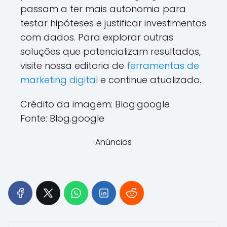
passam a ter mais autonomia para
testar hipóteses e justificar investimentos
com dados. Para explorar outras
soluções que potencializam resultados,
visite nossa editoria de
ferramentas de
marketing digital
e continue atualizado.
Crédito da imagem: Blog.google
Fonte: Blog.google
Anúncios