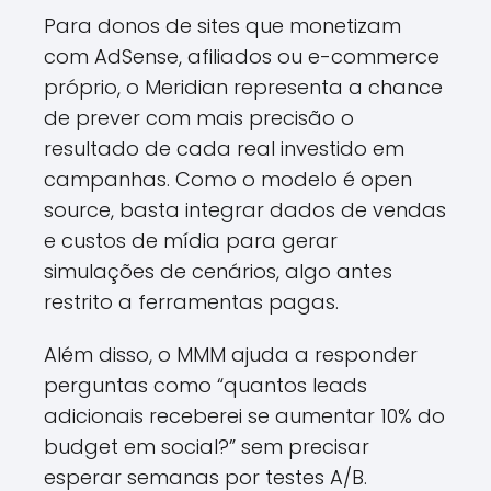
Para donos de sites que monetizam
com AdSense, afiliados ou e-commerce
próprio, o Meridian representa a chance
de prever com mais precisão o
resultado de cada real investido em
campanhas. Como o modelo é open
source, basta integrar dados de vendas
e custos de mídia para gerar
simulações de cenários, algo antes
restrito a ferramentas pagas.
Além disso, o MMM ajuda a responder
perguntas como “quantos leads
adicionais receberei se aumentar 10% do
budget em social?” sem precisar
esperar semanas por testes A/B.