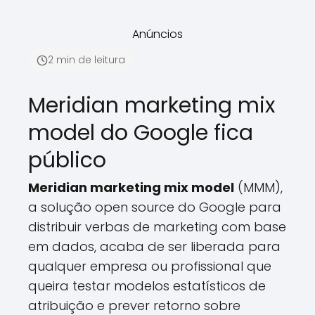
Anúncios
2 min de leitura
Meridian marketing mix
model do Google fica
público
Meridian marketing mix model
(MMM),
a solução open source do Google para
distribuir verbas de marketing com base
em dados, acaba de ser liberada para
qualquer empresa ou profissional que
queira testar modelos estatísticos de
atribuição e prever retorno sobre