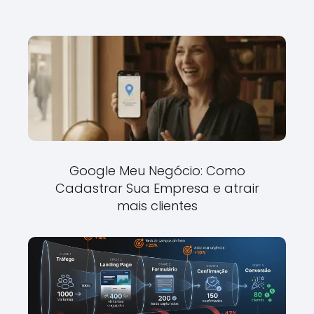
Google Meu Negócio: Como
Cadastrar Sua Empresa e atrair
mais clientes