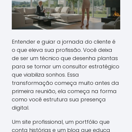
Entender e guiar a jornada do cliente é
o que eleva sua profissão. Você deixa
de ser um técnico que desenha plantas
para se tornar um consultor estratégico
que viabiliza sonhos. Essa
transformação começa muito antes da
primeira reunião, ela começa na forma
como você estrutura sua presença
digital.
Um site profissional, um portfólio que
conta histórias e um blog que educa