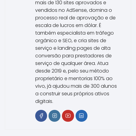
mais de 130 sites aprovados e
vendidos no AdSense, domina o
processo real de aprovação e de
escala de lucros em dólar. É
também especialista em tráfego
orgânico e SEO, e cria sites de
serviço e landing pages de alta
conversão para prestadores de
serviço de qualquer área. Atua
desde 2019 e, pelo seu método
proprietário e mentorias 100% ao
vivo, já ajudou mais de 300 alunos
a construir seus próprios ativos
digitais.