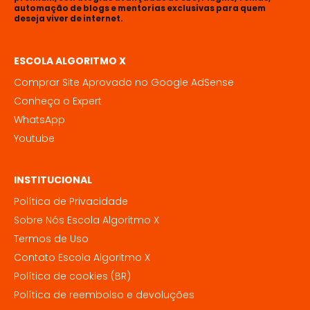
automação de blogs e mentorias exclusivas para quem
deseja viver de internet.
ESCOLA ALGORITMO X
Comprar Site Aprovado no Google AdSense
Conheça o Expert
WhatsApp
Youtube
INSTITUCIONAL
Política de Privacidade
Sobre Nós Escola Algoritmo X
Termos de Uso
Contato Escola Algoritmo X
Política de cookies (BR)
Política de reembolso e devoluções