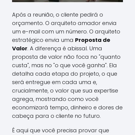
Após a reunião, o cliente pedirá o
orçamento. O arquiteto amador envia
um e-mail com um número. O arquiteto
estratégico envia uma
Proposta de
Valor
. A diferença é abissal. Uma
proposta de valor não foca no "quanto
custa", mas no "o que você ganha". Ela
detalha cada etapa do projeto, o que
será entregue em cada uma e,
crucialmente, o valor que sua expertise
agrega, mostrando como você
economizará tempo, dinheiro e dores de
cabeça para o cliente no futuro.
É aqui que você precisa provar que