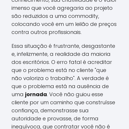
imenso que você agregaria ao projeto
são reduzidos a uma commodity,
colocando você em um leilão de preços
contra outros profissionais.
Essa situação é frustrante, desgastante
e, infelizmente, a realidade da maioria
dos escritórios. O erro fatal é acreditar
que o problema está no cliente "que
não valoriza o trabalho". A verdade é
que o problema está na ausência de
uma
jornada
. Você não guiou esse
cliente por um caminho que construísse
confiança, demonstrasse sua
autoridade e provasse, de forma
inequívoca, que contratar você não é