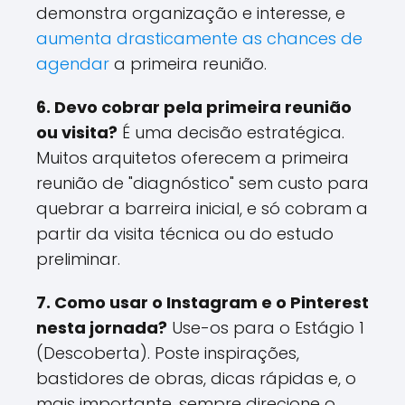
demonstra organização e interesse, e
aumenta drasticamente as chances de
agendar
a primeira reunião.
6. Devo cobrar pela primeira reunião
ou visita?
É uma decisão estratégica.
Muitos arquitetos oferecem a primeira
reunião de "diagnóstico" sem custo para
quebrar a barreira inicial, e só cobram a
partir da visita técnica ou do estudo
preliminar.
7. Como usar o Instagram e o Pinterest
nesta jornada?
Use-os para o Estágio 1
(Descoberta). Poste inspirações,
bastidores de obras, dicas rápidas e, o
mais importante, sempre direcione o