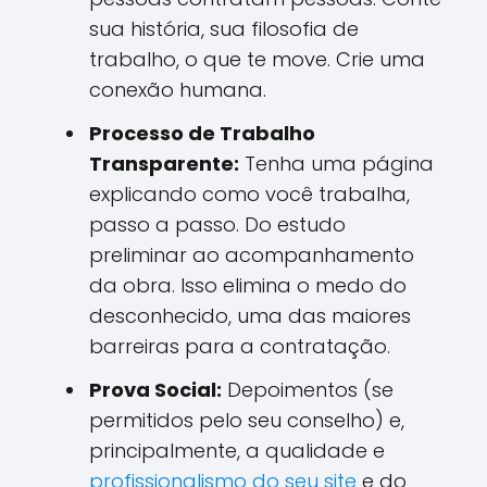
sua história, sua filosofia de
trabalho, o que te move. Crie uma
conexão humana.
Processo de Trabalho
Transparente:
Tenha uma página
explicando como você trabalha,
passo a passo. Do estudo
preliminar ao acompanhamento
da obra. Isso elimina o medo do
desconhecido, uma das maiores
barreiras para a contratação.
Prova Social:
Depoimentos (se
permitidos pelo seu conselho) e,
principalmente, a qualidade e
profissionalismo do seu site
e do