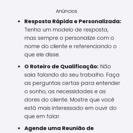
Anúncios
Resposta Rápida e Personalizada:
Tenha um modelo de resposta,
mas sempre o personalize com o
nome do cliente e referenciando o
que ele disse.
O Roteiro de Qualificação:
Não
saia falando do seu trabalho. Faça
as perguntas certas para entender
o sonho, as necessidades e as
dores do cliente. Mostre que você
está mais interessado em ouvir do
que em falar.
Agende uma Reunião de