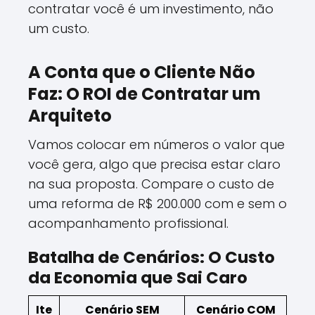
contratar você é um investimento, não
um custo.
A Conta que o Cliente Não
Faz: O ROI de Contratar um
Arquiteto
Vamos colocar em números o valor que
você gera, algo que precisa estar claro
na sua proposta. Compare o custo de
uma reforma de R$ 200.000 com e sem o
acompanhamento profissional.
Batalha de Cenários: O Custo
da Economia que Sai Caro
Ite
Cenário SEM
Cenário COM