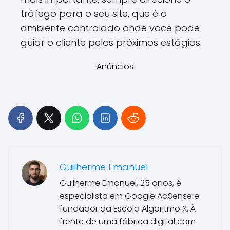
tráfego para o seu site, que é o
ambiente controlado onde você pode
guiar o cliente pelos próximos estágios.
Anúncios
Guilherme Emanuel
Guilherme Emanuel, 25 anos, é
especialista em Google AdSense e
fundador da Escola Algoritmo X. À
frente de uma fábrica digital com