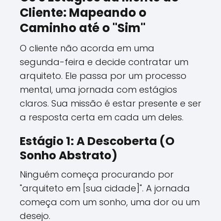
Cliente: Mapeando o
Caminho até o "Sim"
O cliente não acorda em uma
segunda-feira e decide contratar um
arquiteto. Ele passa por um processo
mental, uma jornada com estágios
claros. Sua missão é estar presente e ser
a resposta certa em cada um deles.
Estágio 1: A Descoberta (O
Sonho Abstrato)
Ninguém começa procurando por
"arquiteto em [sua cidade]". A jornada
começa com um sonho, uma dor ou um
desejo.