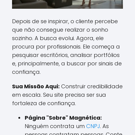
Depois de se inspirar, o cliente percebe
que não consegue realizar o sonho
sozinho. A busca evolui. Agora, ele
procura por profissionais. Ele começa a
pesquisar escritórios, analisar portfólios
e, principalmente, a buscar por sinais de
confiança.
Sua Missão Aqui:
Construir credibilidade
em escala. Seu site precisa ser sua
fortaleza de confiança.
Página "Sobre" Magnética:
Ninguém contrata um
CNPJ
. As
pessoas contratam pessoas. Conte