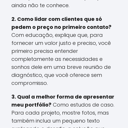
ainda não te conhece.
2. Como lidar com clientes que só
pedem o preço no primeiro contato?
Com educação, explique que, para
fornecer um valor justo e preciso, você
primeiro precisa entender
completamente as necessidades e
sonhos dele em uma breve reunião de
diagnóstico, que você oferece sem
compromisso.
3. Qual a melhor forma de apresentar
meu portfólio?
Como estudos de caso.
Para cada projeto, mostre fotos, mas
também inclua um pequeno texto