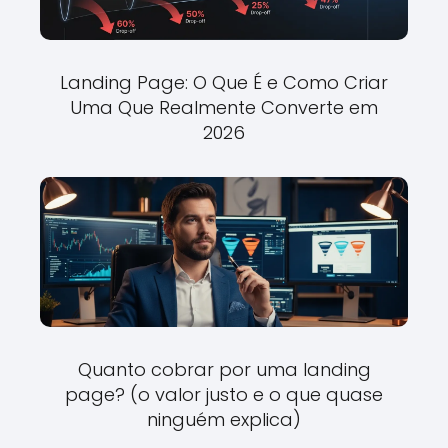
Landing Page: O Que É e Como Criar
Uma Que Realmente Converte em
2026
Quanto cobrar por uma landing
page? (o valor justo e o que quase
ninguém explica)