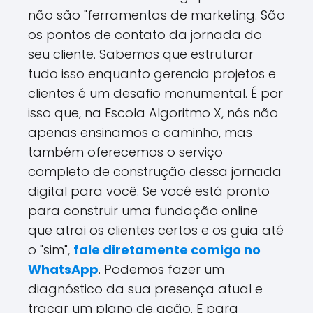
não são "ferramentas de marketing. São
os pontos de contato da jornada do
seu cliente. Sabemos que estruturar
tudo isso enquanto gerencia projetos e
clientes é um desafio monumental. É por
isso que, na Escola Algoritmo X, nós não
apenas ensinamos o caminho, mas
também oferecemos o serviço
completo de construção dessa jornada
digital para você. Se você está pronto
para construir uma fundação online
que atrai os clientes certos e os guia até
o "sim",
fale diretamente comigo no
WhatsApp
. Podemos fazer um
diagnóstico da sua presença atual e
traçar um plano de ação. E para