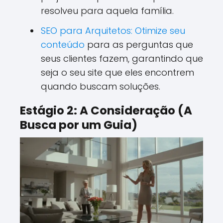
resolveu para aquela família.
SEO para Arquitetos: Otimize seu
conteúdo
para as perguntas que
seus clientes fazem, garantindo que
seja o seu site que eles encontrem
quando buscam soluções.
Estágio 2: A Consideração (A
Busca por um Guia)