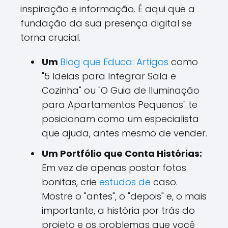
inspiração e informação. É aqui que a
fundação da sua presença digital se
torna crucial.
Um
Blog que Educa: Artigos
como
"5 Ideias para Integrar Sala e
Cozinha" ou "O Guia de Iluminação
para Apartamentos Pequenos" te
posicionam como um especialista
que ajuda, antes mesmo de vender.
Um Portfólio que Conta Histórias:
Em vez de apenas postar fotos
bonitas, crie
estudos de
caso.
Mostre o "antes", o "depois" e, o mais
importante, a história por trás do
projeto e os problemas que você