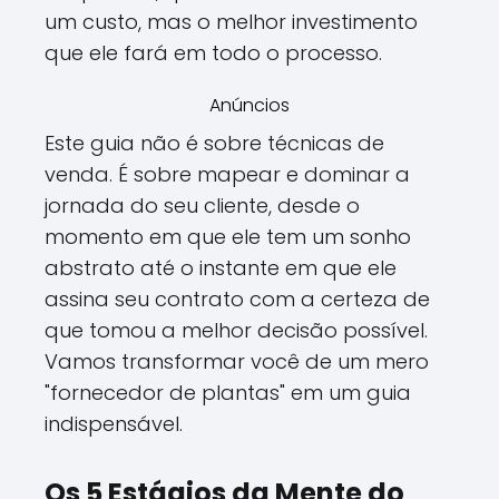
um custo, mas o melhor investimento
que ele fará em todo o processo.
Anúncios
Este guia não é sobre técnicas de
venda. É sobre mapear e dominar a
jornada do seu cliente, desde o
momento em que ele tem um sonho
abstrato até o instante em que ele
assina seu contrato com a certeza de
que tomou a melhor decisão possível.
Vamos transformar você de um mero
"fornecedor de plantas" em um guia
indispensável.
Os 5 Estágios da Mente do