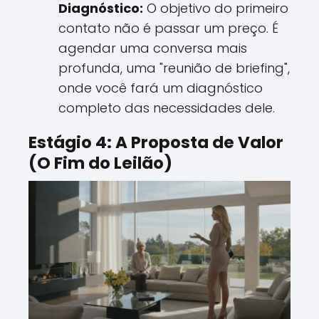
Diagnóstico:
O objetivo do primeiro
contato não é passar um preço. É
agendar uma conversa mais
profunda, uma "reunião de briefing",
onde você fará um diagnóstico
completo das necessidades dele.
Estágio 4: A Proposta de Valor
(O Fim do Leilão)