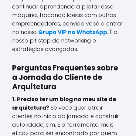
continuar aprendendo a pilotar essa
máquina, trocando ideias com outros
empreendedores, convido você a entrar
no nosso
Grupo VIP no WhatsApp
. É o
nosso pit stop de networking e
estratégias avançadas.
Perguntas Frequentes sobre
a Jornada do Cliente de
Arquitetura
1. Preciso ter um blog no meu site de
arquitetura?
Se você quer atrair
clientes no início da jornada e construir
autoridade, sim. É a ferramenta mais
eficaz para ser encontrado por quem