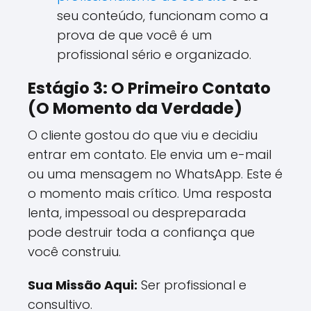
seu conteúdo, funcionam como a
prova de que você é um
profissional sério e organizado.
Estágio 3: O Primeiro Contato
(O Momento da Verdade)
O cliente gostou do que viu e decidiu
entrar em contato. Ele envia um e-mail
ou uma mensagem no WhatsApp. Este é
o momento mais crítico. Uma resposta
lenta, impessoal ou despreparada
pode destruir toda a confiança que
você construiu.
Sua Missão Aqui:
Ser profissional e
consultivo.