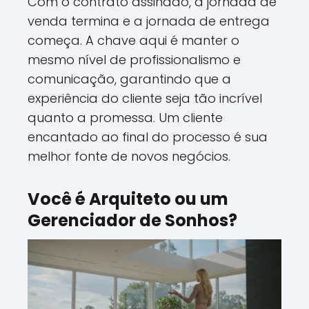
Com o contrato assinado, a jornada de
venda termina e a jornada de entrega
começa. A chave aqui é manter o
mesmo nível de profissionalismo e
comunicação, garantindo que a
experiência do cliente seja tão incrível
quanto a promessa. Um cliente
encantado ao final do processo é sua
melhor fonte de novos negócios.
Você é Arquiteto ou um
Gerenciador de Sonhos?