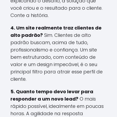
explicando o desafio, a solução que
você criou e o resultado para o cliente.
Conte a história.
4. Um site realmente traz clientes de
alto padrão?
Sim. Clientes de alto
padrão buscam, acima de tudo,
profissionalismo e confiança. Um site
bem estruturado, com conteúdo de
valor e um design impecável, é o seu
principal filtro para atrair esse perfil de
cliente.
5. Quanto tempo devo levar para
responder a um novo lead?
O mais
rápido possível, idealmente em poucas
horas. A agilidade na resposta