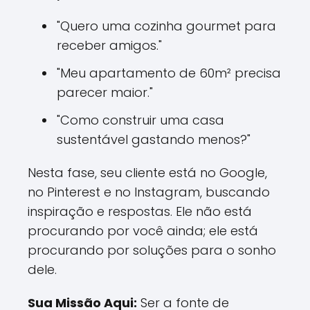
"Quero uma cozinha gourmet para
receber amigos."
"Meu apartamento de 60m² precisa
parecer maior."
"Como construir uma casa
sustentável gastando menos?"
Nesta fase, seu cliente está no Google,
no Pinterest e no Instagram, buscando
inspiração e respostas. Ele não está
procurando por você ainda; ele está
procurando por soluções para o sonho
dele.
Sua Missão Aqui:
Ser a fonte de