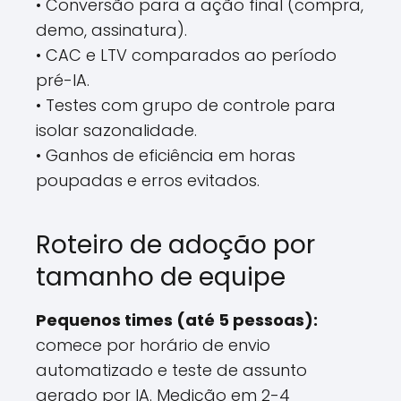
• Conversão para a ação final (compra,
demo, assinatura).
• CAC e LTV comparados ao período
pré-IA.
• Testes com grupo de controle para
isolar sazonalidade.
• Ganhos de eficiência em horas
poupadas e erros evitados.
Roteiro de adoção por
tamanho de equipe
Pequenos times (até 5 pessoas):
comece por horário de envio
automatizado e teste de assunto
gerado por IA. Medição em 2-4