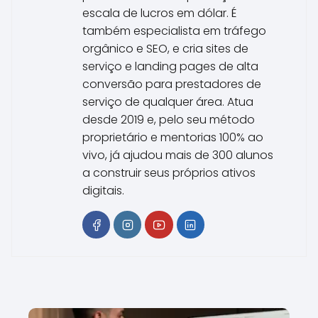
escala de lucros em dólar. É
também especialista em tráfego
orgânico e SEO, e cria sites de
serviço e landing pages de alta
conversão para prestadores de
serviço de qualquer área. Atua
desde 2019 e, pelo seu método
proprietário e mentorias 100% ao
vivo, já ajudou mais de 300 alunos
a construir seus próprios ativos
digitais.