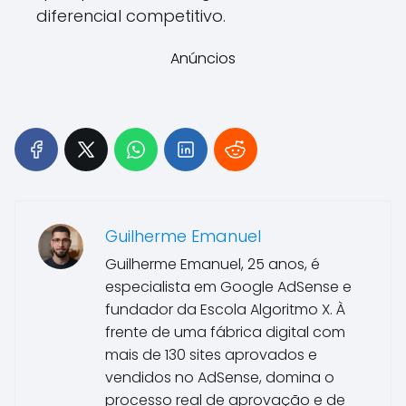
diferencial competitivo.
Anúncios
Guilherme Emanuel
Guilherme Emanuel, 25 anos, é
especialista em Google AdSense e
fundador da Escola Algoritmo X. À
frente de uma fábrica digital com
mais de 130 sites aprovados e
vendidos no AdSense, domina o
processo real de aprovação e de