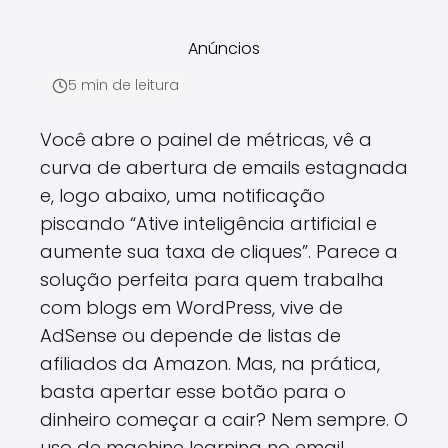
Anúncios
5 min de leitura
Você abre o painel de métricas, vê a
curva de abertura de emails estagnada
e, logo abaixo, uma notificação
piscando “Ative inteligência artificial e
aumente sua taxa de cliques”. Parece a
solução perfeita para quem trabalha
com blogs em WordPress, vive de
AdSense ou depende de listas de
afiliados da Amazon. Mas, na prática,
basta apertar esse botão para o
dinheiro começar a cair? Nem sempre. O
uso de machine learning no email