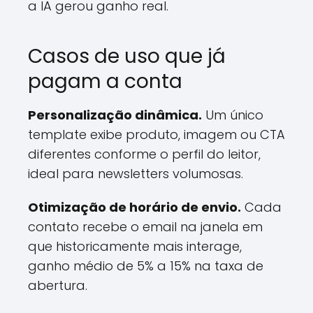
a IA gerou ganho real.
Casos de uso que já
pagam a conta
Personalização dinâmica.
Um único
template exibe produto, imagem ou CTA
diferentes conforme o perfil do leitor,
ideal para newsletters volumosas.
Otimização de horário de envio.
Cada
contato recebe o email na janela em
que historicamente mais interage,
ganho médio de 5% a 15% na taxa de
abertura.