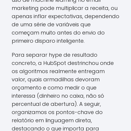
marketing pode multiplicar a receita, ou
apenas inflar expectativas, dependendo
de uma série de variáveis que
começam muito antes do envio do
primeiro disparo inteligente.
Para separar hype de resultado
concreto, a HubSpot destrinchou onde
os algoritmos realmente entregam
valor, quais armadilhas devoram
orçamento e como medir o que
interessa (dinheiro no caixa, não só
percentual de abertura). A seguir,
organizamos os pontos-chave do
relatório em linguagem direta,
destacando o que importa para