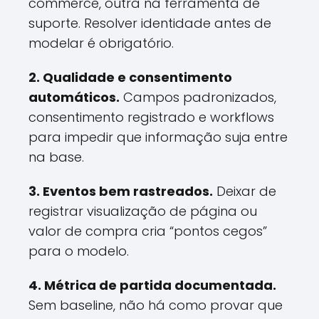
commerce, outra na ferramenta de
suporte. Resolver identidade antes de
modelar é obrigatório.
2. Qualidade e consentimento
automáticos.
Campos padronizados,
consentimento registrado e workflows
para impedir que informação suja entre
na base.
3. Eventos bem rastreados.
Deixar de
registrar visualização de página ou
valor de compra cria “pontos cegos”
para o modelo.
4. Métrica de partida documentada.
Sem baseline, não há como provar que