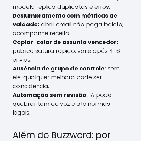
modelo replica duplicatas e erros.
Deslumbramento com métricas de
vaidade:
abrir email não paga boleto;
acompanhe receita.
Copiar-colar de assunto vencedor:
público satura rápido; varie após 4-6
envios.
Ausência de grupo de controle:
sem
ele, qualquer melhora pode ser
coincidência.
Automação sem revisão:
IA pode
quebrar tom de voz e até normas
legais.
Além do Buzzword: por