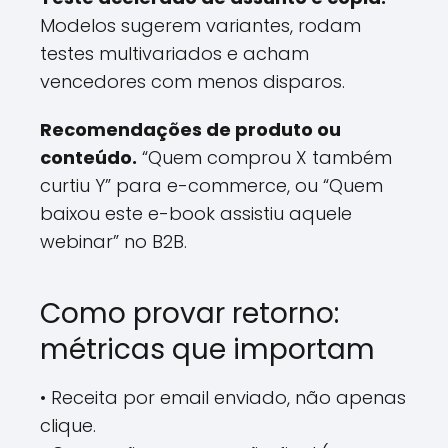
Modelos sugerem variantes, rodam
testes multivariados e acham
vencedores com menos disparos.
Recomendações de produto ou
conteúdo.
“Quem comprou X também
curtiu Y” para e-commerce, ou “Quem
baixou este e-book assistiu aquele
webinar” no B2B.
Como provar retorno:
métricas que importam
• Receita por email enviado, não apenas
clique.