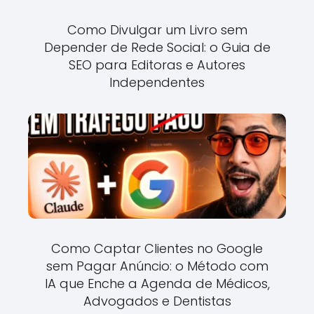
Como Divulgar um Livro sem
Depender de Rede Social: o Guia de
SEO para Editoras e Autores
Independentes
Como Captar Clientes no Google
sem Pagar Anúncio: o Método com
IA que Enche a Agenda de Médicos,
Advogados e Dentistas