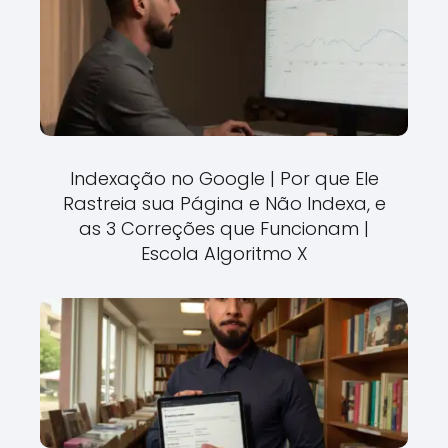
Indexação no Google | Por que Ele
Rastreia sua Página e Não Indexa, e
as 3 Correções que Funcionam |
Escola Algoritmo X