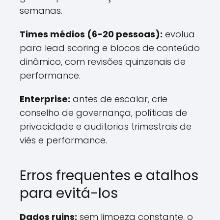
semanas.
Times médios (6-20 pessoas):
evolua
para lead scoring e blocos de conteúdo
dinâmico, com revisões quinzenais de
performance.
Enterprise:
antes de escalar, crie
conselho de governança, políticas de
privacidade e auditorias trimestrais de
viés e performance.
Erros frequentes e atalhos
para evitá-los
Dados ruins:
sem limpeza constante, o