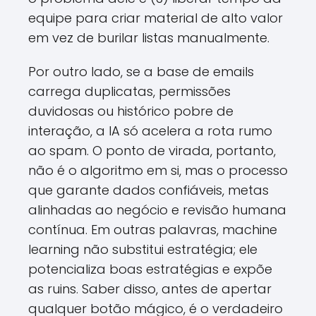
equipe para criar material de alto valor
em vez de burilar listas manualmente.
Por outro lado, se a base de emails
carrega duplicatas, permissões
duvidosas ou histórico pobre de
interação, a IA só acelera a rota rumo
ao spam. O ponto de virada, portanto,
não é o algoritmo em si, mas o processo
que garante dados confiáveis, metas
alinhadas ao negócio e revisão humana
contínua. Em outras palavras, machine
learning não substitui estratégia; ele
potencializa boas estratégias e expõe
as ruins. Saber disso, antes de apertar
qualquer botão mágico, é o verdadeiro