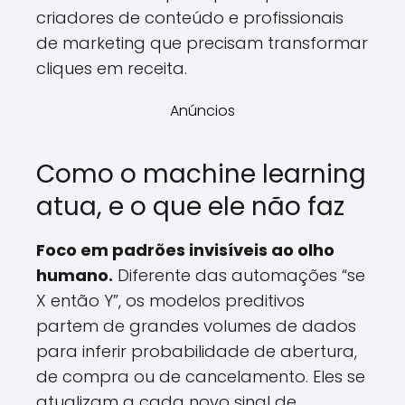
criadores de conteúdo e profissionais
de marketing que precisam transformar
cliques em receita.
Anúncios
Como o machine learning
atua, e o que ele não faz
Foco em padrões invisíveis ao olho
humano.
Diferente das automações “se
X então Y”, os modelos preditivos
partem de grandes volumes de dados
para inferir probabilidade de abertura,
de compra ou de cancelamento. Eles se
atualizam a cada novo sinal de