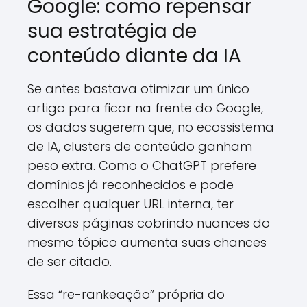
Google: como repensar
sua estratégia de
conteúdo diante da IA
Se antes bastava otimizar um único
artigo para ficar na frente do Google,
os dados sugerem que, no ecossistema
de IA, clusters de conteúdo ganham
peso extra. Como o ChatGPT prefere
domínios já reconhecidos e pode
escolher qualquer URL interna, ter
diversas páginas cobrindo nuances do
mesmo tópico aumenta suas chances
de ser citado.
Essa “re-rankeação” própria do