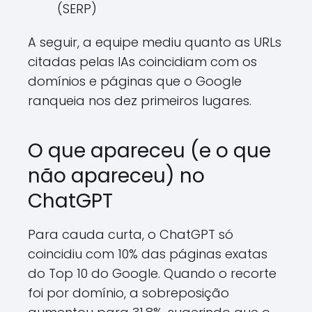
(SERP)
A seguir, a equipe mediu quanto as URLs
citadas pelas IAs coincidiam com os
domínios e páginas que o Google
ranqueia nos dez primeiros lugares.
O que apareceu (e o que
não apareceu) no
ChatGPT
Para cauda curta, o ChatGPT só
coincidiu com 10% das páginas exatas
do Top 10 do Google. Quando o recorte
foi por domínio, a sobreposição