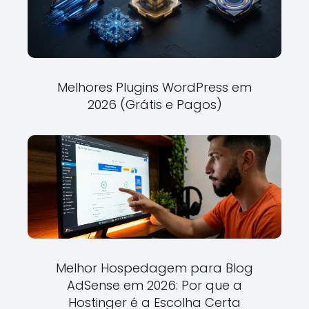
Melhores Plugins WordPress em
2026 (Grátis e Pagos)
Melhor Hospedagem para Blog
AdSense em 2026: Por que a
Hostinger é a Escolha Certa