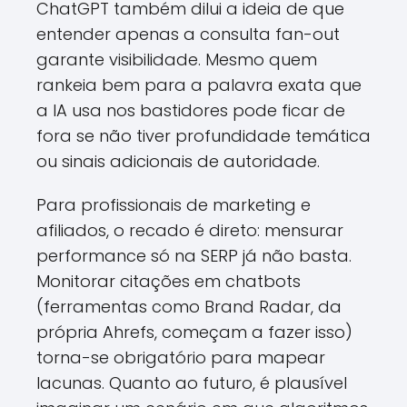
ChatGPT também dilui a ideia de que
entender apenas a consulta fan-out
garante visibilidade. Mesmo quem
rankeia bem para a palavra exata que
a IA usa nos bastidores pode ficar de
fora se não tiver profundidade temática
ou sinais adicionais de autoridade.
Para profissionais de marketing e
afiliados, o recado é direto: mensurar
performance só na SERP já não basta.
Monitorar citações em chatbots
(ferramentas como Brand Radar, da
própria Ahrefs, começam a fazer isso)
torna-se obrigatório para mapear
lacunas. Quanto ao futuro, é plausível