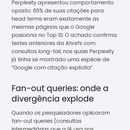
Perplexity apresentou comportamento
oposto: 65% de suas citações para
head terms eram exatamente as
mesmas páginas que o Google
posiciona no Top 10. O achado confirma
testes anteriores da Ahrefs com
consultas long-tail, nos quais Perplexity
já tinha se mostrado uma espécie de
“Google com citação explícita”.
Fan-out queries: onde a
divergência explode
Quando os pesquisadores aplicaram
fan-out queries (consultas
intermediárias que a IA usa nos