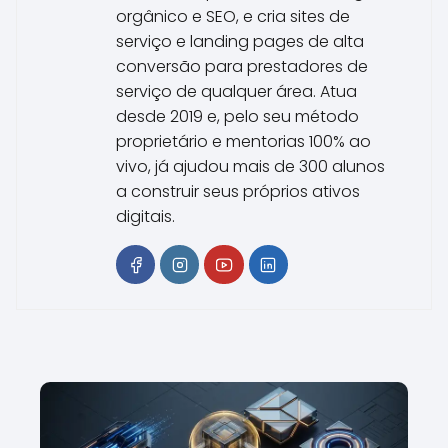
orgânico e SEO, e cria sites de
serviço e landing pages de alta
conversão para prestadores de
serviço de qualquer área. Atua
desde 2019 e, pelo seu método
proprietário e mentorias 100% ao
vivo, já ajudou mais de 300 alunos
a construir seus próprios ativos
digitais.