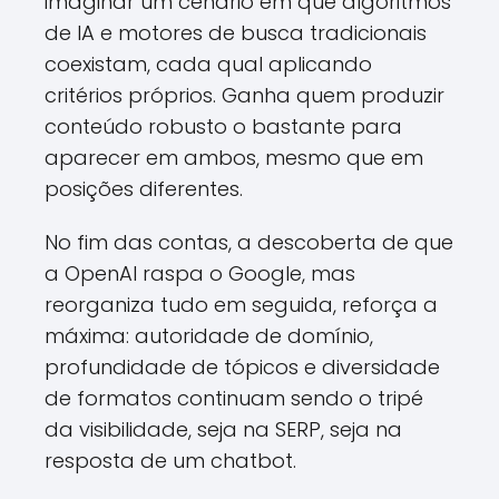
imaginar um cenário em que algoritmos
de IA e motores de busca tradicionais
coexistam, cada qual aplicando
critérios próprios. Ganha quem produzir
conteúdo robusto o bastante para
aparecer em ambos, mesmo que em
posições diferentes.
No fim das contas, a descoberta de que
a OpenAI raspa o Google, mas
reorganiza tudo em seguida, reforça a
máxima: autoridade de domínio,
profundidade de tópicos e diversidade
de formatos continuam sendo o tripé
da visibilidade, seja na SERP, seja na
resposta de um chatbot.