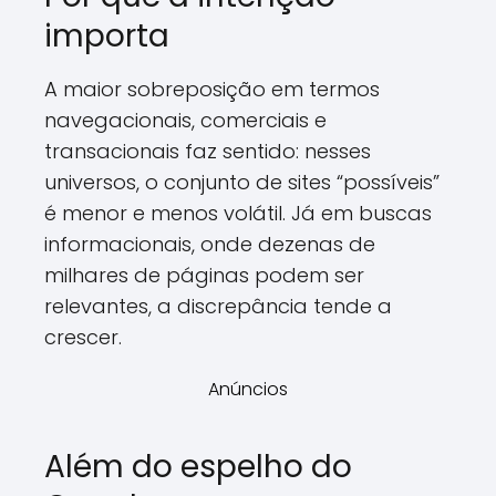
importa
A maior sobreposição em termos
navegacionais, comerciais e
transacionais faz sentido: nesses
universos, o conjunto de sites “possíveis”
é menor e menos volátil. Já em buscas
informacionais, onde dezenas de
milhares de páginas podem ser
relevantes, a discrepância tende a
crescer.
Anúncios
Além do espelho do