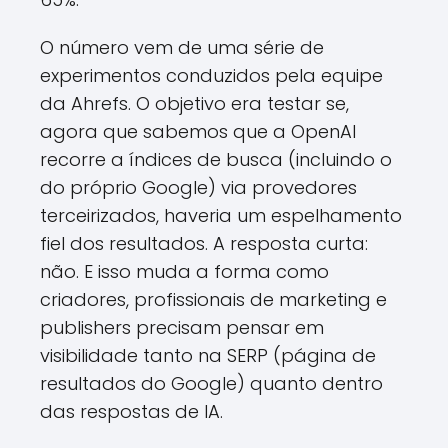
O número vem de uma série de
experimentos conduzidos pela equipe
da Ahrefs. O objetivo era testar se,
agora que sabemos que a OpenAI
recorre a índices de busca (incluindo o
do próprio Google) via provedores
terceirizados, haveria um espelhamento
fiel dos resultados. A resposta curta:
não. E isso muda a forma como
criadores, profissionais de marketing e
publishers precisam pensar em
visibilidade tanto na SERP (página de
resultados do Google) quanto dentro
das respostas de IA.