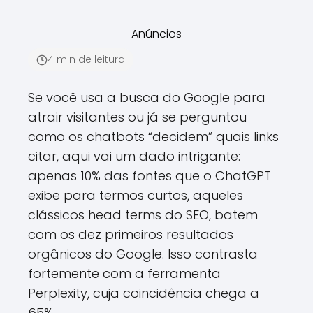
Anúncios
4 min de leitura
Se você usa a busca do Google para
atrair visitantes ou já se perguntou
como os chatbots “decidem” quais links
citar, aqui vai um dado intrigante:
apenas 10% das fontes que o ChatGPT
exibe para termos curtos, aqueles
clássicos head terms do SEO, batem
com os dez primeiros resultados
orgânicos do Google. Isso contrasta
fortemente com a ferramenta
Perplexity, cuja coincidência chega a
65%.