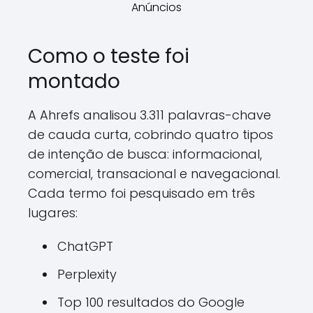
Anúncios
Como o teste foi
montado
A Ahrefs analisou 3.311 palavras-chave
de cauda curta, cobrindo quatro tipos
de intenção de busca: informacional,
comercial, transacional e navegacional.
Cada termo foi pesquisado em três
lugares:
ChatGPT
Perplexity
Top 100 resultados do Google