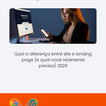
Qual a diferença entre site e landing
page (e qual você realmente
precisa) 2026