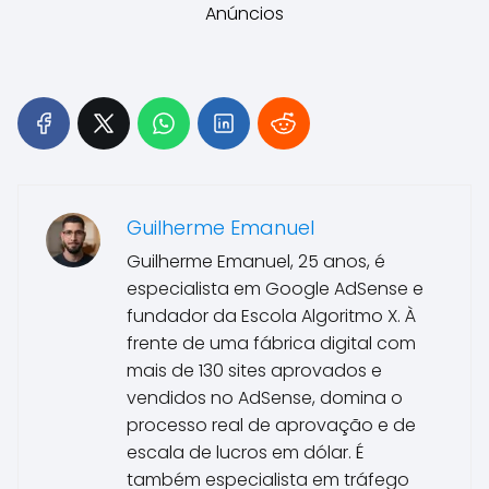
Anúncios
Guilherme Emanuel
Guilherme Emanuel, 25 anos, é
especialista em Google AdSense e
fundador da Escola Algoritmo X. À
frente de uma fábrica digital com
mais de 130 sites aprovados e
vendidos no AdSense, domina o
processo real de aprovação e de
escala de lucros em dólar. É
também especialista em tráfego