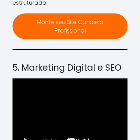
estruturada.
Monte seu Site Conosco
Profissional
5. Marketing Digital e SEO