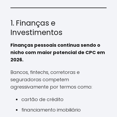
1. Finanças e
Investimentos
Finanças pessoais continua sendo o
nicho com maior potencial de CPC em
2026.
Bancos, fintechs, corretoras e
seguradoras competem
agressivamente por termos como:
cartão de crédito
financiamento imobiliário