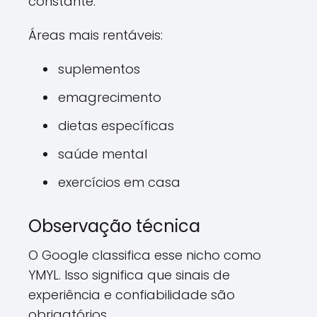
constante.
Áreas mais rentáveis:
suplementos
emagrecimento
dietas específicas
saúde mental
exercícios em casa
Observação técnica
O Google classifica esse nicho como
YMYL. Isso significa que sinais de
experiência e confiabilidade são
obrigatórios.