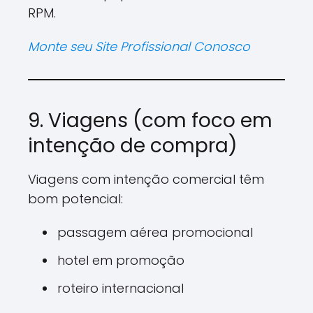
RPM.
Monte seu Site Profissional Conosco
9. Viagens (com foco em
intenção de compra)
Viagens com intenção comercial têm
bom potencial:
passagem aérea promocional
hotel em promoção
roteiro internacional