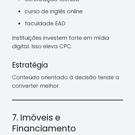
curso de inglês online
faculdade EAD
Instituições investem forte em mídia
digital. Isso eleva CPC.
Estratégia
Conteúdo orientado à decisão tende a
converter melhor.
7. Imóveis e
Financiamento