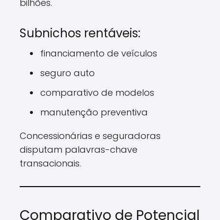
bilhões.
Subnichos rentáveis:
financiamento de veículos
seguro auto
comparativo de modelos
manutenção preventiva
Concessionárias e seguradoras
disputam palavras-chave
transacionais.
Comparativo de Potencial