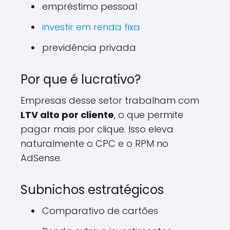
empréstimo pessoal
investir em renda fixa
previdência privada
Por que é lucrativo?
Empresas desse setor trabalham com
LTV alto por cliente
, o que permite
pagar mais por clique. Isso eleva
naturalmente o CPC e o RPM no
AdSense.
Subnichos estratégicos
Comparativo de cartões