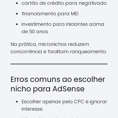
cartão de crédito para negativado
financiamento para MEI
investimento para iniciantes acima
de 50 anos
Na prática, micronichos reduzem
concorrência e facilitam ranqueamento.
Erros comuns ao escolher
nicho para AdSense
Escolher apenas pelo CPC e ignorar
interesse.