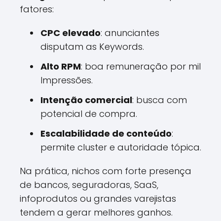
fatores:
CPC elevado
: anunciantes
disputam as Keywords.
Alto RPM
: boa remuneração por mil
Impressões.
Intenção comercial
: busca com
potencial de compra.
Escalabilidade de conteúdo
:
permite cluster e autoridade tópica.
Na prática, nichos com forte presença
de bancos, seguradoras, SaaS,
infoprodutos ou grandes varejistas
tendem a gerar melhores ganhos.