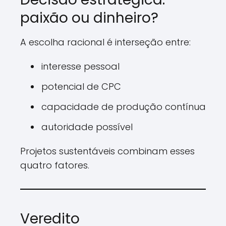
paixão ou dinheiro?
A escolha racional é interseção entre:
interesse pessoal
potencial de CPC
capacidade de produção contínua
autoridade possível
Projetos sustentáveis combinam esses
quatro fatores.
Veredito