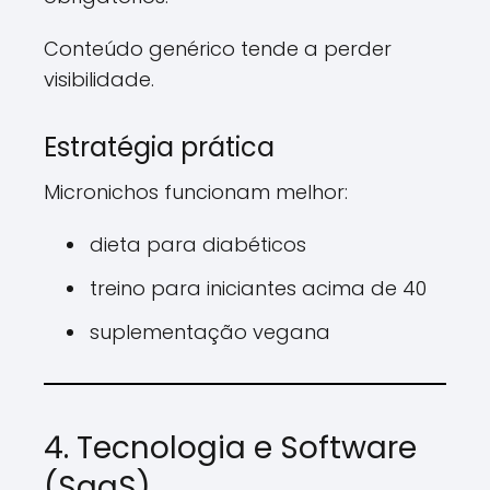
Conteúdo genérico tende a perder
visibilidade.
Estratégia prática
Micronichos funcionam melhor:
dieta para diabéticos
treino para iniciantes acima de 40
suplementação vegana
4. Tecnologia e Software
(SaaS)