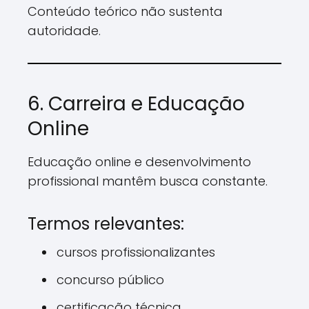
Conteúdo teórico não sustenta
autoridade.
6. Carreira e Educação
Online
Educação online e desenvolvimento
profissional mantêm busca constante.
Termos relevantes:
cursos profissionalizantes
concurso público
certificação técnica