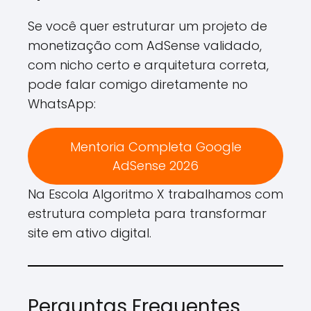
Se você quer estruturar um projeto de
monetização com AdSense validado,
com nicho certo e arquitetura correta,
pode falar comigo diretamente no
WhatsApp:
Mentoria Completa Google
AdSense 2026
Na Escola Algoritmo X trabalhamos com
estrutura completa para transformar
site em ativo digital.
Perguntas Frequentes