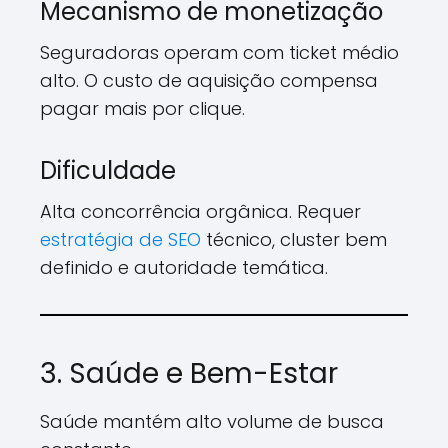
Mecanismo de monetização
Seguradoras operam com ticket médio
alto. O custo de aquisição compensa
pagar mais por clique.
Dificuldade
Alta concorrência orgânica. Requer
estratégia de SEO
técnico, cluster bem
definido e autoridade temática.
3. Saúde e Bem-Estar
Saúde mantém alto volume de busca