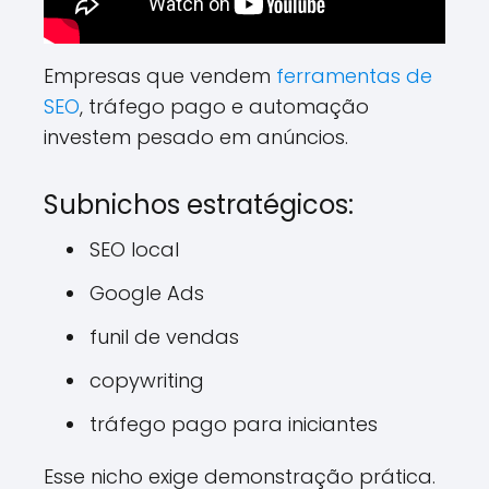
Empresas que vendem
ferramentas de
SEO
, tráfego pago e automação
investem pesado em anúncios.
Subnichos estratégicos:
SEO local
Google Ads
funil de vendas
copywriting
tráfego pago para iniciantes
Esse nicho exige demonstração prática.