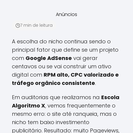
Anúncios
7 min de leitura
A escolha do nicho continua sendo o
principal fator que define se um projeto
com
Google AdSense
vai gerar
centavos ou se vai construir um ativo
digital com
RPM alto, CPC valorizado e
tráfego orgânico consistente
.
Em auditorias que realizamos na
Escola
Algoritmo X
, vemos frequentemente o
mesmo erro: o site até ranqueia, mas o
nicho tem baixo investimento
publicitário. Resultado: muito Pageviews,