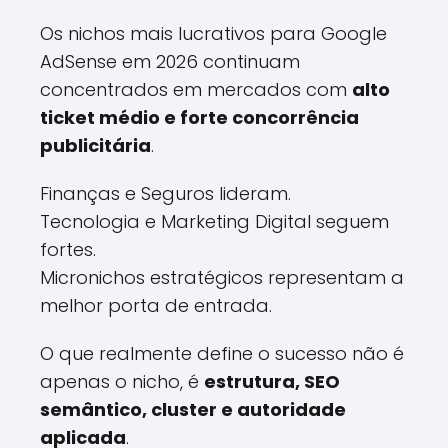
Os nichos mais lucrativos para Google
AdSense em 2026 continuam
concentrados em mercados com
alto
ticket médio e forte concorrência
publicitária
.
Finanças e Seguros lideram.
Tecnologia e Marketing Digital seguem
fortes.
Micronichos estratégicos representam a
melhor porta de entrada.
O que realmente define o sucesso não é
apenas o nicho, é
estrutura, SEO
semântico, cluster e autoridade
aplicada
.