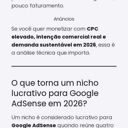
pouco faturamento.
Anúncios
Se você quer monetizar com
CPC
elevado, intenção comercial real e
demanda sustentável em 2026
, essa é
a análise técnica que importa.
O que torna um nicho
lucrativo para Google
AdSense em 2026?
Um nicho é considerado lucrativo para
Google AdSense
quando reúne quatro