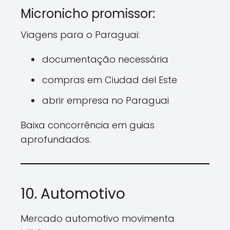
Micronicho promissor:
Viagens para o Paraguai:
documentação necessária
compras em Ciudad del Este
abrir empresa no Paraguai
Baixa concorrência em guias
aprofundados.
10. Automotivo
Mercado automotivo movimenta