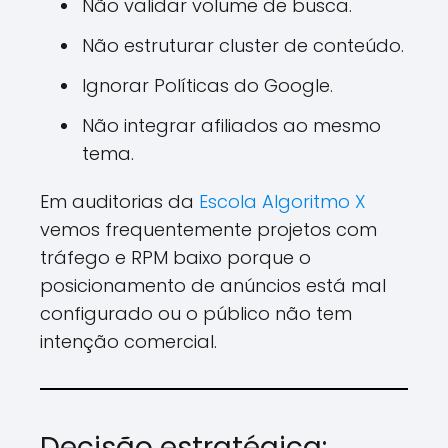
Não validar volume de busca.
Não estruturar cluster de conteúdo.
Ignorar Políticas do Google.
Não integrar afiliados ao mesmo
tema.
Em auditorias da
Escola Algoritmo X
vemos frequentemente projetos com
tráfego e RPM baixo porque o
posicionamento de anúncios está mal
configurado ou o público não tem
intenção comercial.
Decisão estratégica: