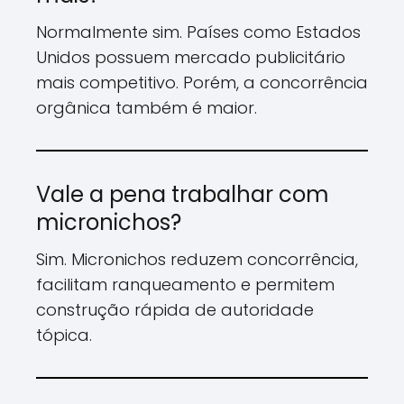
Normalmente sim. Países como Estados
Unidos possuem mercado publicitário
mais competitivo. Porém, a concorrência
orgânica também é maior.
Vale a pena trabalhar com
micronichos?
Sim. Micronichos reduzem concorrência,
facilitam ranqueamento e permitem
construção rápida de autoridade
tópica.