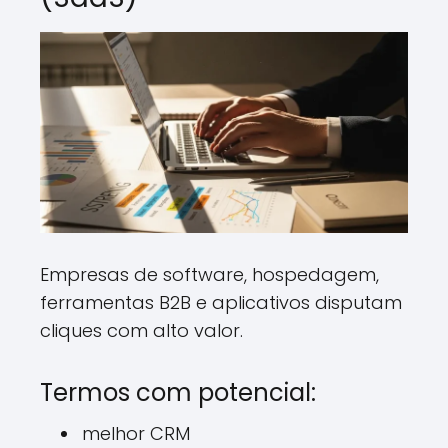
Empresas de software, hospedagem,
ferramentas B2B e aplicativos disputam
cliques com alto valor.
Termos com potencial:
melhor CRM