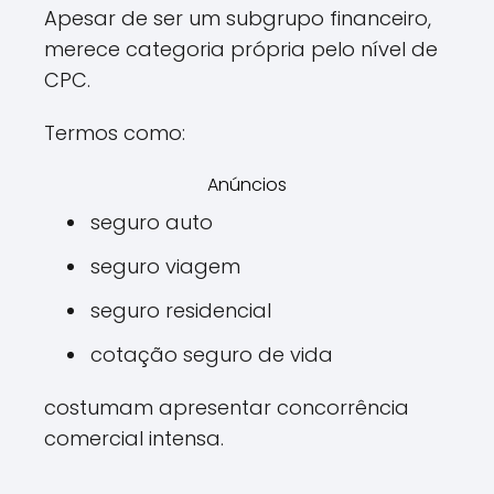
Apesar de ser um subgrupo financeiro,
merece categoria própria pelo nível de
CPC.
Termos como:
Anúncios
seguro auto
seguro viagem
seguro residencial
cotação seguro de vida
costumam apresentar concorrência
comercial intensa.