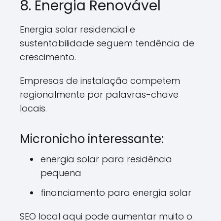
8. Energia Renovável
Energia solar residencial e
sustentabilidade seguem tendência de
crescimento.
Empresas de instalação competem
regionalmente por palavras-chave
locais.
Micronicho interessante:
energia solar para residência
pequena
financiamento para energia solar
SEO local aqui pode aumentar muito o