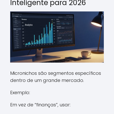
Inteligente para 2026
Micronichos são segmentos específicos
dentro de um grande mercado.
Exemplo:
Em vez de “finanças”, usar: