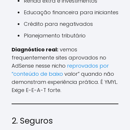
Renda extra e investimentos
Educação financeira para iniciantes
Crédito para negativados
Planejamento tributário
Diagnóstico real:
vemos
frequentemente sites aprovados no
AdSense nesse nicho
reprovados por
“conteúdo de baixo
valor” quando não
demonstram experiência prática. É YMYL.
Exige E-E-A-T forte.
2. Seguros