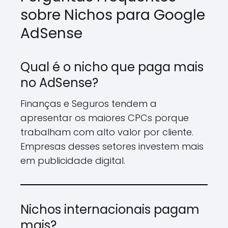
sobre Nichos para Google
AdSense
Qual é o nicho que paga mais
no AdSense?
Finanças e Seguros tendem a
apresentar os maiores CPCs porque
trabalham com alto valor por cliente.
Empresas desses setores investem mais
em publicidade digital.
Nichos internacionais pagam
mais?