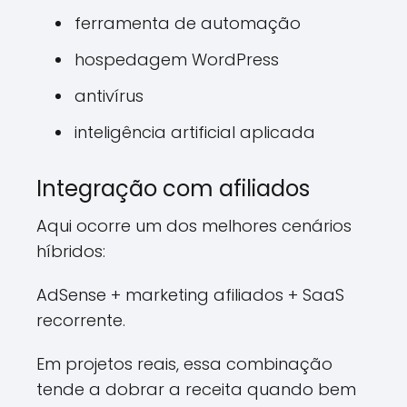
ferramenta de automação
hospedagem WordPress
antivírus
inteligência artificial aplicada
Integração com afiliados
Aqui ocorre um dos melhores cenários
híbridos:
AdSense + marketing afiliados + SaaS
recorrente.
Em projetos reais, essa combinação
tende a dobrar a receita quando bem