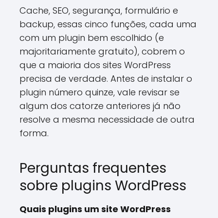
Cache, SEO, segurança, formulário e
backup, essas cinco funções, cada uma
com um plugin bem escolhido (e
majoritariamente gratuito), cobrem o
que a maioria dos sites WordPress
precisa de verdade. Antes de instalar o
plugin número quinze, vale revisar se
algum dos catorze anteriores já não
resolve a mesma necessidade de outra
forma.
Perguntas frequentes
sobre plugins WordPress
Quais plugins um site WordPress