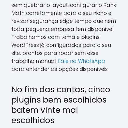
sem quebrar o layout, configurar o Rank
Math corretamente para o seu nicho e
revisar segurança exige tempo que nem
toda pequena empresa tem disponível.
Trabalhamos com tema e plugins
WordPress já configurados para o seu
site, prontos para rodar sem esse
trabalho manual.
Fale no WhatsApp
para entender as opções disponíveis.
No fim das contas, cinco
plugins bem escolhidos
batem vinte mal
escolhidos