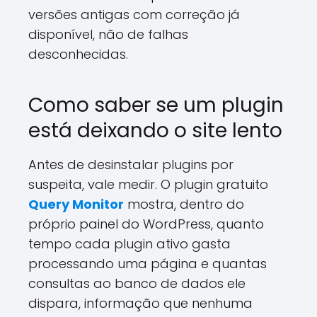
versões antigas com correção já
disponível, não de falhas
desconhecidas.
Como saber se um plugin
está deixando o site lento
Antes de desinstalar plugins por
suspeita, vale medir. O plugin gratuito
Query Monitor
mostra, dentro do
próprio painel do WordPress, quanto
tempo cada plugin ativo gasta
processando uma página e quantas
consultas ao banco de dados ele
dispara, informação que nenhuma