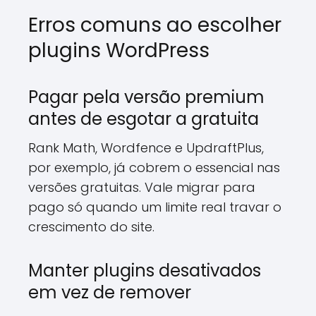
Erros comuns ao escolher
plugins WordPress
Pagar pela versão premium
antes de esgotar a gratuita
Rank Math, Wordfence e UpdraftPlus,
por exemplo, já cobrem o essencial nas
versões gratuitas. Vale migrar para
pago só quando um limite real travar o
crescimento do site.
Manter plugins desativados
em vez de remover