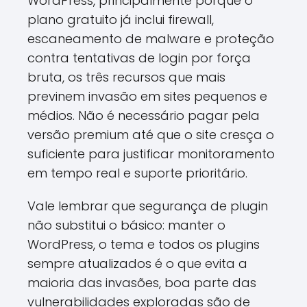
WordPress, principalmente porque o
plano gratuito já inclui firewall,
escaneamento de malware e proteção
contra tentativas de login por força
bruta, os três recursos que mais
previnem invasão em sites pequenos e
médios. Não é necessário pagar pela
versão premium até que o site cresça o
suficiente para justificar monitoramento
em tempo real e suporte prioritário.
Vale lembrar que segurança de plugin
não substitui o básico: manter o
WordPress, o tema e todos os plugins
sempre atualizados é o que evita a
maioria das invasões, boa parte das
vulnerabilidades exploradas são de