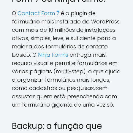
O
Contact Form 7
é o plugin de
formulário mais instalado do WordPress,
com mais de 10 milhões de instalações
ativas, simples, leve, e suficiente para a
maioria dos formulários de contato
básico. O
Ninja Forms
entrega mais
recurso visual e permite formulários em
várias páginas (multi-step), o que ajuda
a organizar formulários mais longos,
como cadastros ou pesquisas, sem
assustar quem está preenchendo com
um formulário gigante de uma vez só.
Backup: a função que