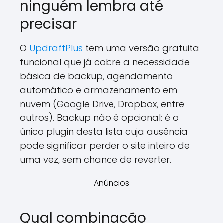
ninguém lembra até
precisar
O
UpdraftPlus
tem uma versão gratuita
funcional que já cobre a necessidade
básica de backup, agendamento
automático e armazenamento em
nuvem (Google Drive, Dropbox, entre
outros). Backup não é opcional: é o
único plugin desta lista cuja ausência
pode significar perder o site inteiro de
uma vez, sem chance de reverter.
Anúncios
Qual combinação