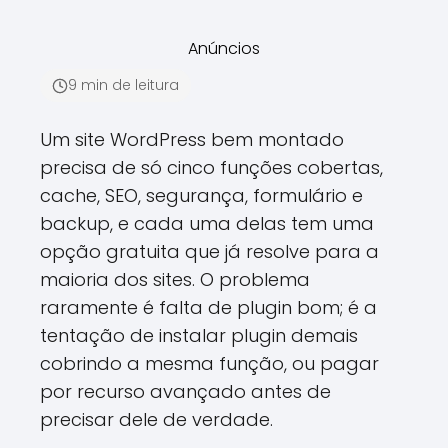
Anúncios
9 min de leitura
Um site WordPress bem montado
precisa de só cinco funções cobertas,
cache, SEO, segurança, formulário e
backup, e cada uma delas tem uma
opção gratuita que já resolve para a
maioria dos sites. O problema
raramente é falta de plugin bom; é a
tentação de instalar plugin demais
cobrindo a mesma função, ou pagar
por recurso avançado antes de
precisar dele de verdade.