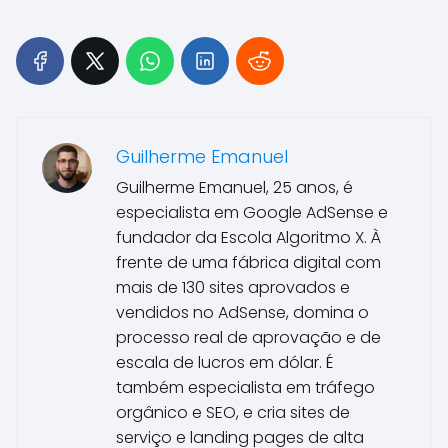
Guilherme Emanuel
Guilherme Emanuel, 25 anos, é
especialista em Google AdSense e
fundador da Escola Algoritmo X. À
frente de uma fábrica digital com
mais de 130 sites aprovados e
vendidos no AdSense, domina o
processo real de aprovação e de
escala de lucros em dólar. É
também especialista em tráfego
orgânico e SEO, e cria sites de
serviço e landing pages de alta