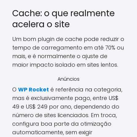
Cache: o que realmente
acelera o site
Um bom plugin de cache pode reduzir o
tempo de carregamento em até 70% ou
mais, e é normalmente o ajuste de
maior impacto isolado em sites lentos.
Anúncios
O
WP Rocket
é referência na categoria,
mas é exclusivamente pago, entre US$
49 e US$ 249 por ano, dependendo do
número de sites licenciados. Em troca,
configura boa parte da otimização
automaticamente, sem exigir