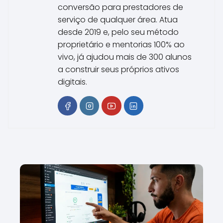
conversão para prestadores de
serviço de qualquer área. Atua
desde 2019 e, pelo seu método
proprietário e mentorias 100% ao
vivo, já ajudou mais de 300 alunos
a construir seus próprios ativos
digitais.