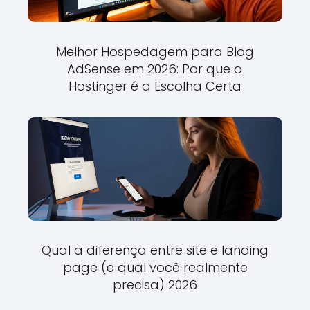
Melhor Hospedagem para Blog
AdSense em 2026: Por que a
Hostinger é a Escolha Certa
Qual a diferença entre site e landing
page (e qual você realmente
precisa) 2026