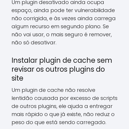
Um plugin desativado ainda ocupa
espaço, ainda pode ter vulnerabilidade
não corrigida, e às vezes ainda carrega
algum recurso em segundo plano. Se
não vai usar, o mais seguro é remover,
não só desativar.
Instalar plugin de cache sem
revisar os outros plugins do
site
Um plugin de cache não resolve
lentidão causada por excesso de scripts
de outros plugins, ele ajuda a entregar
mais rápido o que já existe, não reduz o
peso do que está sendo carregado.