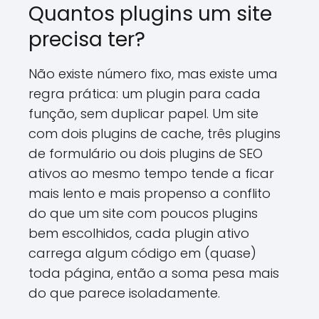
Quantos plugins um site
precisa ter?
Não existe número fixo, mas existe uma
regra prática: um plugin para cada
função, sem duplicar papel. Um site
com dois plugins de cache, três plugins
de formulário ou dois plugins de SEO
ativos ao mesmo tempo tende a ficar
mais lento e mais propenso a conflito
do que um site com poucos plugins
bem escolhidos, cada plugin ativo
carrega algum código em (quase)
toda página, então a soma pesa mais
do que parece isoladamente.