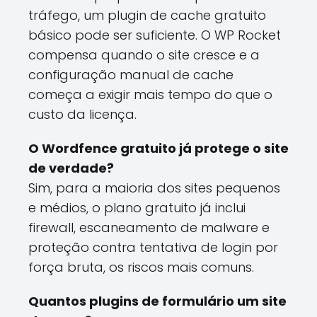
tráfego, um plugin de cache gratuito
básico pode ser suficiente. O WP Rocket
compensa quando o site cresce e a
configuração manual de cache
começa a exigir mais tempo do que o
custo da licença.
O Wordfence gratuito já protege o site
de verdade?
Sim, para a maioria dos sites pequenos
e médios, o plano gratuito já inclui
firewall, escaneamento de malware e
proteção contra tentativa de login por
força bruta, os riscos mais comuns.
Quantos plugins de formulário um site