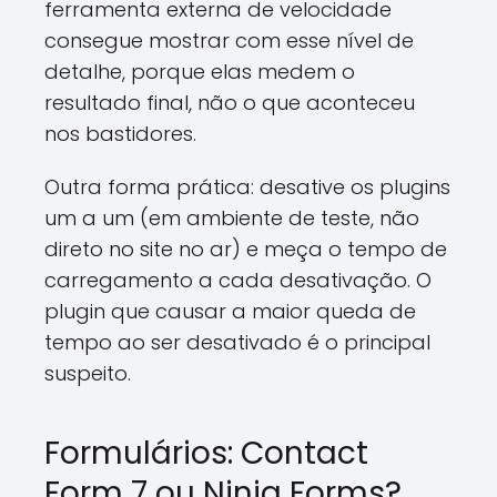
ferramenta externa de velocidade
consegue mostrar com esse nível de
detalhe, porque elas medem o
resultado final, não o que aconteceu
nos bastidores.
Outra forma prática: desative os plugins
um a um (em ambiente de teste, não
direto no site no ar) e meça o tempo de
carregamento a cada desativação. O
plugin que causar a maior queda de
tempo ao ser desativado é o principal
suspeito.
Formulários: Contact
Form 7 ou Ninja Forms?