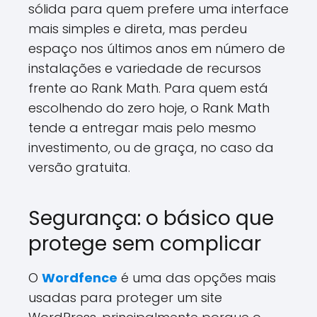
sólida para quem prefere uma interface
mais simples e direta, mas perdeu
espaço nos últimos anos em número de
instalações e variedade de recursos
frente ao Rank Math. Para quem está
escolhendo do zero hoje, o Rank Math
tende a entregar mais pelo mesmo
investimento, ou de graça, no caso da
versão gratuita.
Segurança: o básico que
protege sem complicar
O
Wordfence
é uma das opções mais
usadas para proteger um site