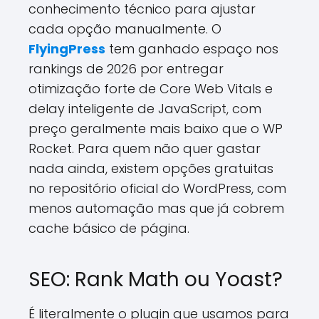
conhecimento técnico para ajustar
cada opção manualmente. O
FlyingPress
tem ganhado espaço nos
rankings de 2026 por entregar
otimização forte de Core Web Vitals e
delay inteligente de JavaScript, com
preço geralmente mais baixo que o WP
Rocket. Para quem não quer gastar
nada ainda, existem opções gratuitas
no repositório oficial do WordPress, com
menos automação mas que já cobrem
cache básico de página.
SEO: Rank Math ou Yoast?
É literalmente o plugin que usamos para