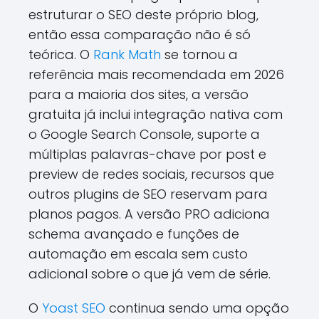
estruturar o SEO deste próprio blog,
então essa comparação não é só
teórica. O
Rank Math
se tornou a
referência mais recomendada em 2026
para a maioria dos sites, a versão
gratuita já inclui integração nativa com
o Google Search Console, suporte a
múltiplas palavras-chave por post e
preview de redes sociais, recursos que
outros plugins de SEO reservam para
planos pagos. A versão PRO adiciona
schema avançado e funções de
automação em escala sem custo
adicional sobre o que já vem de série.
O
Yoast SEO
continua sendo uma opção