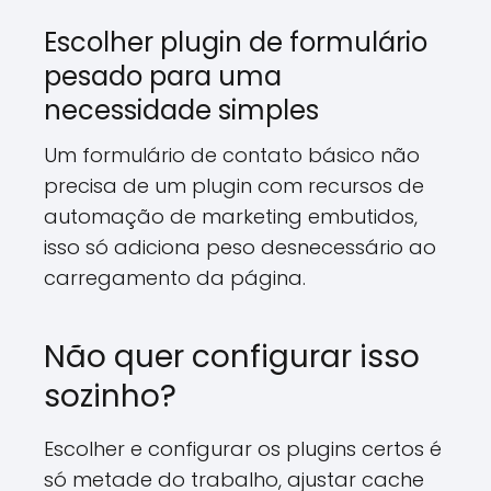
Escolher plugin de formulário
pesado para uma
necessidade simples
Um formulário de contato básico não
precisa de um plugin com recursos de
automação de marketing embutidos,
isso só adiciona peso desnecessário ao
carregamento da página.
Não quer configurar isso
sozinho?
Escolher e configurar os plugins certos é
só metade do trabalho, ajustar cache