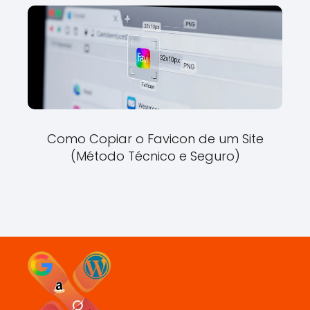
Como Copiar o Favicon de um Site
(Método Técnico e Seguro)