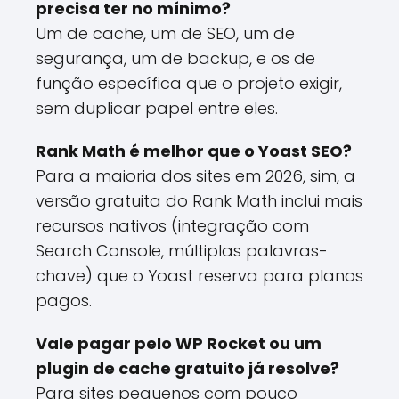
precisa ter no mínimo?
Um de cache, um de SEO, um de
segurança, um de backup, e os de
função específica que o projeto exigir,
sem duplicar papel entre eles.
Rank Math é melhor que o Yoast SEO?
Para a maioria dos sites em 2026, sim, a
versão gratuita do Rank Math inclui mais
recursos nativos (integração com
Search Console, múltiplas palavras-
chave) que o Yoast reserva para planos
pagos.
Vale pagar pelo WP Rocket ou um
plugin de cache gratuito já resolve?
Para sites pequenos com pouco