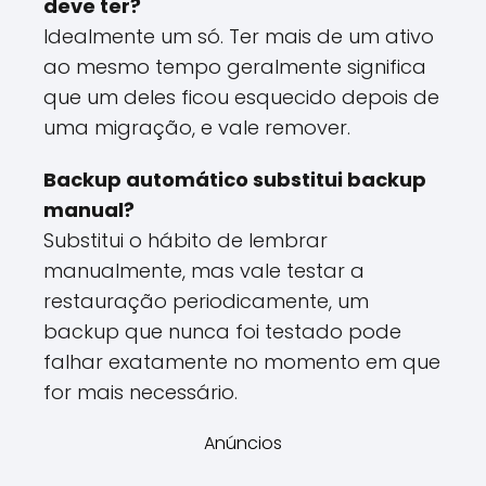
deve ter?
Idealmente um só. Ter mais de um ativo
ao mesmo tempo geralmente significa
que um deles ficou esquecido depois de
uma migração, e vale remover.
Backup automático substitui backup
manual?
Substitui o hábito de lembrar
manualmente, mas vale testar a
restauração periodicamente, um
backup que nunca foi testado pode
falhar exatamente no momento em que
for mais necessário.
Anúncios